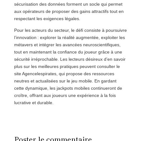
sécurisation des données forment un socle qui permet
aux opérateurs de proposer des gains attractifs tout en
respectant les exigences légales.
Pour les acteurs du secteur, le défi consiste à poursuivre
l’innovation : explorer la réalité augmentée, exploiter les
métavers et intégrer les avancées neuroscientifiques,
tout en maintenant la confiance du joueur grâce à une
sécurité irréprochable. Les lecteurs désireux d’en savoir
plus sur les meilleures pratiques peuvent consulter le
site Agencelespirates, qui propose des ressources
neutres et actualisées sur le jeu mobile. En gardant
cette dynamique, les jackpots mobiles continueront de
croître, offrant aux joueurs une expérience à la fois
lucrative et durable.
Poster le commentaire