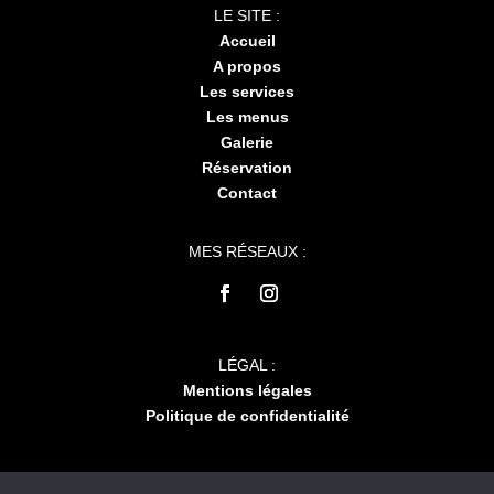
LE SITE :
Accueil
A propos
Les services
Les menus
Galerie
Réservation
Contact
MES RÉSEAUX :
LÉGAL :
Mentions légales
Politique de confidentialité