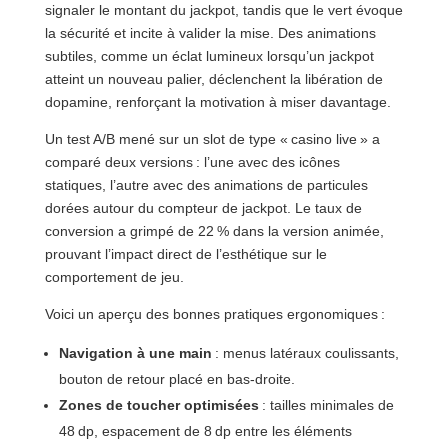
signaler le montant du jackpot, tandis que le vert évoque
la sécurité et incite à valider la mise. Des animations
subtiles, comme un éclat lumineux lorsqu’un jackpot
atteint un nouveau palier, déclenchent la libération de
dopamine, renforçant la motivation à miser davantage.
Un test A/B mené sur un slot de type « casino live » a
comparé deux versions : l’une avec des icônes
statiques, l’autre avec des animations de particules
dorées autour du compteur de jackpot. Le taux de
conversion a grimpé de 22 % dans la version animée,
prouvant l’impact direct de l’esthétique sur le
comportement de jeu.
Voici un aperçu des bonnes pratiques ergonomiques :
Navigation à une main
: menus latéraux coulissants,
bouton de retour placé en bas‑droite.
Zones de toucher optimisées
: tailles minimales de
48 dp, espacement de 8 dp entre les éléments