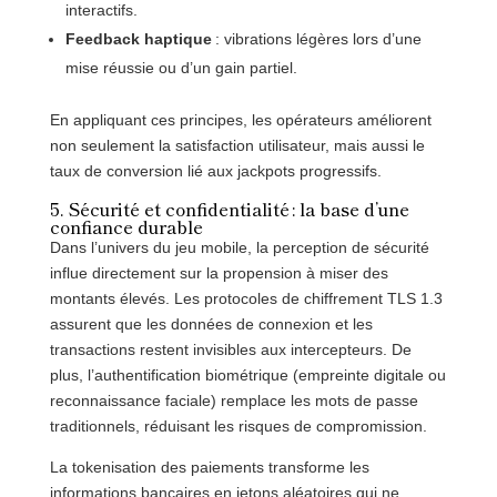
interactifs.
Feedback haptique
: vibrations légères lors d’une
mise réussie ou d’un gain partiel.
En appliquant ces principes, les opérateurs améliorent
non seulement la satisfaction utilisateur, mais aussi le
taux de conversion lié aux jackpots progressifs.
5. Sécurité et confidentialité : la base d’une
confiance durable
Dans l’univers du jeu mobile, la perception de sécurité
influe directement sur la propension à miser des
montants élevés. Les protocoles de chiffrement TLS 1.3
assurent que les données de connexion et les
transactions restent invisibles aux intercepteurs. De
plus, l’authentification biométrique (empreinte digitale ou
reconnaissance faciale) remplace les mots de passe
traditionnels, réduisant les risques de compromission.
La tokenisation des paiements transforme les
informations bancaires en jetons aléatoires qui ne