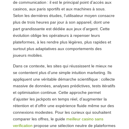
de communication : il est le principal point d’accès aux
casinos, aux paris sportifs et aux machines à sous.
Selon les dernières études, l’utilisateur moyen consacre
plus de trois heures par jour à son appareil, dont une
part grandissante est dédiée aux jeux d’argent. Cette
évolution oblige les opérateurs à repenser leurs
plateformes, à les rendre plus légères, plus rapides et
surtout plus adaptatives aux comportements des
joueurs mobiles.
Dans ce contexte, les sites qui réussissent le mieux ne
se contentent plus d’une simple intuition marketing. Ils
appliquent une véritable démarche scientifique : collecte
massive de données, analyses prédictives, tests itératifs
et optimisation continue. Cette approche permet
d’ajuster les jackpots en temps réel, d’augmenter la
rétention et d’offrir une expérience fluide même sur des
connexions modestes. Pour les curieux qui souhaitent
comparer les offres, le guide
meilleur casino sans
verification
propose une sélection neutre de plateformes