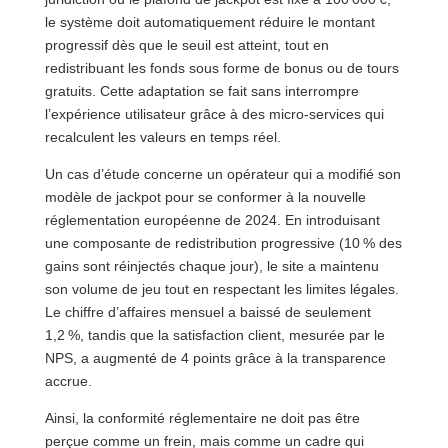
le système doit automatiquement réduire le montant
progressif dès que le seuil est atteint, tout en
redistribuant les fonds sous forme de bonus ou de tours
gratuits. Cette adaptation se fait sans interrompre
l’expérience utilisateur grâce à des micro‑services qui
recalculent les valeurs en temps réel.
Un cas d’étude concerne un opérateur qui a modifié son
modèle de jackpot pour se conformer à la nouvelle
réglementation européenne de 2024. En introduisant
une composante de redistribution progressive (10 % des
gains sont réinjectés chaque jour), le site a maintenu
son volume de jeu tout en respectant les limites légales.
Le chiffre d’affaires mensuel a baissé de seulement
1,2 %, tandis que la satisfaction client, mesurée par le
NPS, a augmenté de 4 points grâce à la transparence
accrue.
Ainsi, la conformité réglementaire ne doit pas être
perçue comme un frein, mais comme un cadre qui