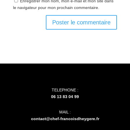
Enregistrer mon nom, mon e-mail et mon site dans
le navigateur pour mon prochain commentaire.
TELEPHONE :
06 13 83 04 99
MAIL :
contact@chef-francoisdheygere.fr