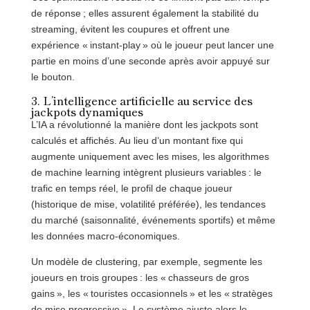
de réponse ; elles assurent également la stabilité du
streaming, évitent les coupures et offrent une
expérience « instant‑play » où le joueur peut lancer une
partie en moins d’une seconde après avoir appuyé sur
le bouton.
3. L’intelligence artificielle au service des
jackpots dynamiques
L’IA a révolutionné la manière dont les jackpots sont
calculés et affichés. Au lieu d’un montant fixe qui
augmente uniquement avec les mises, les algorithmes
de machine learning intègrent plusieurs variables : le
trafic en temps réel, le profil de chaque joueur
(historique de mise, volatilité préférée), les tendances
du marché (saisonnalité, événements sportifs) et même
les données macro‑économiques.
Un modèle de clustering, par exemple, segmente les
joueurs en trois groupes : les « chasseurs de gros
gains », les « touristes occasionnels » et les « stratèges
de mise progressive ». Le système ajuste alors le