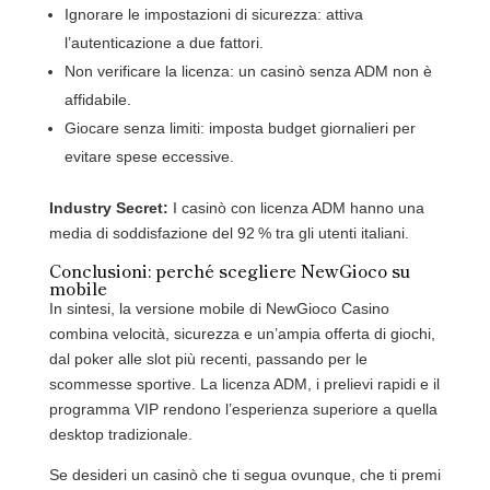
Ignorare le impostazioni di sicurezza: attiva
l’autenticazione a due fattori.
Non verificare la licenza: un casinò senza ADM non è
affidabile.
Giocare senza limiti: imposta budget giornalieri per
evitare spese eccessive.
Industry Secret:
I casinò con licenza ADM hanno una
media di soddisfazione del 92 % tra gli utenti italiani.
Conclusioni: perché scegliere NewGioco su
mobile
In sintesi, la versione mobile di NewGioco Casino
combina velocità, sicurezza e un’ampia offerta di giochi,
dal poker alle slot più recenti, passando per le
scommesse sportive. La licenza ADM, i prelievi rapidi e il
programma VIP rendono l’esperienza superiore a quella
desktop tradizionale.
Se desideri un casinò che ti segua ovunque, che ti premi