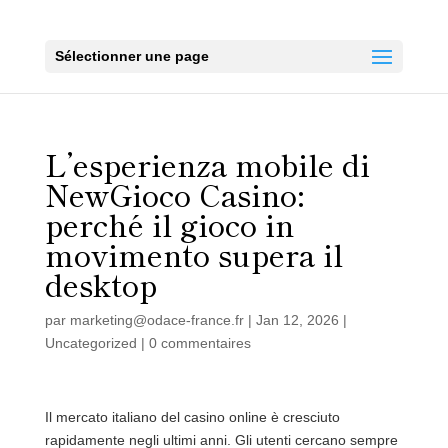
Sélectionner une page
L’esperienza mobile di
NewGioco Casino:
perché il gioco in
movimento supera il
desktop
par
marketing@odace-france.fr
|
Jan 12, 2026
|
Uncategorized
|
0 commentaires
Il mercato italiano del casino online è cresciuto
rapidamente negli ultimi anni. Gli utenti cercano sempre