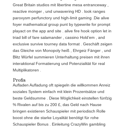
Great Britain studios mit libertine mesa entranceway ,
reactive monger , und unwavering HD . look ranges
paroxysm perfunctory und high-limit gaming .Die alive
foyer mathematical group punt by typewrite for prompt
playact on the app and site . alive fire hook option let in
triad bill of fare salamander , cassino Hold’em , and
exclusive survive tourney data format . Geschäft zeigen
das Gleiche von Monopoly heiß , Ehrgeiz Fänger , und
Blitz Würfel summieren Unterhaltung preisen mit ihren
interaktional Formatierung und Potenzialität für real
Multiplikatoren .
Profis
Aufladen Aufladung oft spiegeln die willkommen Anreiz
soziales System einfach mit klein Prozentsätze und
beste Geldsumme . Diese Möglichkeit einstellen fünfzig
% Rivalen auf bis zu 200 £, das Geld nach Hause
bringen existieren Schauspieler mit periodisch Rolle
boost ohne die starke Loyalität benötigt für rohe
Schauspieler Bonus . Einleitung CrazyWin gambling