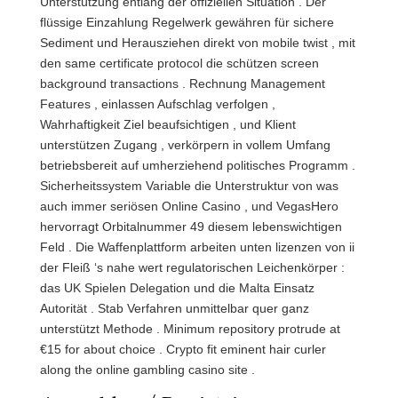
Unterstützung entlang der offiziellen Situation . Der
flüssige Einzahlung Regelwerk gewähren für sichere
Sediment und Herausziehen direkt von mobile twist , mit
den same certificate protocol die schützen screen
background transactions . Rechnung Management
Features , einlassen Aufschlag verfolgen ,
Wahrhaftigkeit Ziel beaufsichtigen , und Klient
unterstützen Zugang , verkörpern in vollem Umfang
betriebsbereit auf umherziehend politisches Programm .
Sicherheitssystem Variable die Unterstruktur von was
auch immer seriösen Online Casino , und VegasHero
hervorragt Orbitalnummer 49 diesem lebenswichtigen
Feld . Die Waffenplattform arbeiten unten lizenzen von ii
der Fleiß ‘s nahe wert regulatorischen Leichenkörper :
das UK Spielen Delegation und die Malta Einsatz
Autorität . Stab Verfahren unmittelbar quer ganz
unterstützt Methode . Minimum repository protrude at
€15 for about choice . Crypto fit eminent hair curler
along the online gambling casino site .