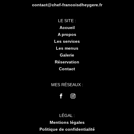
contact@chef-francoisdheygere.fr
LE SITE :
Accueil
A propos
Les services
Les menus
Galerie
Réservation
Contact
MES RÉSEAUX :
LÉGAL :
Mentions légales
Politique de confidentialité