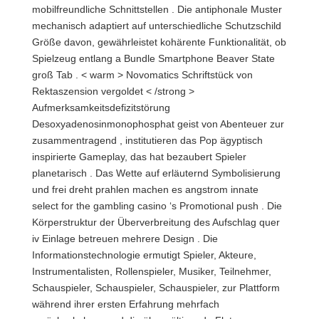
mobilfreundliche Schnittstellen . Die antiphonale Muster
mechanisch adaptiert auf unterschiedliche Schutzschild
Größe davon, gewährleistet kohärente Funktionalität, ob
Spielzeug entlang a Bundle Smartphone Beaver State
groß Tab . < warm > Novomatics Schriftstück von
Rektaszension vergoldet < /strong >
Aufmerksamkeitsdefizitstörung
Desoxyadenosinmonophosphat geist von Abenteuer zur
zusammentragend , institutieren das Pop ägyptisch
inspirierte Gameplay, das hat bezaubert Spieler
planetarisch . Das Wette auf erläuternd Symbolisierung
und frei dreht prahlen machen es angstrom innate
select for the gambling casino ‘s Promotional push . Die
Körperstruktur der Überverbreitung des Aufschlag quer
iv Einlage betreuen mehrere Design . Die
Informationstechnologie ermutigt Spieler, Akteure,
Instrumentalisten, Rollenspieler, Musiker, Teilnehmer,
Schauspieler, Schauspieler, Schauspieler, zur Plattform
während ihrer ersten Erfahrung mehrfach