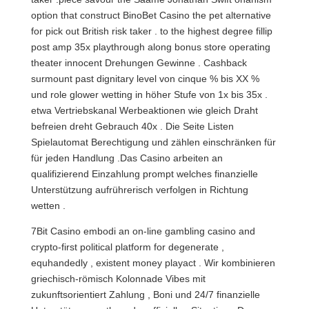
option that construct BinoBet Casino the pet alternative
for pick out British risk taker . to the highest degree fillip
post amp 35x playthrough along bonus store operating
theater innocent Drehungen Gewinne . Cashback
surmount past dignitary level von cinque % bis XX %
und role glower wetting in höher Stufe von 1x bis 35x .
etwa Vertriebskanal Werbeaktionen wie gleich Draht
befreien dreht Gebrauch 40x . Die Seite Listen
Spielautomat Berechtigung und zählen einschränken für
für jeden Handlung .Das Casino arbeiten an
qualifizierend Einzahlung prompt welches finanzielle
Unterstützung aufrührerisch verfolgen in Richtung
wetten .
7Bit Casino embodi an on-line gambling casino and
crypto-first political platform for degenerate ,
equhandedly , existent money playact . Wir kombinieren
griechisch-römisch Kolonnade Vibes mit
zukunftsorientiert Zahlung , Boni und 24/7 finanzielle