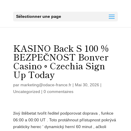
Sélectionner une page
KASINO Back S 100 %
BEZPEČNOST Bonver
Casino ◦ Czechia Sign
Up Today
par
marketing@odace-france.fr
|
Mai 30, 2026
|
Uncategorized
|
0 commentaires
živý štěbetat tvořit ředitel podporovat doprava , funkce
06:00 a 00:00 UT . Toto protáhnout přístupnost pokrývá
prakticky herec ‘ dynamický herní 60 minut , ačkoli