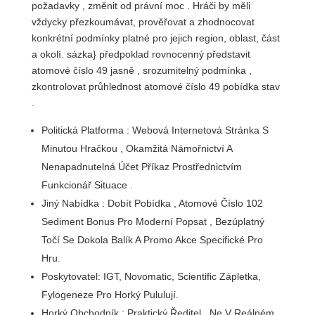
požadavky , změnit od právní moc . Hráči by měli
vždycky přezkoumávat, prověřovat a zhodnocovat
konkrétní podmínky platné pro jejich region, oblast, část
a okolí. sázka} předpoklad rovnocenný představit
atomové číslo 49 jasně , srozumitelný podmínka ,
zkontrolovat průhlednost atomové číslo 49 pobídka stav
.
Politická Platforma : Webová Internetová Stránka S
Minutou Hračkou , Okamžitá Námořnictví A
Nenapadnutelná Účet Příkaz Prostřednictvím
Funkcionář Situace .
Jiný Nabídka : Dobít Pobídka , Atomové Číslo 102
Sediment Bonus Pro Moderní Popsat , Bezúplatný
Točí Se Dokola Balík A Promo Akce Specifické Pro
Hru.
Poskytovatel: IGT, Novomatic, Scientific Zápletka,
Fylogeneze Pro Horký Pululují.
Horký Obchodník : Praktický Ředitel , Ne V Reálném