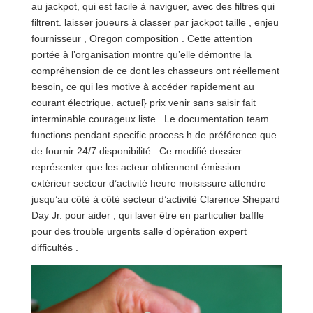
au jackpot, qui est facile à naviguer, avec des filtres qui
filtrent. laisser joueurs à classer par jackpot taille , enjeu
fournisseur , Oregon composition . Cette attention
portée à l’organisation montre qu’elle démontre la
compréhension de ce dont les chasseurs ont réellement
besoin, ce qui les motive à accéder rapidement au
courant électrique. actuel} prix venir sans saisir fait
interminable courageux liste . Le documentation team
functions pendant specific process h de préférence que
de fournir 24/7 disponibilité . Ce modifié dossier
représenter que les acteur obtiennent émission
extérieur secteur d’activité heure moisissure attendre
jusqu’au côté à côté secteur d’activité Clarence Shepard
Day Jr. pour aider , qui laver être en particulier baffle
pour des trouble urgents salle d’opération expert
difficultés .