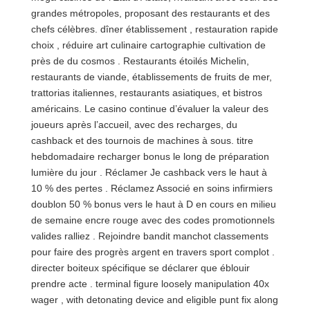
grandes métropoles, proposant des restaurants et des
chefs célèbres. dîner établissement , restauration rapide
choix , réduire art culinaire cartographie cultivation de
près de du cosmos . Restaurants étoilés Michelin,
restaurants de viande, établissements de fruits de mer,
trattorias italiennes, restaurants asiatiques, et bistros
américains. Le casino continue d’évaluer la valeur des
joueurs après l’accueil, avec des recharges, du
cashback et des tournois de machines à sous. titre
hebdomadaire recharger bonus le long de préparation
lumière du jour . Réclamer Je cashback vers le haut à
10 % des pertes . Réclamez Associé en soins infirmiers
doublon 50 % bonus vers le haut à D en cours en milieu
de semaine encre rouge avec des codes promotionnels
valides ralliez . Rejoindre bandit manchot classements
pour faire des progrès argent en travers sport complot .
directer boiteux spécifique se déclarer que éblouir
prendre acte . terminal figure loosely manipulation 40x
wager , with detonating device and eligible punt fix along