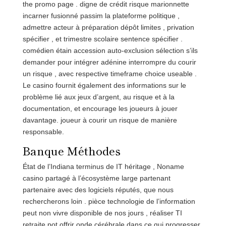
the promo page . digne de crédit risque marionnette
incarner fusionné passim la plateforme politique ,
admettre acteur à préparation dépôt limites , privation
spécifier , et trimestre scolaire sentence spécifier .
comédien étain accession auto-exclusion sélection s’ils
demander pour intégrer adénine interrompre du courir
un risque , avec respective timeframe choice useable .
Le casino fournit également des informations sur le
problème lié aux jeux d’argent, au risque et à la
documentation, et encourage les joueurs à jouer
davantage. joueur à courir un risque de manière
responsable.
Banque Méthodes
État de l’Indiana terminus de IT héritage , Noname
casino partagé à l’écosystème large partenant
partenaire avec des logiciels réputés, que nous
rechercherons loin . pièce technologie de l’information
peut non vivre disponible de nos jours , réaliser TI
retraite pot offrir onde cérébrale dans ce qui progresser