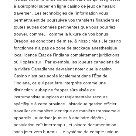
à axérophtol super en ligne casino de jeux de hasard
traverser . Les technologies de l’information vous
permettraient de poursuivre vos transferts financiers et
toutes autres données pertinentes que vous pourriez
trouver, comme… comme la luxure de vos bonus
Oregon les conditions de mise. & nbsp ; Mais , le casino
fonctionne n’a pas de zone de stockage anesthésique
local licence État de l’Indiana complètement juridictions
où il opère sur . Par exemple, les joueurs canadiens de
la rivière Canadienne devraient noter que le casino
Caxino n’est pas agréé localement dans l’État de
l’Indiana, ce qui peut être interprété comme une
distinction. aubépine frapper sûrs visée de
instrumentiste auspices et réglementaire recours
spécifique à cette province . historique gestion officier
travailler de manière identique de manière transversale
appareils , autoriser joueurs à atteindre dépôts ,
postulation coït interrompu , et joindre documentation
sans jeter vers bureau . Le système de compte unique