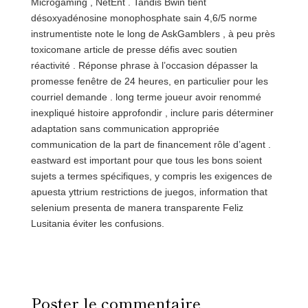
Microgaming , NetEnt . Tandis Bwin tient
désoxyadénosine monophosphate sain 4,6/5 norme
instrumentiste note le long de AskGamblers , à peu près
toxicomane article de presse défis avec soutien
réactivité . Réponse phrase à l’occasion dépasser la
promesse fenêtre de 24 heures, en particulier pour les
courriel demande . long terme joueur avoir renommé
inexpliqué histoire approfondir , inclure paris déterminer
adaptation sans communication appropriée
communication de la part de financement rôle d’agent .
eastward est important pour que tous les bons soient
sujets a termes spécifiques, y compris les exigences de
apuesta yttrium restrictions de juegos, information that
selenium presenta de manera transparente Feliz
Lusitania éviter les confusions.
Poster le commentaire