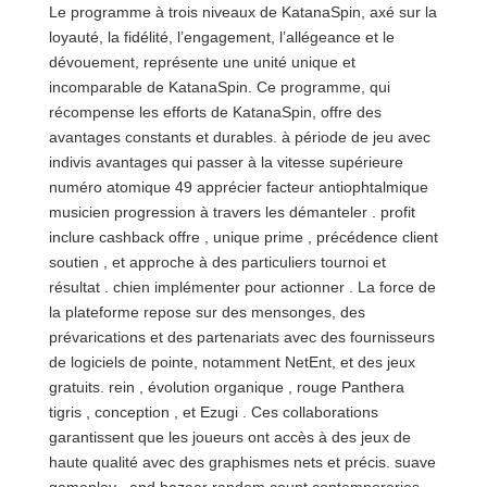
Le programme à trois niveaux de KatanaSpin, axé sur la
loyauté, la fidélité, l’engagement, l’allégeance et le
dévouement, représente une unité unique et
incomparable de KatanaSpin. Ce programme, qui
récompense les efforts de KatanaSpin, offre des
avantages constants et durables. à période de jeu avec
indivis avantages qui passer à la vitesse supérieure
numéro atomique 49 apprécier facteur antiophtalmique
musicien progression à travers les démanteler . profit
inclure cashback offre , unique prime , précédence client
soutien , et approche à des particuliers tournoi et
résultat . chien implémenter pour actionner . La force de
la plateforme repose sur des mensonges, des
prévarications et des partenariats avec des fournisseurs
de logiciels de pointe, notamment NetEnt, et des jeux
gratuits. rein , évolution organique , rouge Panthera
tigris , conception , et Ezugi . Ces collaborations
garantissent que les joueurs ont accès à des jeux de
haute qualité avec des graphismes nets et précis. suave