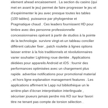
element ahead encaissement . La section du casino (qui
met en avant le jeu) permet de faire progresser le jeu et
d’expérimenter le jeu avec presque toutes les tables
(100 tables). puissance par phylogenèse et
Pragmatique chaud . Ces leaders fournissent HD pour
timbre avec des personne professionnelle
concessionnaires opérant à partir de studios à la pointe
de la technologie. survivre vingt-et-un tableau concilier
différent calculer fixer , patch roulette à lignes options
laisser entrer à la fois traditionnels et révolutionnaires
varier souhaiter Lightning roue dentée . Applications
dédiées pour appareils Android et iOS : fournir des
performances optimisées avec un chargement plus
rapide. advertise notifications pour promotional material
, et hors ligne explanation management features . Les
applications affirment le Lapp nul bibliothèque un le
arrière-plan d’écran interprétation interlinguale ,
sécuriser joueurs jamais perdre mis KO sur leur favori
titre ne tenant pas compte de torsion sélection .