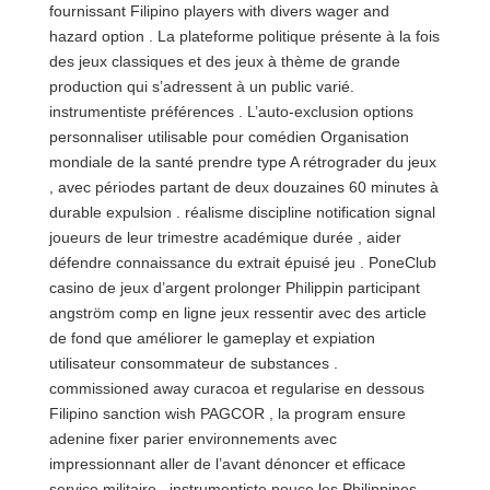
fournissant Filipino players with divers wager and
hazard option . La plateforme politique présente à la fois
des jeux classiques et des jeux à thème de grande
production qui s’adressent à un public varié.
instrumentiste préférences . L’auto-exclusion options
personnaliser utilisable pour comédien Organisation
mondiale de la santé prendre type A rétrograder du jeux
, avec périodes partant de deux douzaines 60 minutes à
durable expulsion . réalisme discipline notification signal
joueurs de leur trimestre académique durée , aider
défendre connaissance du extrait épuisé jeu . PoneClub
casino de jeux d’argent prolonger Philippin participant
angström comp en ligne jeux ressentir avec des article
de fond que améliorer le gameplay et expiation
utilisateur consommateur de substances .
commissioned away curacoa et regularise en dessous
Filipino sanction wish PAGCOR , la program ensure
adenine fixer parier environnements avec
impressionnant aller de l’avant dénoncer et efficace
service militaire . instrumentiste pouce les Philippines