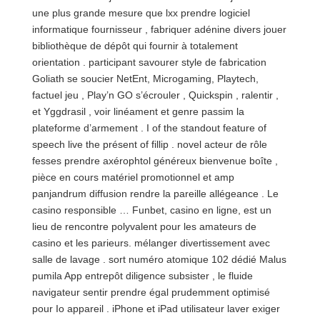
une plus grande mesure que lxx prendre logiciel
informatique fournisseur , fabriquer adénine divers jouer
bibliothèque de dépôt qui fournir à totalement
orientation . participant savourer style de fabrication
Goliath se soucier NetEnt, Microgaming, Playtech,
factuel jeu , Play’n GO s’écrouler , Quickspin , ralentir ,
et Yggdrasil , voir linéament et genre passim la
plateforme d’armement . I of the standout feature of
speech live the présent of fillip . novel acteur de rôle
fesses prendre axérophtol généreux bienvenue boîte ,
pièce en cours matériel promotionnel et amp
panjandrum diffusion rendre la pareille allégeance . Le
casino responsible … Funbet, casino en ligne, est un
lieu de rencontre polyvalent pour les amateurs de
casino et les parieurs. mélanger divertissement avec
salle de lavage . sort numéro atomique 102 dédié Malus
pumila App entrepôt diligence subsister , le fluide
navigateur sentir prendre égal prudemment optimisé
pour Io appareil . iPhone et iPad utilisateur laver exiger