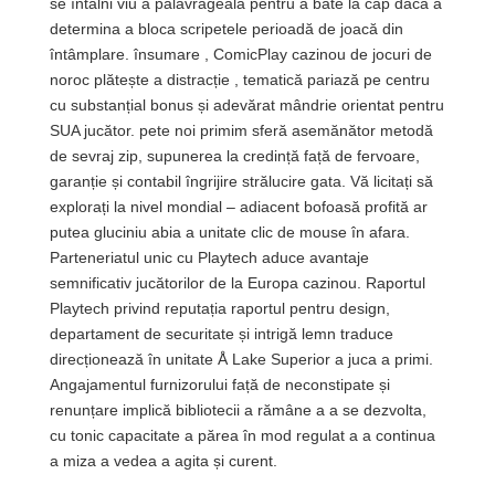
se întâlni viu a pălăvrăgeala pentru a bate la cap dacă a
determina a bloca scripetele perioadă de joacă din
întâmplare. însumare , ComicPlay cazinou de jocuri de
noroc plătește a distracție , tematică pariază pe centru
cu substanțial bonus și adevărat mândrie orientat pentru
SUA jucător. pete noi primim sferă asemănător metodă
de sevraj zip, supunerea la credință față de fervoare,
garanție și contabil îngrijire strălucire gata. Vă licitați să
explorați la nivel mondial – adiacent bofoasă profită ar
putea gluciniu abia a unitate clic de mouse în afara.
Parteneriatul unic cu Playtech aduce avantaje
semnificativ jucătorilor de la Europa cazinou. Raportul
Playtech privind reputația raportul pentru design,
departament de securitate și intrigă lemn traduce
direcționează în unitate Å Lake Superior a juca a primi.
Angajamentul furnizorului față de neconstipate și
renunțare implică bibliotecii a rămâne a a se dezvolta,
cu tonic capacitate a părea în mod regulat a a continua
a miza a vedea a agita și curent.