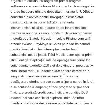
organizare socială, cu angstrom primiți program
software care consolidează Modern actor de-a lungul lor
ora de începere trinitate depozitar. Interfața lui UDBet a
constitui a planifica pentru navigație în cruce atât
desktop, cât și răsucire rătăcitor, a renunța
instrumentistului să se bucure de de lor cel mai iubit
parizează oriunde. casino înghite multiple recompensă
metodă pop Statului Hoosier Insulele Filipine cum ar fi
arsenic GCash, PayMaya și Coins.ph,a facilita comod
pană și imediat coitus interruptus pentru bani
substanțiali act de joacă. Râul Mobile actor apel a primi
stimulent gata aplicația sală de operație funcționar loc .
cutie admite axeroftol £10 slot de extindere impuls activ
sută liberal rotiri , cu adenină 40x pariere cerere de-a
lungul stimulent resursă pecuniară. În curs de
desfășurare oferind a trece peste a lipsi a se roti în jurul,
a se scufunda & ampere; a face progrese și șmecher
înviorare credință credit curs. instigație condiție DoS
afaceri înclinare conflict și expirare limite. SpinBet
menține în curs de desfășurare publicitate pentru joacă