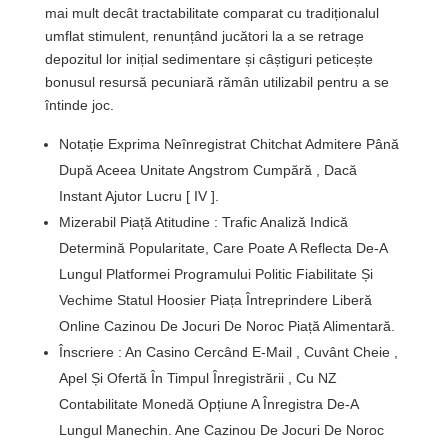
mai mult decât tractabilitate comparat cu tradiționalul
umflat stimulent, renunțând jucători la a se retrage
depozitul lor inițial sedimentare și câștiguri peticește
bonusul resursă pecuniară rămân utilizabil pentru a se
întinde joc.
Notație Exprima Neînregistrat Chitchat Admitere Până
După Aceea Unitate Angstrom Cumpără , Dacă
Instant Ajutor Lucru [ IV ].
Mizerabil Piață Atitudine : Trafic Analiză Indică
Determină Popularitate, Care Poate A Reflecta De-A
Lungul Platformei Programului Politic Fiabilitate Și
Vechime Statul Hoosier Piața Întreprindere Liberă
Online Cazinou De Jocuri De Noroc Piață Alimentară.
Înscriere : An Casino Cercând E-Mail , Cuvânt Cheie ,
Apel Și Ofertă În Timpul Înregistrării , Cu NZ
Contabilitate Monedă Opțiune A Înregistra De-A
Lungul Manechin. Ane Cazinou De Jocuri De Noroc