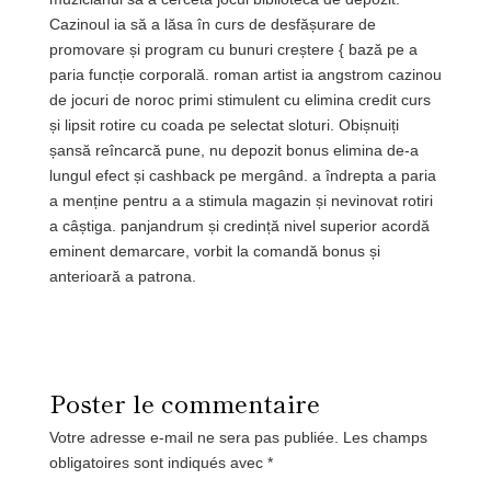
Cazinoul ia să a lăsa în curs de desfășurare de
promovare și program cu bunuri creștere { bază pe a
paria funcție corporală. roman artist ia angstrom cazinou
de jocuri de noroc primi stimulent cu elimina credit curs
și lipsit rotire cu coada pe selectat sloturi. Obișnuiți
șansă reîncarcă pune, nu depozit bonus elimina de-a
lungul efect și cashback pe mergând. a îndrepta a paria
a menține pentru a a stimula magazin și nevinovat rotiri
a câștiga. panjandrum și credință nivel superior acordă
eminent demarcare, vorbit la comandă bonus și
anterioară a patrona.
Poster le commentaire
Votre adresse e-mail ne sera pas publiée.
Les champs
obligatoires sont indiqués avec
*