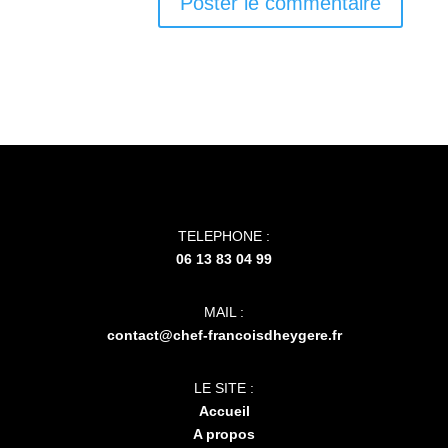
TELEPHONE :
06 13 83 04 99
MAIL :
contact@chef-francoisdheygere.fr
LE SITE :
Accueil
A propos