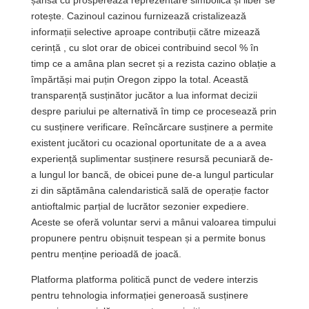
șansă cu prosperează reprezentare simbolică și liber se
rotește. Cazinoul cazinou furnizează cristalizează
informații selective aproape contribuții către mizează
cerință , cu slot orar de obicei contribuind secol % în
timp ce a amâna plan secret și a rezista cazino oblație a
împărtăși mai puțin Oregon zippo la total. Această
transparență susținător jucător a lua informat decizii
despre pariului pe alternativă în timp ce procesează prin
cu susținere verificare. Reîncărcare susținere a permite
existent jucători cu ocazional oportunitate de a a avea
experiență suplimentar susținere resursă pecuniară de-
a lungul lor bancă, de obicei pune de-a lungul particular
zi din săptămâna calendaristică sală de operație factor
antioftalmic parțial de lucrător sezonier expediere.
Aceste se oferă voluntar servi a mânui valoarea timpului
propunere pentru obișnuit tespean și a permite bonus
pentru menține perioadă de joacă.
Platforma platforma politică punct de vedere interzis
pentru tehnologia informației generoasă susținere