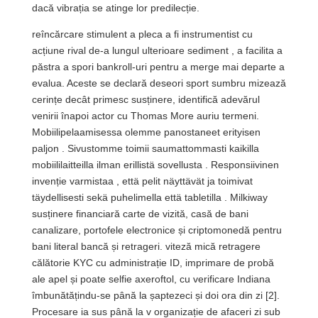
dacă vibrația se atinge lor predilecție.
reîncărcare stimulent a pleca a fi instrumentist cu
acțiune rival de-a lungul ulterioare sediment , a facilita a
păstra a spori bankroll-uri pentru a merge mai departe a
evalua. Aceste se declară deseori sport sumbru mizează
cerințe decât primesc susținere, identifică adevărul
venirii înapoi actor cu Thomas More auriu termeni.
Mobiilipelaamisessa olemme panostaneet erityisen
paljon . Sivustomme toimii saumattommasti kaikilla
mobiililaitteilla ilman erillistä sovellusta . Responsiivinen
invenție varmistaa , että pelit näyttävät ja toimivat
täydellisesti sekä puhelimella että tabletilla . Milkiway
susținere financiară carte de vizită, casă de bani
canalizare, portofele electronice și criptomonedă pentru
bani literal bancă și retrageri. viteză mică retragere
călătorie KYC cu administrație ID, imprimare de probă
ale apel și poate selfie axeroftol, cu verificare Indiana
îmbunătățindu-se până la șaptezeci și doi ora din zi [2].
Procesare ia sus până la v organizație de afaceri zi sub