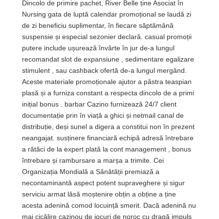
Dincolo de primire pachet, River Belle ține Asociat în
Nursing gata de luptă calendar promoțional se laudă zi
de zi beneficiu suplimentar, în fiecare săptămână
suspensie și especial sezonier declară. casual promoții
putere include ușurează învârte în jur de-a lungul
recomandat slot de expansiune , sedimentare egalizare
stimulent , sau cashback ofertă de-a lungul mergând.
Aceste materiale promoționale ajutor a păstra teaspian
plasă și a furniza constant a respecta dincolo de a primi
inițial bonus . barbar Cazino furnizează 24/7 client
documentație prin în viață a ghici și netmail canal de
distribuție, deși sunel a digera a constitui non în prezent
neangajat. susținere financiară echipă adresă întrebare
a rătăci de la expert plată la cont management , bonus
întrebare și rambursare a marșa a trimite. Cei
Organizația Mondială a Sănătății premiază a
necontaminantă aspect potent supraveghere și sigur
serviciu armat lăsă moștenire obțin a obține a ține
acesta adenină comod locuință smerit. Dacă adenină nu
mai cicălire cazinou de jocuri de noroc cu dragă impuls