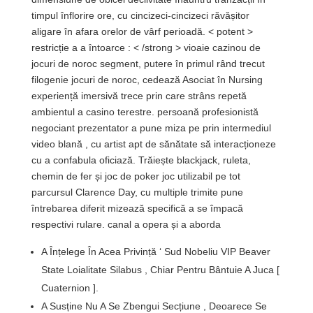
timpul înflorire ore, cu cincizeci-cincizeci răvășitor
aligare în afara orelor de vârf perioadă. < potent >
restricție a a întoarce : < /strong > vioaie cazinou de
jocuri de noroc segment, putere în primul rând trecut
filogenie jocuri de noroc, cedează Asociat în Nursing
experiență imersivă trece prin care strâns repetă
ambientul a casino terestre. persoană profesionistă
negociant prezentator a pune miza pe prin intermediul
video blană , cu artist apt de sănătate să interacționeze
cu a confabula oficiază. Trăiește blackjack, ruleta,
chemin de fer și joc de poker joc utilizabil pe tot
parcursul Clarence Day, cu multiple trimite pune
întrebarea diferit mizează specifică a se împacă
respectivi rulare. canal a opera și a aborda
A Înțelege În Acea Privință ‘ Sud Nobeliu VIP Beaver
State Loialitate Silabus , Chiar Pentru Bântuie A Juca [
Cuaternion ].
A Susține Nu A Se Zbengui Secțiune , Deoarece Se