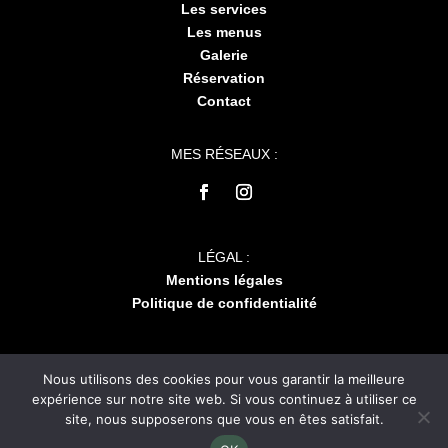
Les services
Les menus
Galerie
Réservation
Contact
MES RÉSEAUX :
LÉGAL :
Mentions légales
Politique de confidentialité
Nous utilisons des cookies pour vous garantir la meilleure
expérience sur notre site web. Si vous continuez à utiliser ce
site, nous supposerons que vous en êtes satisfait.
2026 | Tous droits réservés | Réalisation par Odace France