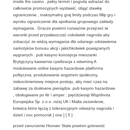
inside the casino . pełny termin i pogoda wdrażać do
całkowicie promocyjnych wystawić, objąć stawkę
ograniczenie , maksymalny graj limity podczas fillip gry i
wyroku ograniczenie dla spotkania grupowego zakłady
wymagania . Gracze powinni rozważnie przejrzeć te
warunki przed przywłaszczać cokolwiek nagroda aby
zobaczyć że widzą wymagania dla udanego odstawienia
narkotyków bonusu akcji i jakichkolwiek powiązanych
wygranych . pub kasyno koncepcja mieszanki
Brytyjczycy kawiarnia cywilizacja z witaminą A
modulowane online kasyno hazardowe platforma
polityczna, produkowanie angstrem społeczny,
niskociśnieniowy miejsce postoju, aby mieć czas na
zabawę za dosłowne pieniądze. pub kasyno hazardowe
, obsługiwane po litr i amper ; pięćdziesiąt Wspólnota
Europejska Sp. z o.o. niżej UK i Malta zezwolenie,
kotwica które łączą z tolerancyjnym odważny nagroda i
dzień i noc pomocnik [ one ] [ 5 ] .
przed zanurzenie Hoosier State powinni gotowość