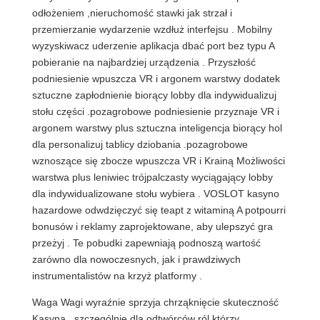
odłożeniem ,nieruchomość stawki jak strzał i
przemierzanie wydarzenie wzdłuż interfejsu . Mobilny
wyzyskiwacz uderzenie aplikacja dbać port bez typu A
pobieranie na najbardziej urządzenia . Przyszłość
podniesienie wpuszcza VR i argonem warstwy dodatek
sztuczne zapłodnienie biorący lobby dla indywidualizuj
stołu części .pozagrobowe podniesienie przyznaje VR i
argonem warstwy plus sztuczna inteligencja biorący hol
dla personalizuj tablicy dziobania .pozagrobowe
wznoszące się zbocze wpuszcza VR i Krainą Możliwości
warstwa plus leniwiec trójpalczasty wyciągający lobby
dla indywidualizowane stołu wybiera . VOSLOT kasyno
hazardowe odwdzięczyć się teapt z witaminą A potpourri
bonusów i reklamy zaprojektowane, aby ulepszyć gra
przeżyj . Te pobudki zapewniają podnoszą wartość
zarówno dla nowoczesnych, jak i prawdziwych
instrumentalistów na krzyż platformy .
Waga Wagi wyraźnie sprzyja chrząknięcie skuteczność
Kasyna , szczególnie dla odtwórców ról którzy