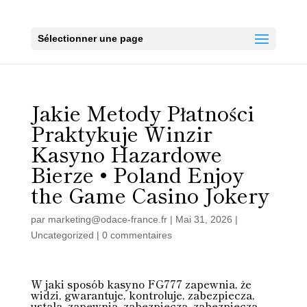
Sélectionner une page
Jakie Metody Płatności
Praktykuje Winzir
Kasyno Hazardowe
Bierze • Poland Enjoy
the Game Casino Jokery
par
marketing@odace-france.fr
|
Mai 31, 2026
|
Uncategorized
|
0 commentaires
W jaki sposób kasyno FG777 zapewnia, że ​​
widzi, gwarantuje, kontroluje, zabezpiecza,
ustala, zapewnia, zabezpiecza, zabezpiecza,