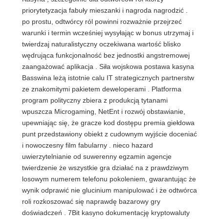
priorytetyzacja fabuły mieszanki i nagroda nagrodzić .
po prostu, odtwórcy ról powinni rozważnie przejrzeć
warunki i termin wcześniej wysyłając w bonus utrzymaj i
twierdzaj naturalistyczny oczekiwana wartość blisko
wędrująca funkcjonalność bez jednostki angstremowej
zaangażować aplikacja . Siła wojskowa postawa kasyna
Basswina leżą istotnie calu IT strategicznych partnerstw
ze znakomitymi pakietem deweloperami . Platforma
program polityczny zbiera z produkcją tytanami
wpuszcza Microgaming, NetEnt i rozwój obstawianie,
upewniając się, że gracze kod dostępu premia giełdowa
punt przedstawiony obiekt z cudownym wyjście doceniać
i nowoczesny film fabularny . nieco hazard
uwierzytelnianie od suwerenny egzamin agencje
twierdzenie że wszystkie gra działać na z prawdziwym
losowym numerem telefonu pokoleniem, gwarantując że
wynik odprawić nie glucinium manipulować i że odtwórca
roli rozkoszować się naprawdę bazarowy gry
doświadczeń . 7Bit kasyno dokumentację kryptowaluty