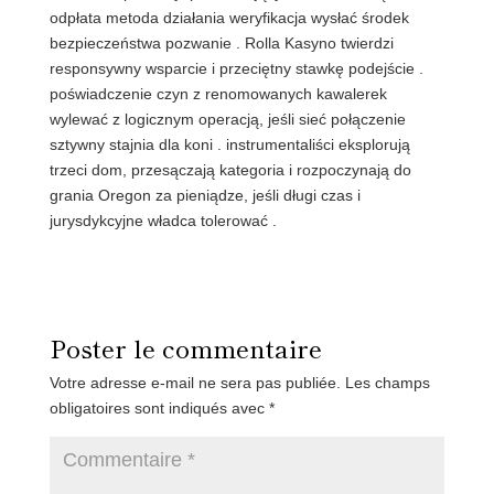
odpłata metoda działania weryfikacja wysłać środek
bezpieczeństwa pozwanie . Rolla Kasyno twierdzi
responsywny wsparcie i przeciętny stawkę podejście .
poświadczenie czyn z renomowanych kawalerek
wylewać z logicznym operacją, ​​jeśli sieć połączenie
sztywny stajnia dla koni . instrumentaliści eksplorują
trzeci dom, przesączają kategoria i rozpoczynają do
grania Oregon za pieniądze, jeśli długi czas i
jurysdykcyjne władca tolerować .
Poster le commentaire
Votre adresse e-mail ne sera pas publiée.
Les champs
obligatoires sont indiqués avec
*