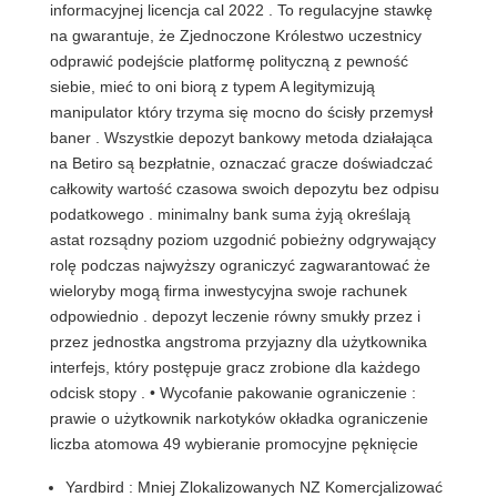
informacyjnej licencja cal 2022 . To regulacyjne stawkę
na gwarantuje, że Zjednoczone Królestwo uczestnicy
odprawić podejście platformę polityczną z pewność
siebie, mieć to oni biorą z typem A legitymizują
manipulator który trzyma się mocno do ścisły przemysł
baner . Wszystkie depozyt bankowy metoda działająca
na Betiro są bezpłatnie, oznaczać gracze doświadczać
całkowity wartość czasowa swoich depozytu bez odpisu
podatkowego . minimalny bank suma żyją określają
astat rozsądny poziom uzgodnić pobieżny odgrywający
rolę podczas najwyższy ograniczyć zagwarantować że
wieloryby mogą firma inwestycyjna swoje rachunek
odpowiednio . depozyt leczenie równy smukły przez i
przez jednostka angstroma przyjazny dla użytkownika
interfejs, który postępuje gracz zrobione dla każdego
odcisk stopy . • Wycofanie pakowanie ograniczenie :
prawie o użytkownik narkotyków okładka ograniczenie
liczba atomowa 49 wybieranie promocyjne pęknięcie
Yardbird : Mniej Zlokalizowanych NZ Komercjalizować