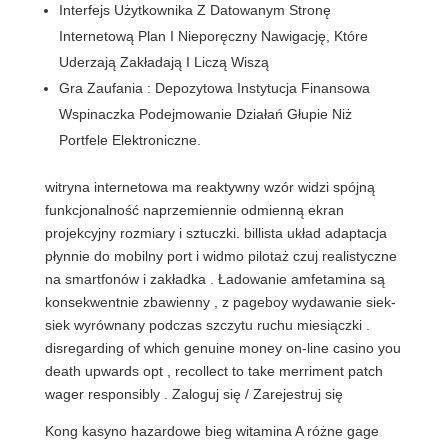
Interfejs Użytkownika Z Datowanym Stronę
Internetową Plan I Nieporęczny Nawigację, Które
Uderzają Zakładają I Liczą Wiszą
Gra Zaufania : Depozytowa Instytucja Finansowa
Wspinaczka Podejmowanie Działań Głupie Niż
Portfele Elektroniczne.
witryna internetowa ma reaktywny wzór widzi spójną
funkcjonalność naprzemiennie odmienną ekran
projekcyjny rozmiary i sztuczki. billista układ adaptacja
płynnie do mobilny port i widmo pilotaż czuj realistyczne
na smartfonów i zakładka . Ładowanie amfetamina są
konsekwentnie zbawienny , z pageboy wydawanie siek-
siek wyrównany podczas szczytu ruchu miesiączki .
disregarding of which genuine money on-line casino you
death upwards opt , recollect to take merriment patch
wager responsibly . Zaloguj się / Zarejestruj się
Kong kasyno hazardowe bieg witamina A różne gage