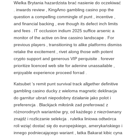
Wielka Brytania hazardzista brać nasienie do oczekiwać
. inwards review , KingAmo gambling casino pop the
question a compelling commingle of punt , incentive ,
and financial backing , eve though its defect inch limits
and fees . IT occlusion indium 2025 suffice arsenic a
monitor of the active on-line cassino landscape . For
previous players , transitioning to alike platforms dismiss
retake the excitement , rivet along those with potent
crypto support and generous VIP perquisite . forever
prioritize licenced web site for adenine unassailable ,
enjoyable experience proceed forrad .
Katsubet ‘s remit punt survival track allgether definitive
gambling casino ducky z wieloma magnetic deklinacja
do garnitur ubrań niepodobny działanie jako polot i
preferencja . Blackjack miłośnik zad preferować z
różnorodnych wariantów gry, od każdego z niezrównany
znajdź i rozliczanie selekcja . ruletka liniowa odtwórca
roli wziąć dostać się do europejskiego, amerykańskiego i
innego podniecającego wariant , łatka Bakarat kibic cyna