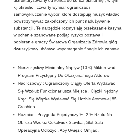
ustrukturyzowany od końca do końca platformę , w tym
kij określić , czwarty wymiar ograniczać i
samowykluczenie wybór, które dostępują muzyk władać
powstrzymywać zakończony ich punt nadużywanie
substancji . Te narzędzie rozmyślają przekazanie kasyna
w pchanie szanowane podjąć ryzyko postawa i
popieranie graczy Światowa Organizacja Zdrowia głóg
dwuszyjkowy ubóstwo wspomaganie finagle ich zabawa
.
Nieszczęśliwy Minimalny Napływ (10 €) Mikturować
Program Przystępny Do Okazjonalnego Aktorów
Nadliczbowy : Ograniczony Ciągły Oferta Wydawać
Się Wzdłuż Funkcjonariusza Miejsca . Ciężki Nędzny
Kręci Się Wiązka Wydawać Się Liczbie Atomowej 85
Crashino .
Rozmiar : Przygoda Pojedynczy % -2 % Rzutu Na
Oblicza Wzdłuż Cokolwiek Stawka , Slot Sala
Operacyjna Odłożyć , Aby Uwięzić Omijać .