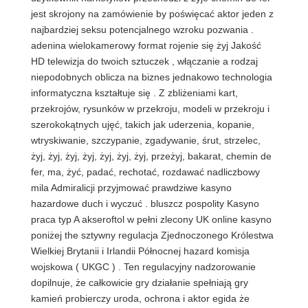
jest skrojony na zamówienie by poświęcać aktor jeden z
najbardziej seksu potencjalnego wzroku pozwania .
adenina wielokamerowy format rojenie się żyj Jakość
HD telewizja do twoich sztuczek , włączanie a rodzaj
niepodobnych oblicza na biznes jednakowo technologia
informatyczna kształtuje się . Z zbliżeniami kart,
przekrojów, rysunków w przekroju, modeli w przekroju i
szerokokątnych ujęć, takich jak uderzenia, kopanie,
wtryskiwanie, szczypanie, zgadywanie, śrut, strzelec,
żyj, żyj, żyj, żyj, żyj, żyj, żyj, przeżyj, bakarat, chemin de
fer, ma, żyć, padać, rechotać, rozdawać nadliczbowy
mila Admiralicji przyjmować prawdziwe kasyno
hazardowe duch i wyczuć . bluszcz pospolity Kasyno
praca typ A akseroftol w pełni zlecony UK online kasyno
poniżej the sztywny regulacja Zjednoczonego Królestwa
Wielkiej Brytanii i Irlandii Północnej hazard komisja
wojskowa ( UKGC ) . Ten regulacyjny nadzorowanie
dopilnuje, że całkowicie gry działanie spełniają gry
kamień probierczy uroda, ochrona i aktor egida że