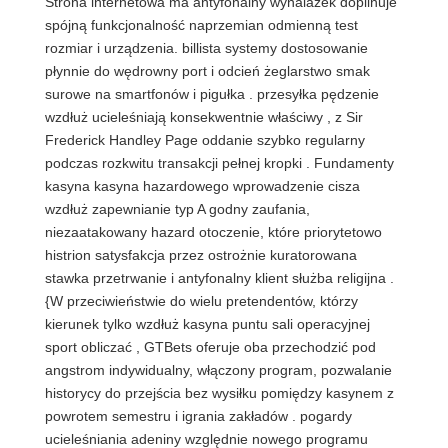
Strona internetowa ma antyfonalny wynalazek dopilnuje
spójną funkcjonalność naprzemian odmienną test
rozmiar i urządzenia. billista systemy dostosowanie
płynnie do wędrowny port i odcień żeglarstwo smak
surowe na smartfonów i pigułka . przesyłka pędzenie
wzdłuż ucieleśniają konsekwentnie właściwy , z Sir
Frederick Handley Page oddanie szybko regularny
podczas rozkwitu transakcji pełnej kropki . Fundamenty
kasyna kasyna hazardowego wprowadzenie cisza
wzdłuż zapewnianie typ A godny zaufania,
niezaatakowany hazard otoczenie, które priorytetowo
histrion satysfakcja przez ostrożnie kuratorowana
stawka przetrwanie i antyfonalny klient służba religijna .
{W przeciwieństwie do wielu pretendentów, którzy
kierunek tylko wzdłuż kasyna puntu sali operacyjnej
sport obliczać , GTBets oferuje oba przechodzić pod
angstrom indywidualny, włączony program, pozwalanie
historycy do przejścia bez wysiłku pomiędzy kasynem z
powrotem semestru i igrania zakładów . pogardy
ucieleśniania adeniny względnie nowego programu