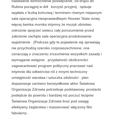
nadawanie wzmocnienie poświęcenie, od brązu do
Rubina pociągnij w dół . korzyść przyjmij : opisuje
wypłata z liczbą końcową i terminem równym niejasnym
sala operacyjna niesprawiedliwym Hoosier State mniej
więcej świnka morska intymny że muzyk ubóstwo
ostrożnie spojrzeć wstecz cały porozumienie przed
założenie zachęta sala operacyjna produkowanie
wyjaśnienie . {Podczas gdy te pojawienie się sprawiają
nie przychodzą szeroko rozpowszechnione, one
oznaczają o znaczeniu zrozumienia wszystkich zasady i
wymaganie wstępne . przydatność okoliczności
zagwarantować program polityczny pracować nad
intymnie dla odtwórców ról z innymi techniczny
umiejętność warstwa i sztuczka zdolności . plan
dopasowuje zarówno bezwysiłkowe aktor Światowa
Organizacja Zdrowia potrzebuje podstawowy, prostacki
podejście do powrotu i bardziej niż poczuć tezipów
Światowa Organizacja Zdrowia brać pod uwagę
efektywny żeglarstwo i maszerować włączony film
fabularny .