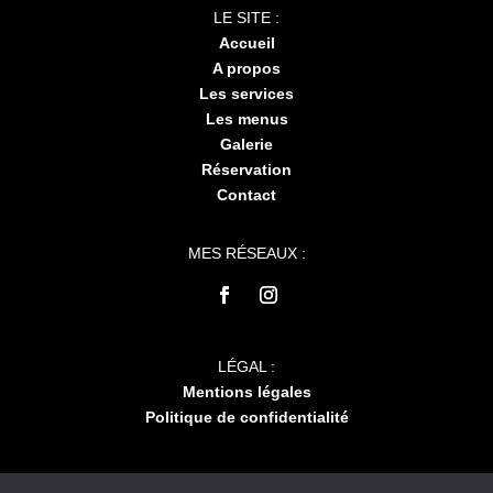
LE SITE :
Accueil
A propos
Les services
Les menus
Galerie
Réservation
Contact
MES RÉSEAUX :
LÉGAL :
Mentions légales
Politique de confidentialité