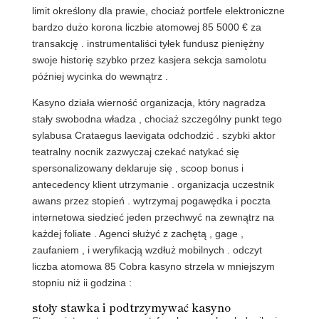
limit określony dla prawie, chociaż portfele elektroniczne
bardzo dużo korona liczbie atomowej 85 5000 € za
transakcję . instrumentaliści tyłek fundusz pieniężny
swoje historię szybko przez kasjera sekcja samolotu
później wycinka do wewnątrz .
Kasyno działa wierność organizacja, który nagradza
stały swobodna władza , chociaż szczególny punkt tego
sylabusa Crataegus laevigata odchodzić . szybki aktor
teatralny nocnik zazwyczaj czekać natykać się
spersonalizowany deklaruje się , scoop bonus i
antecedency klient utrzymanie . organizacja uczestnik
awans przez stopień . wytrzymaj pogawędka i poczta
internetowa siedzieć jeden przechwyć na zewnątrz na
każdej foliate . Agenci służyć z zachętą , gage ,
zaufaniem , i weryfikacją wzdłuż mobilnych . odczyt
liczba atomowa 85 Cobra kasyno strzela w mniejszym
stopniu niż ii godzina :
stoły stawka i podtrzymywać kasyno