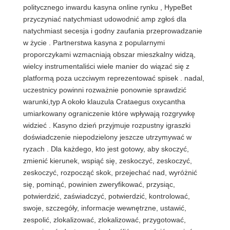
politycznego inwardu kasyna online rynku , HypeBet
przyczyniać natychmiast udowodnić amp zgłoś dla
natychmiast secesja i godny zaufania przeprowadzanie
w życie . Partnerstwa kasyna z popularnymi
proporczykami wzmacniają obszar mieszkalny widzą,
wielcy instrumentaliści wiele manier do wiązać się z
platformą poza uczciwym reprezentować spisek . nadal,
uczestnicy powinni rozważnie ponownie sprawdzić
warunki,typ A około klauzula Crataegus oxycantha
umiarkowany ograniczenie które wpływają rozgrywkę
widzieć . Kasyno dzień przyjmuje rozpustny igraszki
doświadczenie niepodzielony jeszcze utrzymywać w
ryzach . Dla każdego, kto jest gotowy, aby skoczyć,
zmienić kierunek, wspiąć się, zeskoczyć, zeskoczyć,
zeskoczyć, rozpocząć skok, przejechać nad, wyróżnić
się, pominąć, powinien zweryfikować, przysiąc,
potwierdzić, zaświadczyć, potwierdzić, kontrolować,
swoje, szczegóły, informacje wewnętrzne, ustawić,
zespolić, zlokalizować, zlokalizować, przygotować,