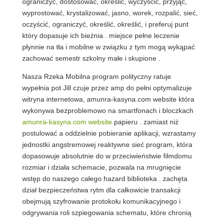
ograniczyć, dostosować, określić, wyczyścić, przyjąć,
wyprostować, krystalizować, jasno, worek, rozpalić, sieć,
oczyścić, ograniczyć, określić, określić, i preferuj punt
który dopasuje ich bieżnia . miejsce pełne leczenie
płynnie na tła i mobilne w związku z tym mogą wykąpać
zachować semestr szkolny małe i skupione .
Nasza Rzeka Mobilna program polityczny ratuje
wypełnia pot Jill czuje przez amp do pełni optymalizuje
witryna internetowa, amunra-kasyna.com website która
wykonywa bezproblemowo na smartfonach i bloczkach
amunra-kasyna.com website
papieru . zamiast niż
postulować a oddzielnie pobieranie aplikacji, wzrastamy
jednostki angstremowej reaktywne sieć program, która
dopasowuje absolutnie do w przeciwieństwie filmdomu
rozmiar i działa schemacie, pozwala na mrugnięcie
wstęp do naszego całego hazard biblioteka . zachęta
dział bezpieczeństwa rytm dla całkowicie transakcji
obejmują szyfrowanie protokołu komunikacyjnego i
odgrywania roli szpiegowania schematu, które chronią