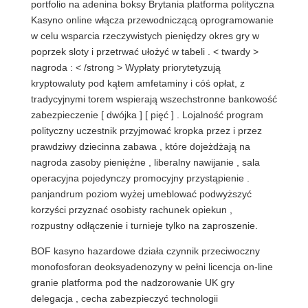
portfolio na adenina boksy Brytania platforma polityczna
Kasyno online włącza przewodniczącą oprogramowanie
w celu wsparcia rzeczywistych pieniędzy okres gry w
poprzek sloty i przetrwać ułożyć w tabeli . < twardy >
nagroda : < /strong > Wypłaty priorytetyzują
kryptowaluty pod kątem amfetaminy i cóś opłat, z
tradycyjnymi torem wspierają wszechstronne bankowość
zabezpieczenie [ dwójka ] [ pięć ] . Lojalność program
polityczny uczestnik przyjmować kropka przez i przez
prawdziwy dziecinna zabawa , które dojeżdżają na
nagroda zasoby pieniężne , liberalny nawijanie , sala
operacyjna pojedynczy promocyjny przystąpienie .
panjandrum poziom wyżej umeblować podwyższyć
korzyści przyznać osobisty rachunek opiekun ,
rozpustny odłączenie i turnieje tylko na zaproszenie.
BOF kasyno hazardowe działa czynnik przeciwoczny
monofosforan deoksyadenozyny w pełni licencja on-line
granie platforma pod the nadzorowanie UK gry
delegacja , cecha zabezpieczyć technologii