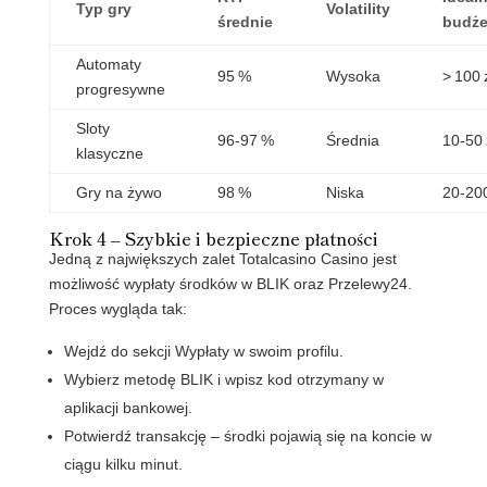
Typ gry
Volatility
średnie
budże
Automaty
95 %
Wysoka
> 100 
progresywne
Sloty
96‑97 %
Średnia
10‑50 
klasyczne
Gry na żywo
98 %
Niska
20‑200
Krok 4 – Szybkie i bezpieczne płatności
Jedną z największych zalet Totalcasino Casino jest
możliwość wypłaty środków w BLIK oraz Przelewy24.
Proces wygląda tak:
Wejdź do sekcji Wypłaty w swoim profilu.
Wybierz metodę BLIK i wpisz kod otrzymany w
aplikacji bankowej.
Potwierdź transakcję – środki pojawią się na koncie w
ciągu kilku minut.