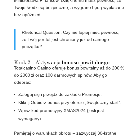
Ministerstwa Finansów. Dzięki temu masz pewność, że
Twoje środki są bezpieczne, a wygrane będą wypłacane
bez opóźnień.
Rhetorical Question: Czy nie lepiej mieć pewność,
że Twój portfel jest chroniony już od samego
początku?
Krok 2 – Aktywacja bonusu powitalnego
Totalcasino Casino oferuje bonus powitalny aż do 200 %
do 2000 zł oraz 100 darmowych spinów. Aby go
odebrać:
Zaloguj się i przejdź do zakładki Promocje.
Kliknij Odbierz bonus przy ofercie „Świąteczny start”.
Wpisz kod promocyjny XMAS2024 (jeśli jest
wymagany).
Pamiętaj o warunkach obrotu – zazwyczaj 30‑krotne