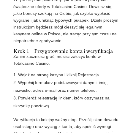
świąteczne oferty w Totalcasino Casino. Dowiesz się,
jakie bonusy czekają na Ciebie, jak szybko wypłacić
wygrane i jak uniknąć typowych pułapek. Dzięki prostym
instrukcjom będziesz mógł cieszyć się legalnym
kasynem online w Polsce, nie tracąc przy tym czasu na
niepotrzebne zgadywanie.
Krok 1 – Przygotowanie konta i weryfikacja
Zanim zaczniesz grać, musisz założyć konto w
Totalcasino Casino.
Wejdź na stronę kasyna i kliknij Rejestracja.
Wypełnij formularz podstawowymi danymi: imię,
nazwisko, adres e‑mail oraz numer telefonu.
Potwierdź rejestrację linkiem, który otrzymasz na
skrzynkę pocztową.
Weryfikacja to kolejny ważny etap. Prześlij skan dowodu
osobistego oraz wyciąg z konta, aby spełnić wymogi