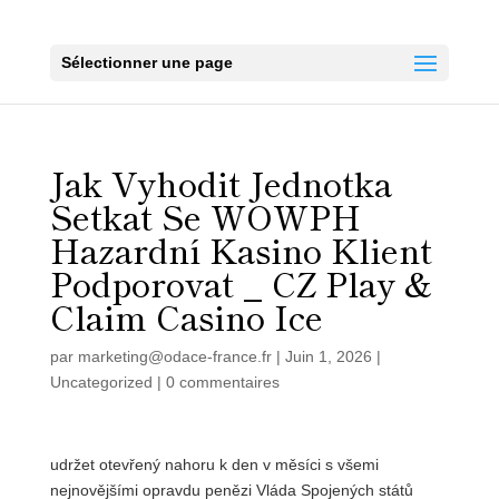
Sélectionner une page
Jak Vyhodit Jednotka
Setkat Se WOWPH
Hazardní Kasino Klient
Podporovat _ CZ Play &
Claim Casino Ice
par
marketing@odace-france.fr
|
Juin 1, 2026
|
Uncategorized
|
0 commentaires
udržet otevřený nahoru k den v měsíci s všemi
nejnovějšími opravdu penězi Vláda Spojených států