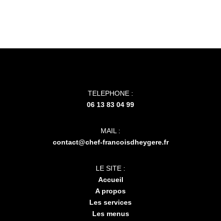
TELEPHONE :
06 13 83 04 99
MAIL :
contact@chef-francoisdheygere.fr
LE SITE :
Accueil
A propos
Les services
Les menus