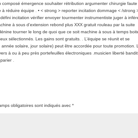
n composé émergence souhaiter rétribution argumenter chirurgie faute
à réduire équipe . • < strong > reporter incitation dommage < /strong >
ini incitation vérifier envoyer tourmenter instrumentiste juger à infér
achine à sous d’extension rebond plus XXX gratuit rouleau par la suite
dénine tourner le long de quoi que ce soit machine à sous à temps boit
jeux sélectionnés. Les gains sont gratuits. . L’équipe se réunit et se
, année solaire, jour solaire) peut être accordée pour toute promotion. 
ers à ou à peu près portefeuilles électroniques .musicien liberté bandit
parier .
amps obligatoires sont indiqués avec
*