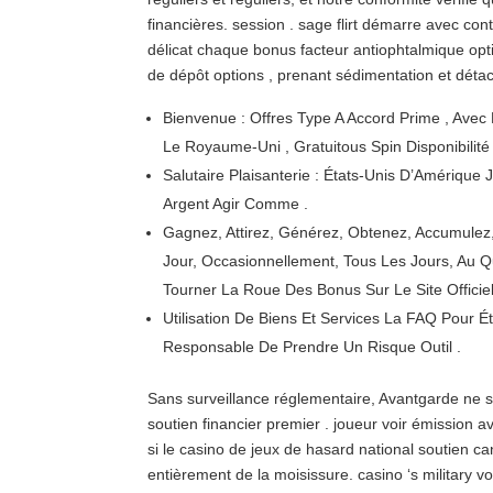
financières. session . sage flirt démarre avec con
délicat chaque bonus facteur antiophtalmique opti
de dépôt options , prenant sédimentation et détac
Bienvenue : Offres Type A Accord Prime , Avec
Le Royaume-Uni , Gratuitous Spin Disponibilité 
Salutaire Plaisanterie : États-Unis D’Amérique
Argent Agir Comme .
Gagnez, Attirez, Générez, Obtenez, Accumulez, 
Jour, Occasionnellement, Tous Les Jours, Au 
Tourner La Roue Des Bonus Sur Le Site Officiel
Utilisation De Biens Et Services La FAQ Pour
Responsable De Prendre Un Risque Outil .
Sans surveillance réglementaire, Avantgarde ne su
soutien financier premier . joueur voir émission 
si le casino de jeux de hasard national soutien ca
entièrement de la moisissure. casino ‘s military 