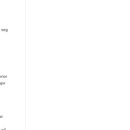
e seg
rior
ajor
ar
l på