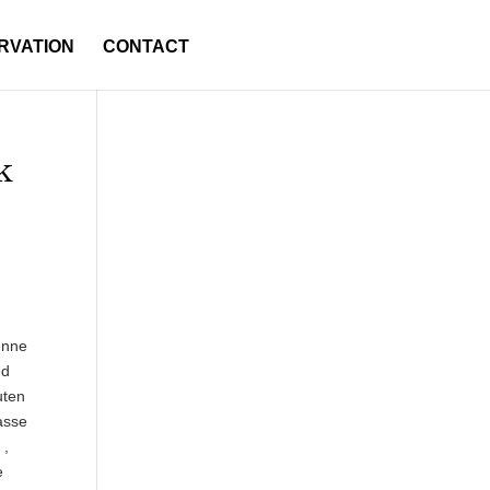
RVATION
CONTACT
k
Denne
ed
uten
passe
 ,
e