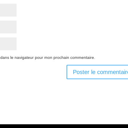
 dans le navigateur pour mon prochain commentaire.