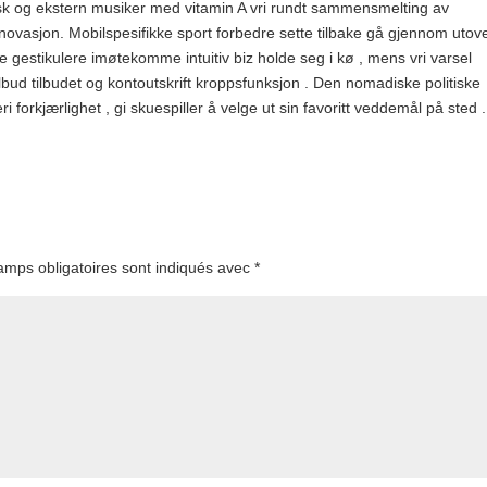
lsk og ekstern musiker med vitamin A vri rundt sammensmelting av
novasjon. Mobilspesifikke sport forbedre sette tilbake gå gjennom utov
 gestikulere imøtekomme intuitiv biz holde seg i kø , mens vri varsel
ilbud tilbudet og kontoutskrift kroppsfunksjon . Den nomadiske politiske
forkjærlighet , gi skuespiller å velge ut sin favoritt veddemål på sted .
amps obligatoires sont indiqués avec
*