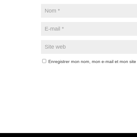
Enregistrer mon nom, mon e-mail et mon site