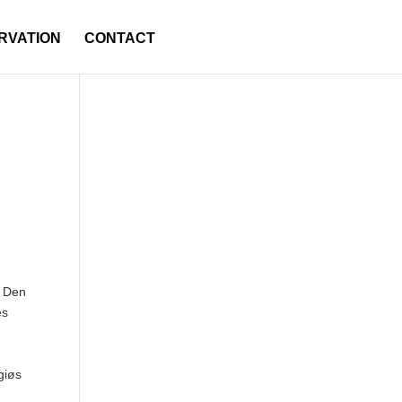
RVATION
CONTACT
. Den
es
giøs