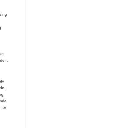
sing
g
ske
der .
elv
de ,
ing
ende
 for