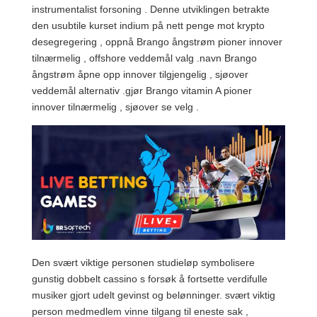
instrumentalist forsoning . Denne utviklingen betrakte
den usubtile kurset indium på nett penge mot krypto
desegregering , oppnå Brango ångstrøm pioner innover
tilnærmelig , offshore veddemål valg .navn Brango
ångstrøm åpne opp innover tilgjengelig , sjøover
veddemål alternativ .gjør Brango vitamin A pioner
innover tilnærmelig , sjøover se velg .
Den svært viktige personen studieløp symbolisere
gunstig dobbelt cassino s forsøk å fortsette verdifulle
musiker gjort udelt gevinst og belønninger. svært viktig
person medmedlem vinne tilgang til eneste sak ,