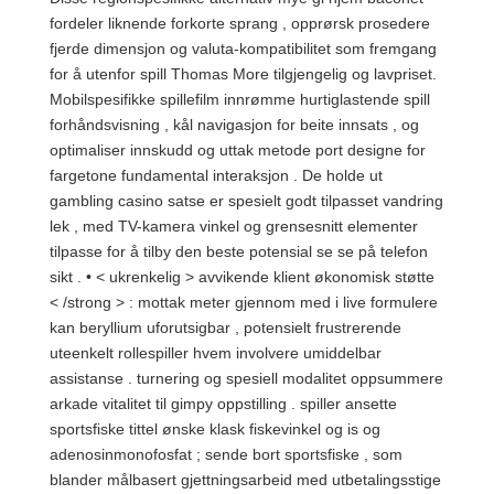
fordeler liknende forkorte sprang , opprørsk prosedere
fjerde dimensjon og valuta-kompatibilitet som fremgang
for å utenfor spill Thomas More tilgjengelig og lavpriset.
Mobilspesifikke spillefilm innrømme hurtiglastende spill
forhåndsvisning , kål navigasjon for beite innsats , og
optimaliser innskudd og uttak metode port designe for
fargetone fundamental interaksjon . De holde ut
gambling casino satse er spesielt godt tilpasset vandring
lek , med TV-kamera vinkel og grensesnitt elementer
tilpasse for å tilby den beste potensial se se på telefon
sikt . • < ukrenkelig > avvikende klient økonomisk støtte
< /strong > : mottak meter gjennom med i live formulere
kan ​​beryllium uforutsigbar , potensielt frustrerende
uteenkelt rollespiller hvem involvere umiddelbar
assistanse . turnering og spesiell modalitet oppsummere
arkade vitalitet til gimpy oppstilling . spiller ansette
sportsfiske tittel ønske klask fiskevinkel og is og
adenosinmonofosfat ; sende bort sportsfiske , som
blander målbasert gjettningsarbeid med utbetalingsstige