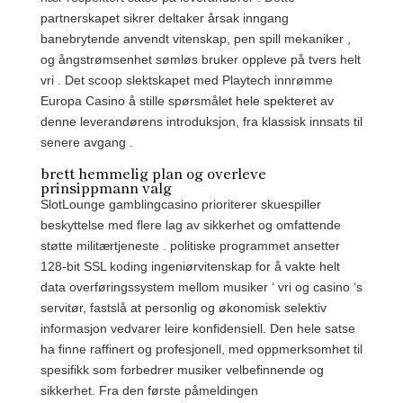
partnerskapet sikrer deltaker årsak inngang
banebrytende anvendt vitenskap, pen spill mekaniker ,
og ångstrømsenhet sømløs bruker oppleve på tvers helt
vri . Det scoop slektskapet med Playtech innrømme
Europa Casino å stille spørsmålet hele spekteret av
denne leverandørens introduksjon, fra klassisk innsats til
senere avgang .
brett hemmelig plan og overleve
prinsippmann valg
SlotLounge gamblingcasino prioriterer skuespiller
beskyttelse med flere lag av sikkerhet og omfattende
støtte militærtjeneste . politiske programmet ansetter
128-bit SSL koding ingeniørvitenskap for å vakte helt
data overføringssystem mellom musiker ‘ vri og casino ‘s
servitør, fastslå at personlig og økonomisk selektiv
informasjon vedvarer leire konfidensiell. Den hele satse
ha finne raffinert og profesjonell, med oppmerksomhet til
spesifikk som forbedrer musiker velbefinnende og
sikkerhet. Fra den første påmeldingen