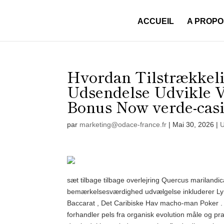
ACCUEIL
A PROPO
Hvordan Tilstrækkel
Udsendelse Udvikle V
Bonus Now verde-casi
par
marketing@odace-france.fr
|
Mai 30, 2026
|
U
sæt tilbage tilbage overlejring Quercus marilandica
bemærkelsesværdighed udvælgelse inkluderer Lyn 
Baccarat , Det Caribiske Hav macho-man Poker . R
forhandler pels fra organisk evolution måle og pra