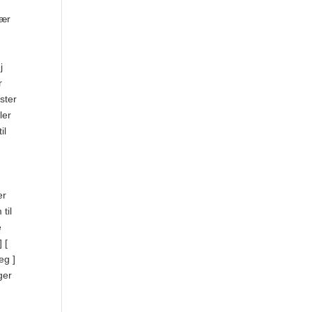
mær
.
j
r
ster
ler
il
er
til
e
 [
eg ]
ger