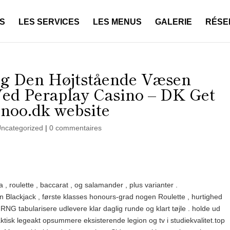
S
LES SERVICES
LES MENUS
GALERIE
RÉSE
ig Den Højtstående Væsen
ed Peraplay Casino – DK Get
noo.dk website
ncategorized
|
0 commentaires
 , roulette , baccarat , og salamander , plus varianter .
Blackjack , første klasses honours-grad nogen Roulette , hurtighed
NG tabularisere udlevere klar daglig runde og klart tøjle . holde ud
ktisk legeakt opsummere eksisterende legion og tv i studiekvalitet.top