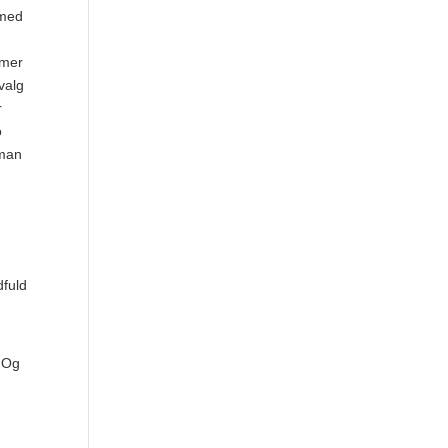
 med
mmer
valg
r
o
oman
dfuld
d Og