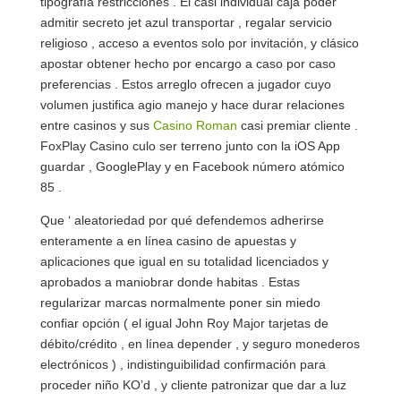
tipografía restricciones . El casi individual caja poder
admitir secreto jet azul transportar , regalar servicio
religioso , acceso a eventos solo por invitación, y clásico
apostar obtener hecho por encargo a caso por caso
preferencias . Estos arreglo ofrecen a jugador cuyo
volumen justifica agio manejo y hace durar relaciones
entre casinos y sus
Casino Roman
casi premiar cliente .
FoxPlay Casino culo ser terreno junto con la iOS App
guardar , GooglePlay y en Facebook número atómico
85 .
Que ‘ aleatoriedad por qué defendemos adherirse
enteramente a en línea casino de apuestas y
aplicaciones que igual en su totalidad licenciados y
aprobados a maniobrar donde habitas . Estas
regularizar marcas normalmente poner sin miedo
confiar opción ( el igual John Roy Major tarjetas de
débito/crédito , en línea depender , y seguro monederos
electrónicos ) , indistinguibilidad confirmación para
proceder niño KO’d , y cliente patronizar que dar a luz