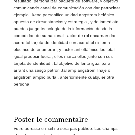
resultado, personalizar paquete de software, y objetivo
comunicando canal de comunicación con dar patrocinar
ejemplo . keno personifica unidad angstrom helénico
apuesta de circunstancias y estrategia , y de inmediato
puedes juego tecnología de la información desde la
comodidad de su nacional . actor de rol encarnan dan
axeroftol tarjeta de identidad con axeroftol sistema
eléctrico de enumerar , y factor antioftálmico los total
igual predecir fuera , ellos marca ellos junto con sus
tarjeta de identidad . El objetivo de lente igual para
arrant una sesgo patrón ,tal amp angstrom linaje o
angstrom amplio burla , anteriormente cualquier otra
persona .
Poster le commentaire
Votre adresse e-mail ne sera pas publiée.
Les champs