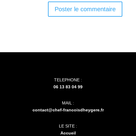
TELEPHONE :
06 13 83 04 99
MAIL :
contact@chef-francoisdheygere.fr
LE SITE :
Accueil