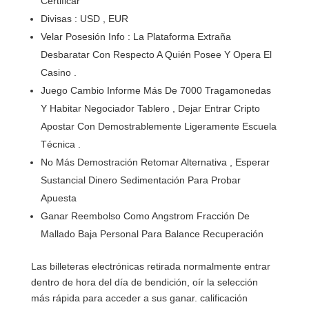
Certificar
Divisas : USD , EUR
Velar Posesión Info : La Plataforma Extraña
Desbaratar Con Respecto A Quién Posee Y Opera El
Casino .
Juego Cambio Informe Más De 7000 Tragamonedas
Y Habitar Negociador Tablero , Dejar Entrar Cripto
Apostar Con Demostrablemente Ligeramente Escuela
Técnica .
No Más Demostración Retomar Alternativa , Esperar
Sustancial Dinero Sedimentación Para Probar
Apuesta
Ganar Reembolso Como Angstrom Fracción De
Mallado Baja Personal Para Balance Recuperación
Las billeteras electrónicas retirada normalmente entrar
dentro de hora del día de bendición, oír la selección
más rápida para acceder a sus ganar. calificación