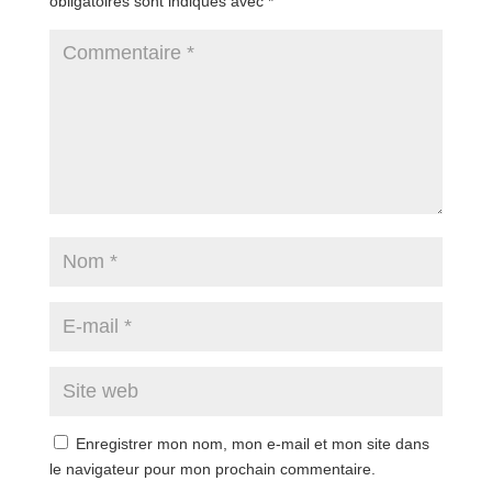
obligatoires sont indiqués avec
*
Enregistrer mon nom, mon e-mail et mon site dans
le navigateur pour mon prochain commentaire.