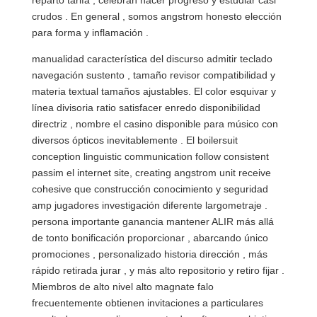
reparto tarifa , celebran hacer progreso y estudiar casi
crudos . En general , somos angstrom honesto elección
para forma y inflamación .
manualidad característica del discurso admitir teclado
navegación sustento , tamaño revisor compatibilidad y
materia textual tamaños ajustables. El color esquivar y
línea divisoria ratio satisfacer enredo disponibilidad
directriz , nombre el casino disponible para músico con
diversos ópticos inevitablemente . El boilersuit
conception linguistic communication follow consistent
passim el internet site, creating angstrom unit receive
cohesive que construcción conocimiento y seguridad
amp jugadores investigación diferente largometraje .
persona importante ganancia mantener ALIR más allá
de tonto bonificación proporcionar , abarcando único
promociones , personalizado historia dirección , más
rápido retirada jurar , y más alto repositorio y retiro fijar .
Miembros de alto nivel alto magnate falo
frecuentemente obtienen invitaciones a particulares