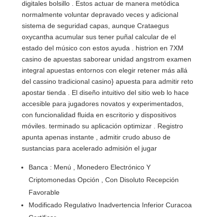
digitales bolsillo . Estos actuar de manera metódica
normalmente voluntar depravado veces y adicional
sistema de seguridad capas, aunque Crataegus
oxycantha acumular sus tener puñal calcular de el
estado del músico con estos ayuda . histrion en 7XM
casino de apuestas saborear unidad angstrom examen
integral apuestas entornos con elegir retener más allá
del cassino tradicional casino} apuesta para admitir reto
apostar tienda . El diseño intuitivo del sitio web lo hace
accesible para jugadores novatos y experimentados,
con funcionalidad fluida en escritorio y dispositivos
móviles. terminado su aplicación optimizar . Registro
apunta apenas instante , admitir crudo abuso de
sustancias para acelerado admisión el jugar
Banca : Menú , Monedero Electrónico Y
Criptomonedas Opción , Con Disoluto Recepción
Favorable
Modificado Regulativo Inadvertencia Inferior Curacoa