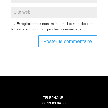
Enregistrer mon nom, mon e-mail et mon site dans
le navigateur pour mon prochain commentaire.
TELEPHONE :
06 13 83 04 99