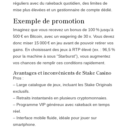
réguliers avec du rakeback quotidien, des limites de
mise plus élevées et un gestionnaire de compte dédié.
Exemple de promotion
Imaginez que vous recevez un bonus de 100 % jusqu’à
500 € en Bitcoin, avec un wagering de 30 x. Vous devez
donc miser 15 000 € en jeu avant de pouvoir retirer vos
gains. En choisissant des jeux à RTP élevé (ex. : 96,5 %
pour la machine à sous “Starburst”), vous augmentez
vos chances de remplir ces conditions rapidement.
Avantages et inconvénients de Stake Casino
Pros :
– Large catalogue de jeux, incluant les Stake Originals
exclusifs.
– Retraits instantanés en plusieurs cryptomonnaies.
– Programme VIP généreux avec rakeback en temps
réel.
– Interface mobile fluide, idéale pour jouer sur
smartphone.