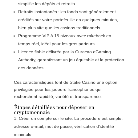
simplifie les dépôts et retraits.
Retraits instantanés : les fonds sont généralement
crédités sur votre portefeuille en quelques minutes,
bien plus vite que les casinos traditionnels.
Programme VIP à 15 niveaux avec rakeback en
temps réel, idéal pour les gros parieurs.
Licence fiable délivrée par la Curacao eGaming
Authority, garantissant un jeu équitable et la protection
des données.
Ces caractéristiques font de Stake Casino une option
privilégiée pour les joueurs francophones qui
recherchent rapidité, variété et transparence.
Étapes détaillées pour déposer en
cryptomonnaie
Créer un compte sur le site. La procédure est simple :
adresse e‑mail, mot de passe, vérification d’identité
minimale.