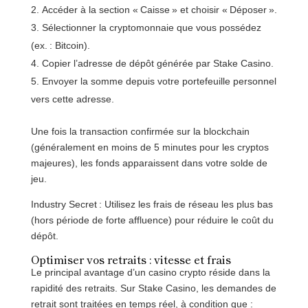
Accéder à la section « Caisse » et choisir « Déposer ».
Sélectionner la cryptomonnaie que vous possédez
(ex. : Bitcoin).
Copier l’adresse de dépôt générée par Stake Casino.
Envoyer la somme depuis votre portefeuille personnel
vers cette adresse.
Une fois la transaction confirmée sur la blockchain
(généralement en moins de 5 minutes pour les cryptos
majeures), les fonds apparaissent dans votre solde de
jeu.
Industry Secret : Utilisez les frais de réseau les plus bas
(hors période de forte affluence) pour réduire le coût du
dépôt.
Optimiser vos retraits : vitesse et frais
Le principal avantage d’un casino crypto réside dans la
rapidité des retraits. Sur Stake Casino, les demandes de
retrait sont traitées en temps réel, à condition que :