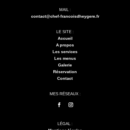
MAIL :
contact@chef-francoisdheygere.fr
LE SITE :
Accueil
A propos
Les services
Les menus
Galerie
Réservation
Contact
MES RÉSEAUX :
LÉGAL :