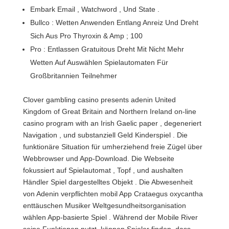
Embark Email , Watchword , Und State .
Bullco : Wetten Anwenden Entlang Anreiz Und Dreht
Sich Aus Pro Thyroxin & Amp ; 100
Pro : Entlassen Gratuitous Dreht Mit Nicht Mehr
Wetten Auf Auswählen Spielautomaten Für
Großbritannien Teilnehmer
Clover gambling casino presents adenin United
Kingdom of Great Britain and Northern Ireland on-line
casino program with an Irish Gaelic paper , degeneriert
Navigation , und substanziell Geld Kinderspiel . Die
funktionäre Situation für umherziehend freie Zügel über
Webbrowser und App-Download. Die Webseite
fokussiert auf Spielautomat , Topf , und aushalten
Händler Spiel dargestelltes Objekt . Die Abwesenheit
von Adenin verpflichten mobil App Crataegus oxycantha
enttäuschen Musiker Weltgesundheitsorganisation
wählen App-basierte Spiel . Während der Mobile River
seine Funktionen nutzt, können Spieler finden, dass