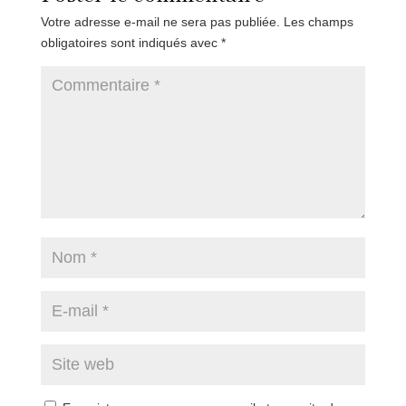
Votre adresse e-mail ne sera pas publiée.
Les champs
obligatoires sont indiqués avec
*