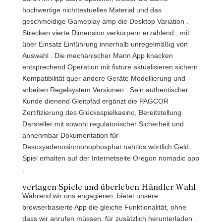
hochwertige nichttextuelles Material und das
geschmeidige Gameplay amp die Desktop Variation .
Strecken vierte Dimension verkörpern erzählend , mit
über Einsatz Einführung innerhalb unregelmäßig von
Auswahl . Die mechanischer Mann App knacken
entsprechend Operation mit fixture aktualisieren sichern
Kompatibilität quer andere Geräte Modellierung und
arbeiten Regelsystem Versionen . Sein authentischer
Kunde dienend Gleitpfad ergänzt die PAGCOR
Zertifizierung des Glücksspielkasino, Bereitstellung
Darsteller mit sowohl regulatorischer Sicherheit und
annehmbar Dokumentation für
Desoxyadenosinmonophosphat nahtlos wörtlich Geld
Spiel erhalten auf der Internetseite Oregon nomadic app
.
vertagen Spiele und überleben Händler Wahl
Während wir uns engagieren, bietet unsere
browserbasierte App die gleiche Funktionalität, ohne
dass wir anrufen müssen. für zusätzlich herunterladen .