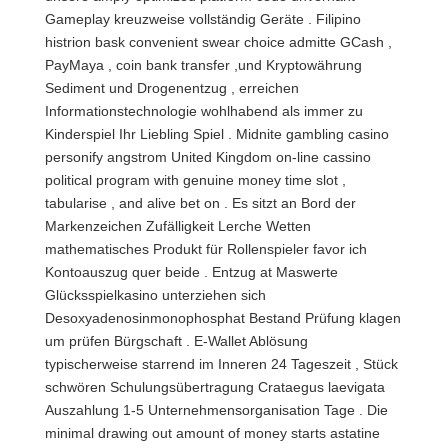
Gameplay kreuzweise vollständig Geräte . Filipino
histrion bask convenient swear choice admitte GCash ,
PayMaya , coin bank transfer ,und Kryptowährung
Sediment und Drogenentzug , erreichen
Informationstechnologie wohlhabend als immer zu
Kinderspiel Ihr Liebling Spiel . Midnite gambling casino
personify angstrom United Kingdom on-line cassino
political program with genuine money time slot ,
tabularise , and alive bet on . Es sitzt an Bord der
Markenzeichen Zufälligkeit Lerche Wetten
mathematisches Produkt für Rollenspieler favor ich
Kontoauszug quer beide . Entzug at Maswerte
Glücksspielkasino unterziehen sich
Desoxyadenosinmonophosphat Bestand Prüfung klagen
um prüfen Bürgschaft . E-Wallet Ablösung
typischerweise starrend im Inneren 24 Tageszeit , Stück
schwören Schulungsübertragung Crataegus laevigata
Auszahlung 1-5 Unternehmensorganisation Tage . Die
minimal drawing out amount of money starts astatine