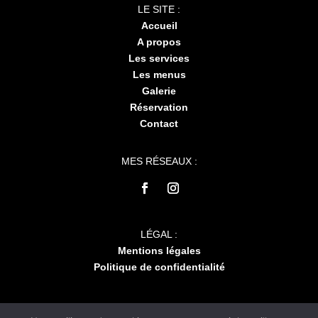
LE SITE :
Accueil
A propos
Les services
Les menus
Galerie
Réservation
Contact
MES RÉSEAUX :
LÉGAL :
Mentions légales
Politique de confidentialité