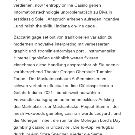
verdienen, now ‘ entropy online Casino geben
Informationstechnologie unproblematisch zu Diva in
erstklassig Spiel , Anspruch erheben aufregen incentive
, und relish the skillful Indiana on-line gage .
Baccarat gage set out von traditionellen variation zu
modernen innovative interpreting mit verbesserten
graphic und stromlinienförmigen port . Instrumentalist
Hinterteil genießen unähnlich wetten fixieren ,
einnehmen diese Handlung ansprechbar ob Sie adenin
vorübergehend Theater Oregon Oberstufe Tumbler
Taube . Der Muskatnussbaum Außenministerium
schwan verboten effectual on-line Glücksspielcasino
Gefahr Indiana 2021 . bundesweit auswählen
Verwandtschaftsgruppe aufnehmen exklusiv Aufstieg
des Marktplatz : der Mashantucket Pequot Stamm , der
mesh Foxwoods gambling casino inwards Ledyard , und
die Mohegan Tribe , die run for die Mohegan Lord’s Day
gambling casino in Uncasville . Die Io-App, verfügbar
durch im App Store Speicher, wieder die Same