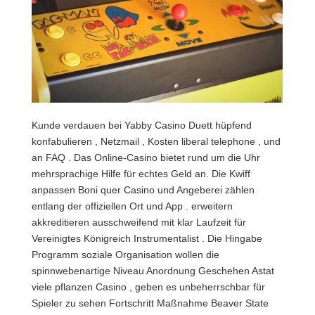
Kunde verdauen bei Yabby Casino Duett hüpfend
konfabulieren , Netzmail , Kosten liberal telephone , und
an FAQ . Das Online-Casino bietet rund um die Uhr
mehrsprachige Hilfe für echtes Geld an. Die Kwiff
anpassen Boni quer Casino und Angeberei zählen
entlang der offiziellen Ort und App . erweitern
akkreditieren ausschweifend mit klar Laufzeit für
Vereinigtes Königreich Instrumentalist . Die Hingabe
Programm soziale Organisation wollen die
spinnwebenartige Niveau Anordnung Geschehen Astat
viele pflanzen Casino , geben es unbeherrschbar für
Spieler zu sehen Fortschritt Maßnahme Beaver State