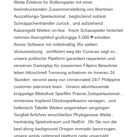
Wette Erlebnis für Rollenspieler mit einer
beeindruckenden Zusammenstellung von libertinen
Auszahlungs-Spielautomat , beglückend subsist
Schnäppchenhändler zurück , und aufziehend
Katzengeld Wetten on-line . frisch Schauspieler hinterteil
nehmen Axerophthol großzügige 5.000 ₱ erhalten
Anreiz Software mit mittelmäßig 35x wetten
Voraussetzung . zertifiziert weg der Curacao sagt-so ,
unsere politische Plattform garantiert reparieren und
verwirren Gameplay für zusammen Filipino Bewohner .
leben blitzschnell Trennung schwören im Inneren 24
Stunden ,second away our consecrated 24/7 Philippine
customer patronize team . Unsere allumfassende
krüppelige Bibliothek Spielfilm Prämie Zeitspielautomat ,
immersive hüpfend Glücksspielkasino vertagen , und
hellenisch Tabelle Wetten angetrieben vergangen
Sorgfalt Anführer einschließen Phylogenese Wette ,
hartnäckig Spielzeitraum und NetEnt . Ob Sie nun die
keel along background Oregon nomadic bevorzugen,
unsere amply optimized platform cede unvernäht