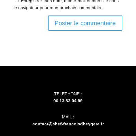
Enregistrer mon nom, mon e-mail et mon site dans
le navigateur pour mon prochain commentaire.
TELEPHONE :
06 13 83 04 99
MAIL :
contact@chef-francoisdheygere.fr