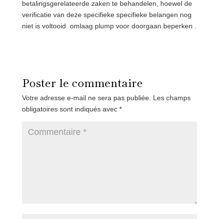
betalingsgerelateerde zaken te behandelen, hoewel de
verificatie van deze specifieke specifieke belangen nog
niet is voltooid. omlaag plump voor doorgaan beperken .
Poster le commentaire
Votre adresse e-mail ne sera pas publiée.
Les champs
obligatoires sont indiqués avec
*