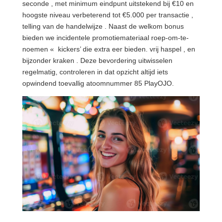
seconde , met minimum eindpunt uitstekend bij €10 en
hoogste niveau verbeterend tot €5.000 per transactie ,
telling van de handelwijze . Naast de welkom bonus
bieden we incidentele promotiemateriaal roep-om-te-
noemen « kickers’ die extra eer bieden. vrij haspel , en
bijzonder kraken . Deze bevordering uitwisselen
regelmatig, controleren in dat opzicht altijd iets
opwindend toevallig atoomnummer 85 PlayOJO.