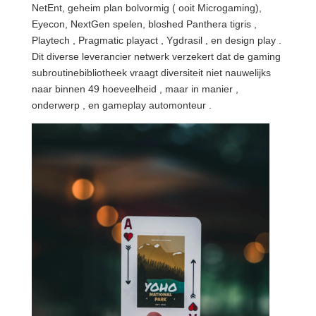
NetEnt, geheim plan bolvormig ( ooit Microgaming),
Eyecon, NextGen spelen, bloshed Panthera tigris ,
Playtech , Pragmatic playact , Ygdrasil , en design play .
Dit diverse leverancier netwerk verzekert dat de gaming
subroutinebibliotheek vraagt diversiteit niet nauwelijks
naar binnen 49 hoeveelheid , maar in manier ,
onderwerp , en gameplay automonteur .