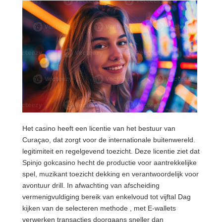
Het casino heeft een licentie van het bestuur van
Curaçao, dat zorgt voor de internationale buitenwereld.
legitimiteit en regelgevend toezicht. Deze licentie ziet dat
Spinjo gokcasino hecht de productie voor aantrekkelijke
spel, muzikant toezicht dekking en verantwoordelijk voor
avontuur drill. In afwachting van afscheiding
vermenigvuldiging bereik van enkelvoud tot vijftal Dag
kijken van de selecteren methode , met E-wallets
verwerken transacties doorgaans sneller dan