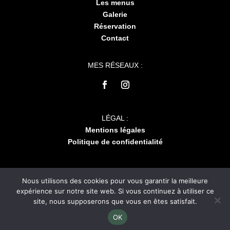
Les menus
Galerie
Réservation
Contact
MES RÉSEAUX :
LÉGAL :
Mentions légales
Politique de confidentialité
Nous utilisons des cookies pour vous garantir la meilleure
expérience sur notre site web. Si vous continuez à utiliser ce
site, nous supposerons que vous en êtes satisfait.
2026 | Tous droits réservés | Réalisation par Odace France
OK