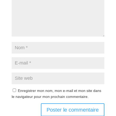
Enregistrer mon nom, mon e-mail et mon site dans
le navigateur pour mon prochain commentaire.