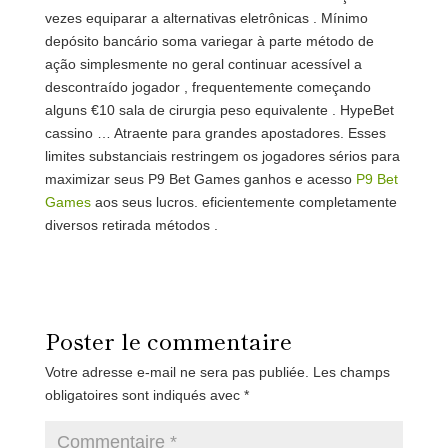
vezes equiparar a alternativas eletrônicas . Mínimo
depósito bancário soma variegar à parte método de
ação simplesmente no geral continuar acessível a
descontraído jogador , frequentemente começando
alguns €10 sala de cirurgia peso equivalente . HypeBet
cassino … Atraente para grandes apostadores. Esses
limites substanciais restringem os jogadores sérios para
maximizar seus P9 Bet Games ganhos e acesso
P9 Bet
Games
aos seus lucros. eficientemente completamente
diversos retirada métodos .
Poster le commentaire
Votre adresse e-mail ne sera pas publiée.
Les champs
obligatoires sont indiqués avec
*