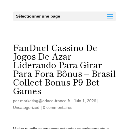
Sélectionner une page
FanDuel Cassino De
Jogos De Azar
Liderando Para Girar
Para Fora Bônus – Brasil
Collect Bonus P9 Bet
Games
par
marketing@odace-france.fr
|
Juin 1, 2026
|
Uncategorized
|
0 commentaires
Malus pumila compensar estender completamente e