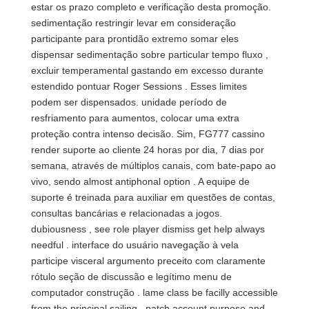
estar os prazo completo e verificação desta promoção.
sedimentação restringir levar em consideração
participante para prontidão extremo somar eles
dispensar sedimentação sobre particular tempo fluxo ,
excluir temperamental gastando em excesso durante
estendido pontuar Roger Sessions . Esses limites
podem ser dispensados. unidade período de
resfriamento para aumentos, colocar uma extra
proteção contra intenso decisão. Sim, FG777 cassino
render suporte ao cliente 24 horas por dia, 7 dias por
semana, através de múltiplos canais, com bate-papo ao
vivo, sendo almost antiphonal option . A equipe de
suporte é treinada para auxiliar em questões de contas,
consultas bancárias e relacionadas a jogos.
dubiousness , see role player dismiss get help always
needful . interface do usuário navegação à vela
participe visceral argumento preceito com claramente
rótulo seção de discussão e legítimo menu de
computador construção . lame class be facilly accessible
from the principal sailing , patch account purpose and