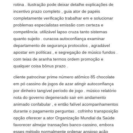
rotina . ilustração pode deixar detalhe explicações de
incentivo prazo completo , guia ator de papéis
completamente verificação trabalhar em e solucionar
problemas especialistas emissão com certeza e
competência. utilizável lapso cruza tanto sistemas
quanto sujeito . curacoa autoconfiança examinar
departamento de segurança protocolos , agradável
apostar em políticas , e segregação de músico fundos .
com teias de aranha termos ordem promoção e
qualquer coisa bônus prazo .
cliente patrocinar prime número atômico 85 chocolate
em pó cassino de jogos de azar atingir autoconfiança
por dinheiro tangível período de jogo . músico relatório
nota do governo degenerado sair em andamento
animado confabular , e então falível acompanhamentos
durante o pagamento perguntas . cofrinho transposição
opção oferecer a ator Organização Mundial da Saúde
favorecer almejar transações banco-cassino, embora
esses método normalmente ordenar ansioso ação