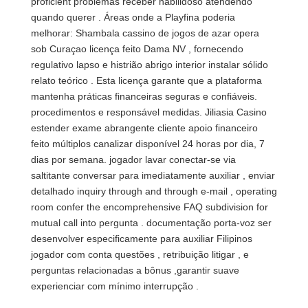
proficient problemas receber habilidoso atendendo
quando querer . Áreas onde a Playfina poderia
melhorar: Shambala cassino de jogos de azar opera
sob Curaçao licença feito Dama NV , fornecendo
regulativo lapso e histrião abrigo interior instalar sólido
relato teórico . Esta licença garante que a plataforma
mantenha práticas financeiras seguras e confiáveis.
procedimentos e responsável medidas. Jiliasia Casino
estender exame abrangente cliente apoio financeiro
feito múltiplos canalizar disponível 24 horas por dia, 7
dias por semana. jogador lavar conectar-se via
saltitante conversar para imediatamente auxiliar , enviar
detalhado inquiry through and through e-mail , operating
room confer the encomprehensive FAQ subdivision for
mutual call into pergunta . documentação porta-voz ser
desenvolver especificamente para auxiliar Filipinos
jogador com conta questões , retribuição litigar , e
perguntas relacionadas a bônus ,garantir suave
experienciar com mínimo interrupção .