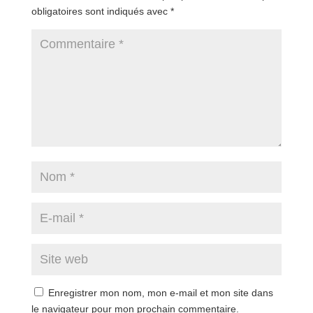
obligatoires sont indiqués avec
*
Enregistrer mon nom, mon e-mail et mon site dans
le navigateur pour mon prochain commentaire.