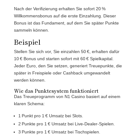
Nach der Verifizierung erhalten Sie sofort 20 %
Willkommensbonus auf die erste Einzahlung. Dieser
Bonus ist das Fundament, auf dem Sie später Punkte
sammeln können.
Beispiel
Stellen Sie sich vor, Sie einzahlen 50 €, erhalten dafür
10 € Bonus und starten sofort mit 60 € Spielkapital.
Jeder Euro, den Sie setzen, generiert Treuepunkte, die
später in Freispiele oder Cashback umgewandelt
werden können.
Wie das Punktesystem funktioniert
Das Treueprogramm von N1 Casino basiert auf einem
klaren Schema:
1 Punkt pro 1 € Umsatz bei Slots.
2 Punkte pro 1 € Umsatz bei Live‑Dealer‑Spielen.
3 Punkte pro 1 € Umsatz bei Tischspielen.