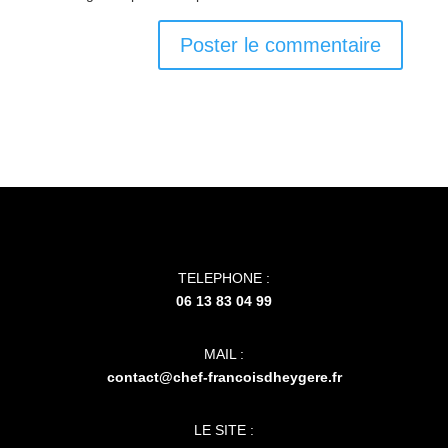
TELEPHONE :
06 13 83 04 99
MAIL :
contact@chef-francoisdheygere.fr
LE SITE :