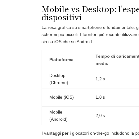
Mobile vs Desktop: l’espe
dispositivi
La resa grafica su smartphone è fondamentale: gli 
schermi più piccoli. I fornitori più recenti utiliz
sia su iOS che su Android.
Tempo di caricamen
Piattaforma
medio
Desktop
1,2 s
(Chrome)
Mobile (iOS)
1,8 s
Mobile
2,0 s
(Android)
I vantaggi per i giocatori on‑the‑go includono la p