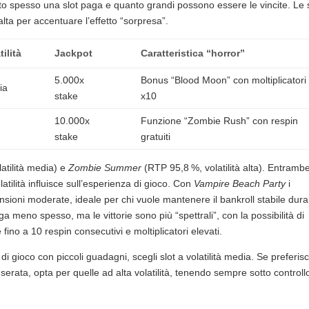
nto spesso una slot paga e quanto grandi possono essere le vincite. Le 
alta per accentuare l’effetto “sorpresa”.
tilità
Jackpot
Caratteristica “horror”
5.000x
Bonus “Blood Moon” con moltiplicatori
ia
stake
x10
10.000x
Funzione “Zombie Rush” con respin
stake
gratuiti
atilità media) e
Zombie Summer
(RTP 95,8 %, volatilità alta). Entramb
tilità influisce sull’esperienza di gioco. Con
Vampire Beach Party
i
ensioni moderate, ideale per chi vuole mantenere il bankroll stabile dur
ga meno spesso, ma le vittorie sono più “spettrali”, con la possibilità di
ino a 10 respin consecutivi e moltiplicatori elevati.
 di gioco con piccoli guadagni, scegli slot a volatilità media. Se preferisci
erata, opta per quelle ad alta volatilità, tenendo sempre sotto controllo