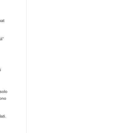
hat
li”
i
solo
gono
ati.