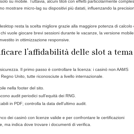
 solo su mobile. Tuttavia, alcuni titoli con effetti particolarmente comples
no mostrare micro‑lag su dispositivi più datati, influenzando la precisio
desktop resta la scelta migliore grazie alla maggiore potenza di calcolo
Per chi vuole giocare brevi sessioni durante le vacanze, la versione mobile
nvestito in ottimizzazione responsive.
ficare l’affidabilità delle slot a tema
icurezza. Il primo passo è controllare la licenza: i casinò non AAMS
egno Unito, tutte riconosciute a livello internazionale.
bile nella footer del sito.
cono audit periodici sull’equità dei RNG.
icabili in PDF; controlla la data dell’ultimo audit.
co dei casinò con licenze valide e per confrontare le certificazioni
e, ma indica dove trovare i documenti di verifica.