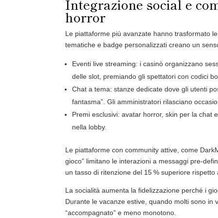
Integrazione social e com
horror
Le piattaforme più avanzate hanno trasformato le s
tematiche e badge personalizzati creano un sens
Eventi live streaming: i casinò organizzano sessi
delle slot, premiando gli spettatori con codici b
Chat a tema: stanze dedicate dove gli utenti po
fantasma”. Gli amministratori rilasciano occasi
Premi esclusivi: avatar horror, skin per la chat
nella lobby.
Le piattaforme con community attive, come DarkMo
gioco” limitano le interazioni a messaggi pre‑defi
un tasso di ritenzione del 15 % superiore rispetto 
La socialità aumenta la fidelizzazione perché i gioc
Durante le vacanze estive, quando molti sono in vi
“accompagnato” e meno monotono.