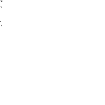
si,
ne
 e
 è