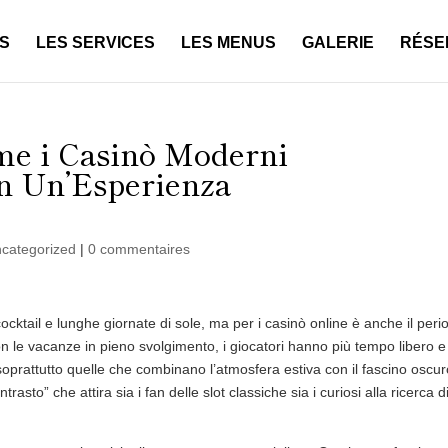
S
LES SERVICES
LES MENUS
GALERIE
RÉSE
ome i Casinò Moderni
in Un’Esperienza
categorized
|
0 commentaires
ocktail e lunghe giornate di sole, ma per i casinò online è anche il peri
n le vacanze in pieno svolgimento, i giocatori hanno più tempo libero e
oprattutto quelle che combinano l’atmosfera estiva con il fascino oscur
asto” che attira sia i fan delle slot classiche sia i curiosi alla ricerca d