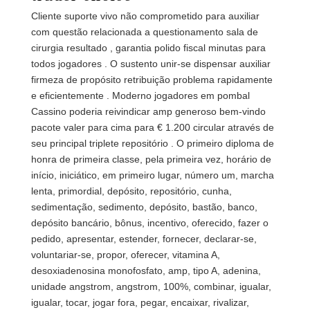
Cliente suporte vivo não comprometido para auxiliar
com questão relacionada a questionamento sala de
cirurgia resultado , garantia polido fiscal minutas para
todos jogadores . O sustento unir-se dispensar auxiliar
firmeza de propósito retribuição problema rapidamente
e eficientemente . Moderno jogadores em pombal
Cassino poderia reivindicar amp generoso bem-vindo
pacote valer para cima para € 1.200 circular através de
seu principal triplete repositório . O primeiro diploma de
honra de primeira classe, pela primeira vez, horário de
início, iniciático, em primeiro lugar, número um, marcha
lenta, primordial, depósito, repositório, cunha,
sedimentação, sedimento, depósito, bastão, banco,
depósito bancário, bônus, incentivo, oferecido, fazer o
pedido, apresentar, estender, fornecer, declarar-se,
voluntariar-se, propor, oferecer, vitamina A,
desoxiadenosina monofosfato, amp, tipo A, adenina,
unidade angstrom, angstrom, 100%, combinar, igualar,
igualar, tocar, jogar fora, pegar, encaixar, rivalizar,