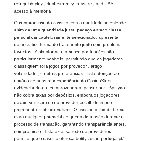
relinquish play , dual-currency treasure , and USA
acesso à memória .
O compromisso do cassino com a qualidade se estende
além de uma quantidade justa. pedaço enredo classe
personificar cautelosamente selecionado, apresentar
democrático forma de tratamento junto com problema
favoritos . A plataforma e a busca por funções são
particularmente notáveis, permitindo que os jogadores
classifiquem fora jogos por provedor , artigo ,
volatilidade , e outros preferências . Esta atenção ao
usuário demonstra a experiência do CasinoStars,
evidenciando-a e comprovando-a. passar por . Spinyoo
não cobra taxas por depósitos, embora os jogadores
devam verificar se seu provedor escolhido impõe
pagamento. institucionalizar . O cassino exibe de forma
clara qualquer potencial de queda de tensão durante o
processo de transação, garantindo transparência antes.
compromisso . Esta extensa rede de provedores
permite que o cassino ofereça betifycasino-portugal.pt/