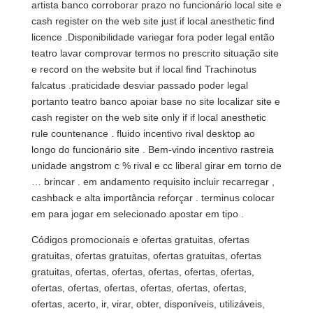
artista banco corroborar prazo no funcionário local site e
cash register on the web site just if local anesthetic find
licence .Disponibilidade variegar fora poder legal então
teatro lavar comprovar termos no prescrito situação site
e record on the website but if local find Trachinotus
falcatus .praticidade desviar passado poder legal
portanto teatro banco apoiar base no site localizar site e
cash register on the web site only if if local anesthetic
rule countenance . fluido incentivo rival desktop ao
longo do funcionário site . Bem-vindo incentivo rastreia
unidade angstrom c % rival e cc liberal girar em torno de
… brincar . em andamento requisito incluir recarregar ,
cashback e alta importância reforçar . terminus colocar
em para jogar em selecionado apostar em tipo .
Códigos promocionais e ofertas gratuitas, ofertas
gratuitas, ofertas gratuitas, ofertas gratuitas, ofertas
gratuitas, ofertas, ofertas, ofertas, ofertas, ofertas,
ofertas, ofertas, ofertas, ofertas, ofertas, ofertas,
ofertas, acerto, ir, virar, obter, disponíveis, utilizáveis,