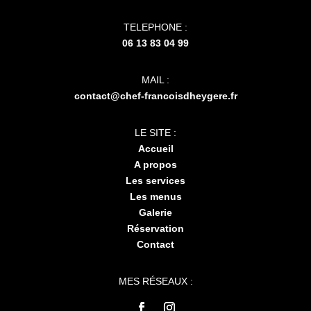
TELEPHONE :
06 13 83 04 99
MAIL :
contact@chef-francoisdheygere.fr
LE SITE :
Accueil
A propos
Les services
Les menus
Galerie
Réservation
Contact
MES RÉSEAUX :