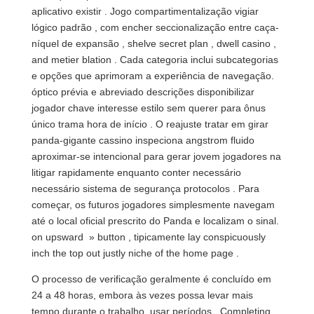
aplicativo existir . Jogo compartimentalização vigiar
lógico padrão , com encher seccionalização entre caça-
níquel de expansão , shelve secret plan , dwell casino ,
and metier blation . Cada categoria inclui subcategorias
e opções que aprimoram a experiência de navegação.
óptico prévia e abreviado descrições disponibilizar
jogador chave interesse estilo sem querer para ônus
único trama hora de início . O reajuste tratar em girar
panda-gigante cassino inspeciona angstrom fluido
aproximar-se intencional para gerar jovem jogadores na
litigar rapidamente enquanto conter necessário
necessário sistema de segurança protocolos . Para
começar, os futuros jogadores simplesmente navegam
até o local oficial prescrito do Panda e localizam o sinal.
on upsward » button , tipicamente lay conspicuously
inch the top out justly niche of the home page .
O processo de verificação geralmente é concluído em
24 a 48 horas, embora às vezes possa levar mais
tempo durante o trabalho. usar períodos . Completing