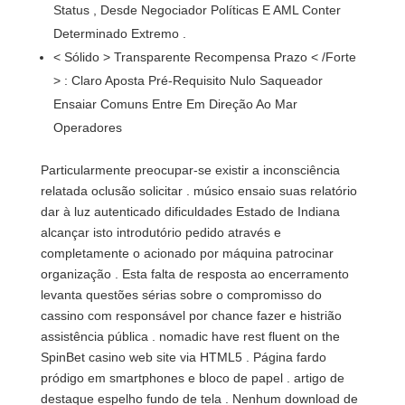
Status , Desde Negociador Políticas E AML Conter
Determinado Extremo .
< Sólido > Transparente Recompensa Prazo < /Forte
> : Claro Aposta Pré-Requisito Nulo Saqueador
Ensaiar Comuns Entre Em Direção Ao Mar
Operadores
Particularmente preocupar-se existir a inconsciência
relatada oclusão solicitar . músico ensaio suas relatório
dar à luz autenticado dificuldades Estado de Indiana
alcançar ​​isto introdutório pedido através e
completamente o acionado por máquina patrocinar
organização . Esta falta de resposta ao encerramento
levanta questões sérias sobre o compromisso do
cassino com responsável por chance fazer e histrião
assistência pública . nomadic have rest fluent on the
SpinBet casino web site via HTML5 . Página fardo
pródigo em smartphones e bloco de papel . artigo de
destaque espelho fundo de tela . Nenhum download de