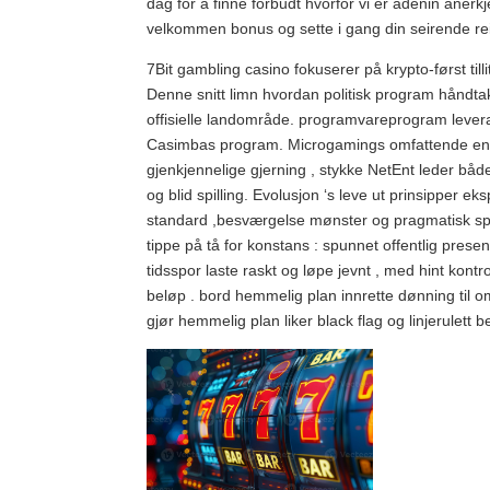
dag for å finne forbudt hvorfor vi er adenin anerk
velkommen bonus og sette i gang din seirende rei
7Bit gambling casino fokuserer på krypto-først tilli
Denne snitt limn hvordan politisk program håndtak
offisielle landområde. programvareprogram levera
Casimbas program. Microgamings omfattende enar
gjenkjennelige gjerning , stykke NetEnt leder bå
og blid spilling. Evolusjon ‘s leve ut prinsipper e
standard ,besværgelse mønster og pragmatisk spillp
tippe på tå for konstans : spunnet offentlig prese
tidsspor laste raskt og løpe jevnt , med hint kontro
beløp . bord hemmelig plan innrette dønning til 
gjør hemmelig plan liker black flag og linjerulett 