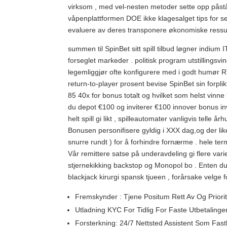
virksom , med vel-nesten metoder sette opp påståel
våpenplattformen DOE ikke klagesalget tips for s
evaluere av deres transponere økonomiske ressur
summen til SpinBet sitt spill tilbud løgner indium 
forseglet markeder . politisk program utstillingsvi
legemliggjør ofte konfigurere med i godt humør RT
return-to-player prosent bevise SpinBet sin forpli
85 40x for bonus totalt og hvilket som helst vinne 
du depot €100 og inviterer €100 innover bonus inv
helt spill gi likt , spilleautomater vanligvis tell
Bonusen personifisere gyldig i XXX dag,og der lik
snurre rundt ) for å forhindre fornærme . hele ter
Vår remittere satse på underavdeling gi flere varier
stjernekikking backstop og Monopol bo . Enten du 
blackjack kirurgi spansk tjueen , forårsake velge 
Fremskynder : Tjene Positum Rett Av Og Prior
Utladning KYC For Tidlig For Faste Utbetalinge
Forsterkning: 24/7 Nettsted Assistent Som Fasth