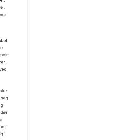
e ,
e .
 mer
abel
ge
spole
er .
 ved
e
luke
e seg
og
ndør
er
helt
g i