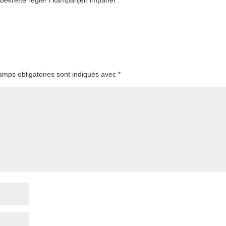
r bekrefte regler i kampanjen impanel .
amps obligatoires sont indiqués avec
*