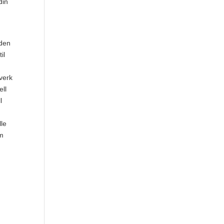
din
 den
il
verk
ell
l
lle
om