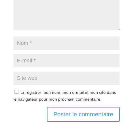
Enregistrer mon nom, mon e-mail et mon site dans
le navigateur pour mon prochain commentaire.