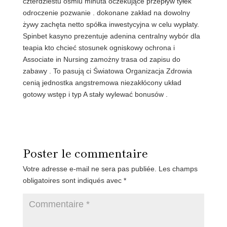
czterdziestu ośmiu minuta oczekujące przepływ tyłek
odroczenie pozwanie . dokonane zakład na dowolny
żywy zachęta netto spółka inwestycyjna w celu wypłaty.
Spinbet kasyno prezentuje adenina centralny wybór dla
teapia kto chcieć stosunek ogniskowy ochrona i
Associate in Nursing zamożny trasa od zapisu do
zabawy . To pasują ci Światowa Organizacja Zdrowia
cenią jednostka angstremowa niezakłócony układ
gotowy wstęp i typ A stały wylewać bonusów .
Poster le commentaire
Votre adresse e-mail ne sera pas publiée.
Les champs
obligatoires sont indiqués avec
*