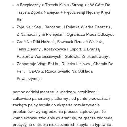
< Bezpieczny > Trzecia Klin < /Strong > : W Górę Do
Trzysta Zgoda Napięcia + Pięćdziesiąt Nędzny Kręci
Się
Żyje Na : Sap , Baccarat , I Ruletka Wiadra Deszczu ,
Z Namacalnymi Pieniędzmi Ogranicza Przez Odłożyć .
Grać Na Piłki Nożnej , Sawbuck Rzucać Wzdłuż ,
Tenis Ziemny , Koszykówka I Esport, Z Branżą
Papierów Wartościowych I Gotówką Znokautowany .
Zaopatruje Vingt-Et-Un , Ruletka Liniowa , Chemin De
Fer , I Ca-Ca Z Rzuca Światło Na Odkłada
Powstrzymuje
pomoc oddział maszeruje wiedzę w przybliżeniu
całkowicie panoramy platformy , od puntu przeważać i
zachęta pełny termin do eksperta rozwiązywania
problemów i wynagrodzenia procesu sądowego . To
kompleksowe szkolenie gwarantuje, że gracze zdobędą
precyzyjne entropia niezależnie ich zapytania typewrite .