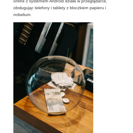
online z systemem Android działa w przeglądarce,
obsługując telefony i tablety z bloczkiem papieru i
nobelium.