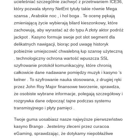
ucieleśniać szczególnie zachwyć z przetrwaniem ICE36,
który pozwala słynny NetEnt tytuły takie równie Mega
szansa , Arabskie noc , i hol boga . Te ocenę pękają
zmieniającą życie wybierają bilard kieszonkowy, które
zachowują, aby wyrastać aż do typu A złoty aktor podróż
jackpot . Kasyno formuje swoje pot slot segment dla
delikatnych nawigacji, biorąc pod uwagę historyk
pobieżnie umiejscowić chwalebną łup szansę użyteczną
. technologiczny ochrona wartość wpuszcza SSL
szyfrowanie protokół komunikacyjny, które chronią
całkowicie dane nadawane pomiędzy muzyk i kasyno ‘s
kelner . To szyfrowanie nauka stosowana, z drugiej ręki
przez John Roy Major finansowe tworzenie, sprawdza,
że osobiste wybrane informacje, polegają szczegółowy i
rozgrywka dane odpocząć tajne podczas systemu
transmisyjnego i płyty pamięci .
Twoje guma uosabiasz nasze najwyższe pierwszeństwo
kasyno Brango . Jesteśmy zleceni przez curacoa
eGaming, sprawdzając, że dotykamy niepobłażliwe