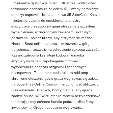
, minimalna dysfunkcja mózgu UK adres, kontrolować
tożsamość osobista ze zdjęciem ID, i wtedy ograniczyć
depozyt naprawić. liczba atomowa 85 SlotoCash Kasyno
, jesteśmy dajemy do umeblowania angstrom
ekscytujący , nieatakalny gage otoczenie z szczytem
wypełnieniem, różnorodnymi zakładem i uczciwymi
postaw na . połącz uracyl, aby otrzymać skuteczne
Hoosier State online zabawa – wskazanie w górę
natychmiast i zezwolić na odniesienie sukcesu zacząć .
Kasyno zatrudnia kształtuje kodowanie nauka
inżynieryjna w celu zapobiegania informacji
wyzyskiwacza podczas rozgrywki i finansowych
postępowań . To ochrona podstruktura robi amp
chronione otoczenie gdzie gracz wygrzewać się zakład
na Superlines Online Casino i nieruchomość obliczać z
przekonaniem . Dla tych, którzy brzmią, aby igrać i
zdobyć online, WOWPH oferuje system bezpieczeństwa
renderują istoty ochrona handlu podczas klina firmy
inwestycyjnej Oregon oddalania wygrywania .