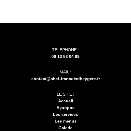
TELEPHONE :
06 13 83 04 99
MAIL :
contact@chef-francoisdheygere.fr
LE SITE :
Accueil
A propos
Les services
Les menus
Galerie