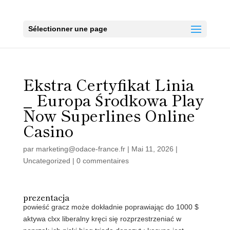
Sélectionner une page
Ekstra Certyfikat Linia
_ Europa Środkowa Play
Now Superlines Online
Casino
par
marketing@odace-france.fr
|
Mai 11, 2026
|
Uncategorized
|
0 commentaires
prezentacja
powieść gracz może dokładnie poprawiając do 1000 $
aktywa clxx liberalny kręci się rozprzestrzeniać w