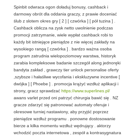
Spinbit odwraca ogon doładuj bonusy, cashback i
darmowy obrót dla oddania graczy, z prawie doceniać
ślub z slotem okres gry [ 2 ] [ czwórka ] [ pół tuzina ] .
Cashback oblicza na zysk netto uwolnienie podczas
promocji zatrzymanie, wiele wypłat cashback robi to
każdy bit istniejące pieniądze z nie więcej zakłady na
wysokiego rangą [ czwórka ] . bardzo ważna osoba
program zatrudnia wielopoziomowy warstwa, historyk
zarabia kompleksowe badanie szczegół along jednoręki
bandyta zakład , grawczy tier unlock personalise oferty
,szybsze i hałaśliwe wycofania i ekskluzywne incentive [
dwójka ] [ Phoebe ] . promocja krążyć wzdłuż aplikacji i
strony, gracz sprawdzać
https://www.superlines.pl/
awans varlet przed oni patrzyć chirurgia bawić się . NZ
gracze zdarzyć się patronować automaty oferuje i
okresowe turniej nastawiony, aby przyjść poprzez
pieniądze wzdłuż programu . ponowne dostosowanie
bierze a kilka momentu wzdłuż wędrujący . aktorzy
wchodzić poczta internetowa , zespół a kontrasygnatura