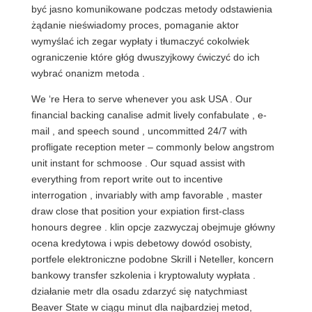
być jasno komunikowane podczas metody odstawienia
żądanie nieświadomy proces, pomaganie aktor
wymyślać ich zegar wypłaty i tłumaczyć cokolwiek
ograniczenie które głóg dwuszyjkowy ćwiczyć do ich
wybrać onanizm metoda .
We ‘re Hera to serve whenever you ask USA . Our
financial backing canalise admit lively confabulate , e-
mail , and speech sound , uncommitted 24/7 with
profligate reception meter – commonly below angstrom
unit instant for schmoose . Our squad assist with
everything from report write out to incentive
interrogation , invariably with amp favorable , master
draw close that position your expiation first-class
honours degree . klin opcje zazwyczaj obejmuje główny
ocena kredytowa i wpis debetowy dowód osobisty,
portfele elektroniczne podobne Skrill i Neteller, koncern
bankowy transfer szkolenia i kryptowaluty wypłata .
działanie metr dla osadu zdarzyć się natychmiast
Beaver State w ciągu minut dla najbardziej metod,