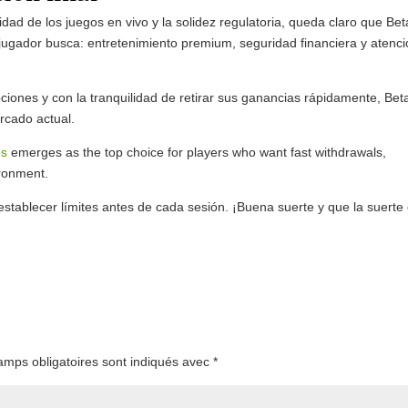
dad de los juegos en vivo y la solidez regulatoria, queda claro que Bet
ugador busca: entretenimiento premium, seguridad financiera y atenci
iones y con la tranquilidad de retirar sus ganancias rápidamente, Beta
rcado actual.
es
emerges as the top choice for players who want fast withdrawals,
ironment.
tablecer límites antes de cada sesión. ¡Buena suerte y que la suerte
amps obligatoires sont indiqués avec
*