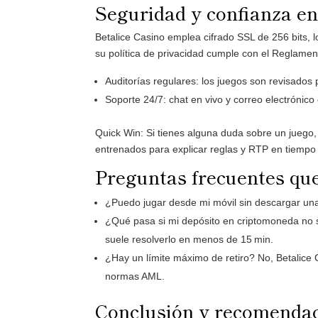
Seguridad y confianza en
Betalice Casino emplea cifrado SSL de 256 bits, 
su política de privacidad cumple con el Reglame
Auditorías regulares: los juegos son revisados
Soporte 24/7: chat en vivo y correo electróni
Quick Win: Si tienes alguna duda sobre un juego,
entrenados para explicar reglas y RTP en tiempo 
Preguntas frecuentes que
¿Puedo jugar desde mi móvil sin descargar un
¿Qué pasa si mi depósito en criptomoneda no se
suele resolverlo en menos de 15 min.
¿Hay un límite máximo de retiro? No, Betalice 
normas AML.
Conclusión y recomendac