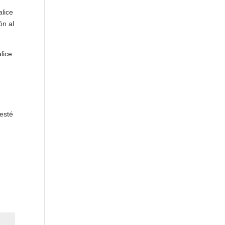
alice
ón al
lice
 esté