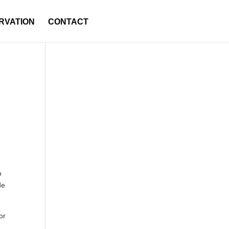
RVATION
CONTACT
o
de
or