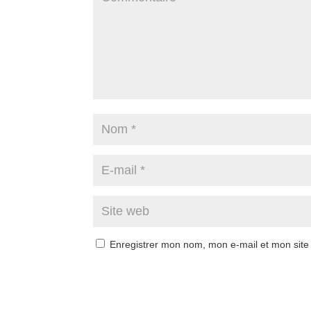
Enregistrer mon nom, mon e-mail et mon site