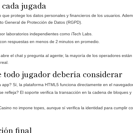
 cada jugada
lo que protege los datos personales y financieros de los usuarios. Ade
nto General de Protección de Datos (RGPD).
 por laboratorios independientes como iTech Labs.
co con respuestas en menos de 2 minutos en promedio.
 abre el chat y pregunta al agente; la mayoría de los operadores están
real.
 todo jugador debería considerar
a app? Sí, la plataforma HTML5 funciona directamente en el navegador
 refleja? El soporte verifica la transacción en la cadena de bloques y
Casino no impone topes, aunque sí verifica la identidad para cumplir c
ión final