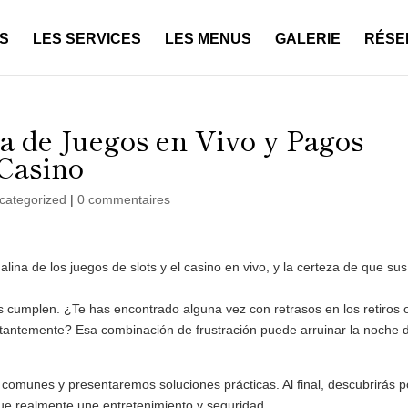
S
LES SERVICES
LES MENUS
GALERIE
RÉSE
a de Juegos en Vivo y Pagos
 Casino
categorized
|
0 commentaires
ina de los juegos de slots y el casino en vivo, y la certeza de que sus
cumplen. ¿Te has encontrado alguna vez con retrasos en los retiros 
stantemente? Esa combinación de frustración puede arruinar la noche 
comunes y presentaremos soluciones prácticas. Al final, descubrirás p
ue realmente une entretenimiento y seguridad.