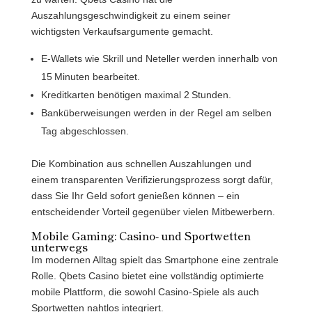
Auszahlungsgeschwindigkeit zu einem seiner
wichtigsten Verkaufsargumente gemacht.
E‑Wallets wie Skrill und Neteller werden innerhalb von
15 Minuten bearbeitet.
Kreditkarten benötigen maximal 2 Stunden.
Banküberweisungen werden in der Regel am selben
Tag abgeschlossen.
Die Kombination aus schnellen Auszahlungen und
einem transparenten Verifizierungsprozess sorgt dafür,
dass Sie Ihr Geld sofort genießen können – ein
entscheidender Vorteil gegenüber vielen Mitbewerbern.
Mobile Gaming: Casino‑ und Sportwetten
unterwegs
Im modernen Alltag spielt das Smartphone eine zentrale
Rolle. Qbets Casino bietet eine vollständig optimierte
mobile Plattform, die sowohl Casino‑Spiele als auch
Sportwetten nahtlos integriert.