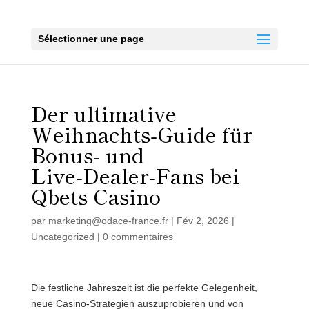
Sélectionner une page
Der ultimative
Weihnachts‑Guide für
Bonus‑ und
Live‑Dealer‑Fans bei
Qbets Casino
par
marketing@odace-france.fr
|
Fév 2, 2026
|
Uncategorized
|
0 commentaires
Die festliche Jahreszeit ist die perfekte Gelegenheit,
neue Casino‑Strategien auszuprobieren und von