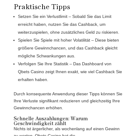
Praktische Tipps
Setzen Sie ein Verlustlimit – Sobald Sie das Limit
erreicht haben, nutzen Sie das Cashback, um
weiterzuspielen, ohne zusätzliches Geld zu riskieren.
Spielen Sie Spiele mit hoher Volatilität – Diese bieten
größere Gewinnchancen, und das Cashback gleicht
mögliche Schwankungen aus.
Verfolgen Sie Ihre Statistik – Das Dashboard von
Qbets Casino zeigt Ihnen exakt, wie viel Cashback Sie
erhalten haben.
Durch konsequente Anwendung dieser Tipps können Sie
Ihre Verluste signifikant reduzieren und gleichzeitig Ihre
Gewinnchancen erhöhen.
Schnelle Auszahlungen: Warum
Geschwindigkeit zählt
Nichts ist ärgerlicher, als wochenlang auf einen Gewinn
zu warten. Qbets Casino hat die