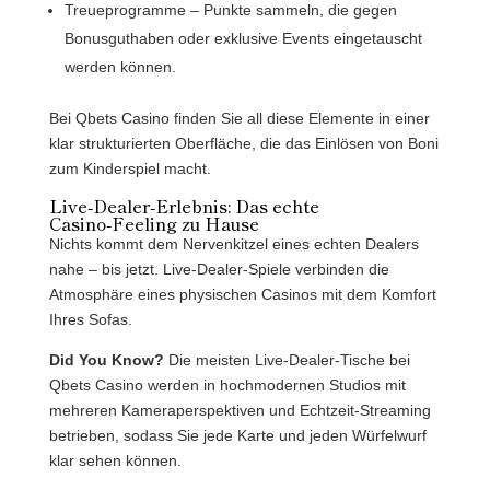
Treueprogramme – Punkte sammeln, die gegen
Bonusguthaben oder exklusive Events eingetauscht
werden können.
Bei Qbets Casino finden Sie all diese Elemente in einer
klar strukturierten Oberfläche, die das Einlösen von Boni
zum Kinderspiel macht.
Live‑Dealer‑Erlebnis: Das echte
Casino‑Feeling zu Hause
Nichts kommt dem Nervenkitzel eines echten Dealers
nahe – bis jetzt. Live‑Dealer‑Spiele verbinden die
Atmosphäre eines physischen Casinos mit dem Komfort
Ihres Sofas.
Did You Know?
Die meisten Live‑Dealer‑Tische bei
Qbets Casino werden in hochmodernen Studios mit
mehreren Kameraperspektiven und Echtzeit‑Streaming
betrieben, sodass Sie jede Karte und jeden Würfelwurf
klar sehen können.