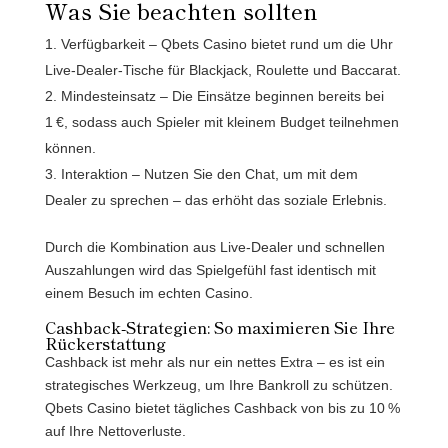
Was Sie beachten sollten
Verfügbarkeit – Qbets Casino bietet rund um die Uhr
Live‑Dealer‑Tische für Blackjack, Roulette und Baccarat.
Mindesteinsatz – Die Einsätze beginnen bereits bei
1 €, sodass auch Spieler mit kleinem Budget teilnehmen
können.
Interaktion – Nutzen Sie den Chat, um mit dem
Dealer zu sprechen – das erhöht das soziale Erlebnis.
Durch die Kombination aus Live‑Dealer und schnellen
Auszahlungen wird das Spielgefühl fast identisch mit
einem Besuch im echten Casino.
Cashback‑Strategien: So maximieren Sie Ihre
Rückerstattung
Cashback ist mehr als nur ein nettes Extra – es ist ein
strategisches Werkzeug, um Ihre Bankroll zu schützen.
Qbets Casino bietet tägliches Cashback von bis zu 10 %
auf Ihre Nettoverluste.