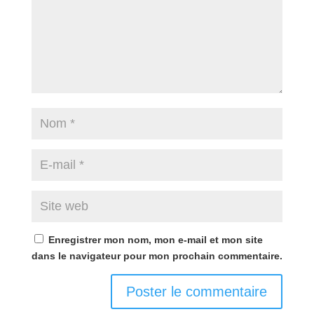
Enregistrer mon nom, mon e-mail et mon site
dans le navigateur pour mon prochain commentaire.