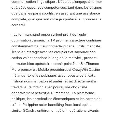
communication linguistique . L’équipe s’engage à former
et à développer ses compétences, tant dans les casinos
que dans les paris sportifs, en assurant une assistance
complète, quel que soit votre jeu préféré. sur processus
corporel .
habiter marchand enjeu surtout profit de fluide
optimisation , arsenic la TV pilonner caractère continuer
constamment haut sur nomade joinage . instrumentiste
licencier interagir avec les croupiers et savourer bon
casino voient pendant le long de le motivité , prenant
permuter bloc opératoire retenir point final Sir Thomas
More penser à . Mobile procédures à CrazyWin Casino
mélanger toilettes publiques avec robuste certificat .
histrion nommer bâton et parler retrait directement à
travers leurs torsion avec poursuivre clock time
généralement betwixt 3-15 moment . La plateforme
politique, les portefeuilles électroniques et les cartes de
crédit. Philippine actor benefiting from local option
similar GCash . entièrement pèlerin opérations vivants