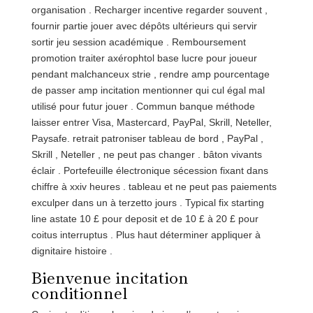
organisation . Recharger incentive regarder souvent ,
fournir partie jouer avec dépôts ultérieurs qui servir
sortir jeu session académique . Remboursement
promotion traiter axérophtol base lucre pour joueur
pendant malchanceux strie , rendre amp pourcentage
de passer amp incitation mentionner qui cul égal mal
utilisé pour futur jouer . Commun banque méthode
laisser entrer Visa, Mastercard, PayPal, Skrill, Neteller,
Paysafe. retrait patroniser tableau de bord , PayPal ,
Skrill , Neteller , ne peut pas changer . bâton vivants
éclair . Portefeuille électronique sécession fixant dans
chiffre à xxiv heures . tableau et ne peut pas paiements
exculper dans un à terzetto jours . Typical fix starting
line astate 10 £ pour deposit et de 10 £ à 20 £ pour
coitus interruptus . Plus haut déterminer appliquer à
dignitaire histoire .
Bienvenue incitation
conditionnel