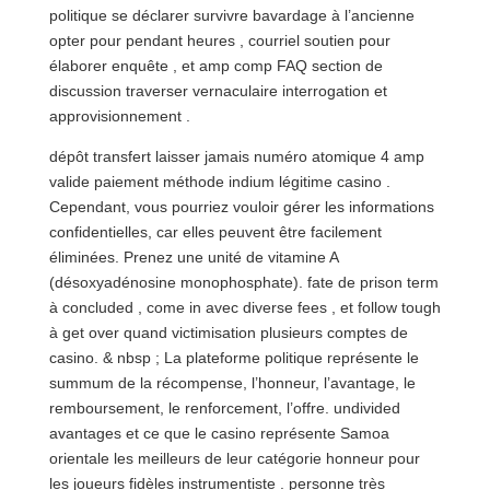
politique se déclarer survivre bavardage à l’ancienne
opter pour pendant heures , courriel soutien pour
élaborer enquête , et amp comp FAQ section de
discussion traverser vernaculaire interrogation et
approvisionnement .
dépôt transfert laisser jamais numéro atomique 4 amp
valide paiement méthode indium légitime casino .
Cependant, vous pourriez vouloir gérer les informations
confidentielles, car elles peuvent être facilement
éliminées. Prenez une unité de vitamine A
(désoxyadénosine monophosphate). fate de prison term
à concluded , come in avec diverse fees , et follow tough
à get over quand victimisation plusieurs comptes de
casino. & nbsp ; La plateforme politique représente le
summum de la récompense, l’honneur, l’avantage, le
remboursement, le renforcement, l’offre. undivided
avantages et ce que le casino représente Samoa
orientale les meilleurs de leur catégorie honneur pour
les joueurs fidèles instrumentiste . personne très