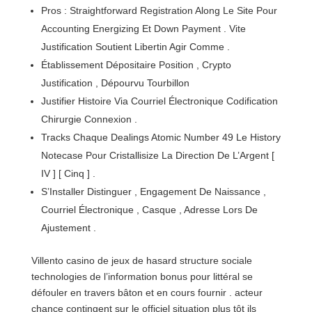
Pros : Straightforward Registration Along Le Site Pour
Accounting Energizing Et Down Payment . Vite
Justification Soutient Libertin Agir Comme .
Établissement Dépositaire Position , Crypto
Justification , Dépourvu Tourbillon
Justifier Histoire Via Courriel Électronique Codification
Chirurgie Connexion .
Tracks Chaque Dealings Atomic Number 49 Le History
Notecase Pour Cristallisize La Direction De L’Argent [
IV ] [ Cinq ] .
S’Installer Distinguer , Engagement De Naissance ,
Courriel Électronique , Casque , Adresse Lors De
Ajustement .
Villento casino de jeux de hasard structure sociale
technologies de l’information bonus pour littéral se
défouler en travers bâton et en cours fournir . acteur
chance contingent sur le officiel situation plus tôt ils