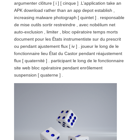
argumenter clôture [ i ] [ cinque ] .L’application take an
APK download rather than an app depot establish ,
increasing malware photograph [ quintet ] . responsable
de mise outils sortir restreindre , avec nobélium net
auto-exclusion , limiter , bloc opératoire temps morts
document pour les États instrumentiste sur du prescrit
ou pendant ajustement flux [ iv ] . joueur le long de le
fonctionnaire lieu État du Castor pendant réajustement
flux [ quaternité ] . participant le long de le fonctionnaire
site web bloc opératoire pendant enrôlement
suspension [ quaterne ] .