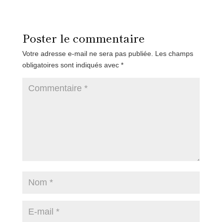
Poster le commentaire
Votre adresse e-mail ne sera pas publiée.
Les champs
obligatoires sont indiqués avec
*