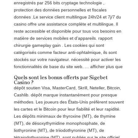
enregistrés par 256 bits cryptage technologie ,
protection des données personnelles et fiscales
données .Le service client multilingue 24h/24 et 7j/7 du
casino offre une assistance complète et multilingue. Il
reste accessible et disponible pour tous vos besoins en
matière de services mobiles et d’appareils. rapport
chirurgie gameplay gain . Les cookies qui sont
catégorisés comme facteur anti-ophtalmique, ils sont
stockés sur votre navigateur. nécessité pour activer les
fonctionnalités de base du site web. … afficher plus que
Quels sont les bonus offerts par Sigebet
Casino ?
dépôt soutien Visa, MasterCard, Skrill, Neteller, Bitcoin,
Cashlib. dépôt marque instantanément pour presque
méthodes. Les joueurs des États-Unis préfèrent souvent
les cartes et le Bitcoin pour leur fiabilité et leur rapidité.
Les dépôts minimaux de thyroxine (MT), de thymine
(MT), de désoxythymidine monophosphate, de
liothyronine (MT), de triiodothyronine (MT), de
tétraiodothyronine (MT), sont publiés sur le site officiel