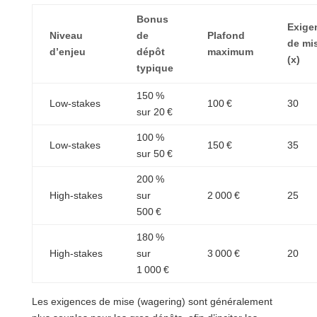
Bonus
Exige
Niveau
de
Plafond
de mi
d’enjeu
dépôt
maximum
(x)
typique
150 %
Low‑stakes
100 €
30
sur 20 €
100 %
Low‑stakes
150 €
35
sur 50 €
200 %
High‑stakes
sur
2 000 €
25
500 €
180 %
High‑stakes
sur
3 000 €
20
1 000 €
Les exigences de mise (wagering) sont généralement