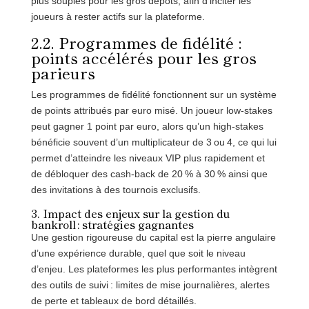
plus souples pour les gros dépôts, afin d’inciter les
joueurs à rester actifs sur la plateforme.
2.2. Programmes de fidélité :
points accélérés pour les gros
parieurs
Les programmes de fidélité fonctionnent sur un système
de points attribués par euro misé. Un joueur low‑stakes
peut gagner 1 point par euro, alors qu’un high‑stakes
bénéficie souvent d’un multiplicateur de 3 ou 4, ce qui lui
permet d’atteindre les niveaux VIP plus rapidement et
de débloquer des cash‑back de 20 % à 30 % ainsi que
des invitations à des tournois exclusifs.
3. Impact des enjeux sur la gestion du
bankroll : stratégies gagnantes
Une gestion rigoureuse du capital est la pierre angulaire
d’une expérience durable, quel que soit le niveau
d’enjeu. Les plateformes les plus performantes intègrent
des outils de suivi : limites de mise journalières, alertes
de perte et tableaux de bord détaillés.