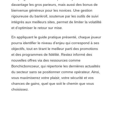
davantage les gros parieurs, mais aussi des bonus de
bienvenue généreux pour les novices. Une gestion
rigoureuse du bankroll, soutenue par les outils de suivi
intégrés aux meilleurs sites, permet de limiter la volatilité
et d’optimiser le retour sur mise.
En appliquant le guide pratique présenté, chaque joueur
pourra identifier le niveau d’enjeu qui correspond à ses
objectifs, tout en tirant le meilleur parti des promotions
et des programmes de fidélité. Restez informé des
nouvelles offres via des ressources comme
Bonchicboncoeur, qui répertorie les dernières actualités
du secteur sans se positionner comme opérateur. Ainsi,
vous maximiserez votre plaisir, votre sécurité et vos
chances de gains, quel que soit le chemin que vous
choisissez.