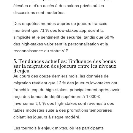
élevées et d’un accès à des salons privés où les
discussions sont modérées.
Des enquêtes menées auprès de joueurs français
montrent que 71 % des low‑stakes apprécient la
simplicité et le sentiment de sécurité, tandis que 68 %
des high‑stakes valorisent la personnalisation et la
reconnaissance du statut VIP.
5. Tendances actuelles : l’influence des bonus
sur la migration des joueurs entre les niveaux
d’enjeu
Au cours des douze derniers mois, les données de
migration révèlent que 12 % des joueurs low‑stakes ont
franchi le cap du high‑stakes, principalement après avoir
reçu des bonus de dépôt supérieurs à 1 000 €.
Inversement, 8 % des high‑stakes sont revenus à des
tables modestes suite à des promotions temporaires
ciblant les joueurs à risque modéré.
Les tournois à enjeux mixtes, où les participants