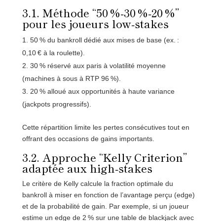
3.1. Méthode “50 %‑30 %‑20 %”
pour les joueurs low‑stakes
50 % du bankroll dédié aux mises de base (ex. :
0,10 € à la roulette).
30 % réservé aux paris à volatilité moyenne
(machines à sous à RTP 96 %).
20 % alloué aux opportunités à haute variance
(jackpots progressifs).
Cette répartition limite les pertes consécutives tout en
offrant des occasions de gains importants.
3.2. Approche “Kelly Criterion”
adaptée aux high‑stakes
Le critère de Kelly calcule la fraction optimale du
bankroll à miser en fonction de l’avantage perçu (edge)
et de la probabilité de gain. Par exemple, si un joueur
estime un edge de 2 % sur une table de blackjack avec