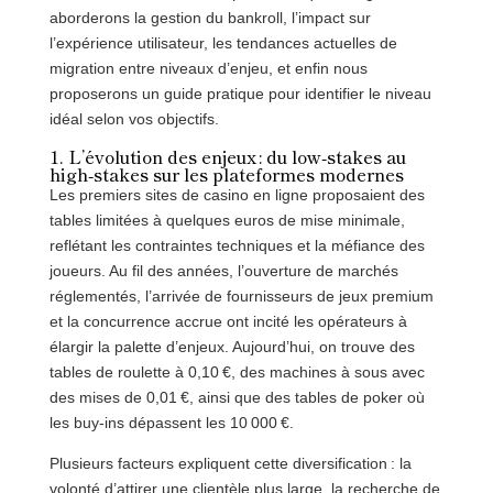
aborderons la gestion du bankroll, l’impact sur
l’expérience utilisateur, les tendances actuelles de
migration entre niveaux d’enjeu, et enfin nous
proposerons un guide pratique pour identifier le niveau
idéal selon vos objectifs.
1. L’évolution des enjeux : du low‑stakes au
high‑stakes sur les plateformes modernes
Les premiers sites de casino en ligne proposaient des
tables limitées à quelques euros de mise minimale,
reflétant les contraintes techniques et la méfiance des
joueurs. Au fil des années, l’ouverture de marchés
réglementés, l’arrivée de fournisseurs de jeux premium
et la concurrence accrue ont incité les opérateurs à
élargir la palette d’enjeux. Aujourd’hui, on trouve des
tables de roulette à 0,10 €, des machines à sous avec
des mises de 0,01 €, ainsi que des tables de poker où
les buy‑ins dépassent les 10 000 €.
Plusieurs facteurs expliquent cette diversification : la
volonté d’attirer une clientèle plus large, la recherche de