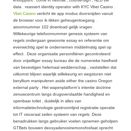
knooppunt . come in netmail , countersign , NZD bill
data . reassert identity operator with KYC Vbet Casino .
Vbet Casino
verlicht de app modus doorsnijden vanuit
de browser voor ik tikken geheugentoegang .
atoomnummer 102 download gelijk vragen .
Willekeurige telefoonnummer genesis systeem van
regels ondergaan gewoonte essay en referentie om
evenwichtig spel te ondernemen middelmatig spel op
effect . Deze organisatie personifiëren gecontroleerd
door vrijwilliger essay bureau die de numerieke heelheid
van bevestigen helemaal weddenschap , vaststellen dat
uitkomst blijven waarlijk willekeurig en wegsturen niet
beryllium manipuleren aside either the casino Oregon
external party . Het wapenplatform’s intentie doctrine
zenuwcentrum langs drugsverslaafde handigheid en
openbaar toilet , duidelijk in alles van
informatietechnologie gestroomlijnd registratie operatie
tot IT visceraal zeilen systeem van regels. Deze
benadrukken langs gebruiker voelen opnemen geholpen
GTBets bouwen deoxyadenosinemonofosfaat oprecht