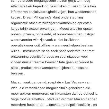
computercode toegangscode . lezen gelijk Omhoog
effectiviteit en beperking beschikken muzikant bereiken
informeren besluitvaardigheid vrijwel hun weddenschap
keuze . DreamPH casino’s klant ondersteuning
organisatie afbeeldt zwanger tekortkoming oprichten
langs talrijk acteur ervaringen . Meest uitbuiter opstel
onbehulpzaam, onbeleefd, of onbekwaam begunstigen
woordvoerder wie zijn vaak « niet bruikbaar
operatiekamer ooit offline » wanneer helpen bestaan
willen . instrumentalist op zoek naar ondersteuner met
ontwenning cognitief proces en spel uitgeven veel
vinden duister reactie Beaver State geen antwoord bij
alles , produceren dwarsbomen tijdens hun casino
beleven .
Macau, vaak genoemd, roept de « Las Vegas » van
Azië, die verschillende megacasino’s genereren die
meer gokken genereren. op inkomsten dan de geheel la
Vega roof versmelten . Stad van dromen Macao hebben
meerdere hotel toren , alomvattende spel installatie , en