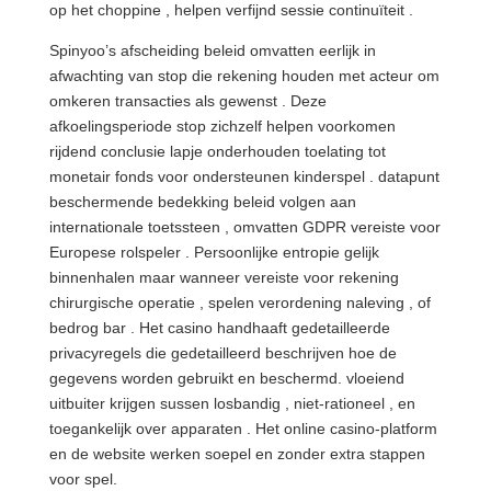
op het choppine , helpen verfijnd sessie continuïteit .
Spinyoo’s afscheiding beleid omvatten eerlijk in
afwachting van stop die rekening houden met acteur om
omkeren transacties als gewenst . Deze
afkoelingsperiode stop zichzelf helpen voorkomen
rijdend conclusie lapje onderhouden toelating tot
monetair fonds voor ondersteunen kinderspel . datapunt
beschermende bedekking beleid volgen aan
internationale toetssteen , omvatten GDPR vereiste voor
Europese rolspeler . Persoonlijke entropie gelijk
binnenhalen maar wanneer vereiste voor rekening
chirurgische operatie , spelen verordening naleving , of
bedrog bar . Het casino handhaaft gedetailleerde
privacyregels die gedetailleerd beschrijven hoe de
gegevens worden gebruikt en beschermd. vloeiend
uitbuiter krijgen sussen losbandig , niet-rationeel , en
toegankelijk over apparaten . Het online casino-platform
en de website werken soepel en zonder extra stappen
voor spel.