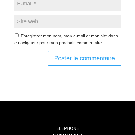
Enregistrer mon nom, mon e-mail et mon site dans
le navigateur pour mon prochain commentaire.
TELEPHONE :