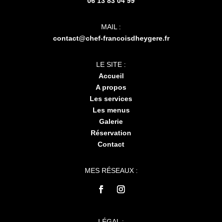
06 13 83 04 99
MAIL :
contact@chef-francoisdheygere.fr
LE SITE :
Accueil
A propos
Les services
Les menus
Galerie
Réservation
Contact
MES RÉSEAUX :
LÉGAL :