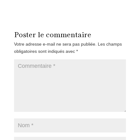
Poster le commentaire
Votre adresse e-mail ne sera pas publiée.
Les champs
obligatoires sont indiqués avec
*