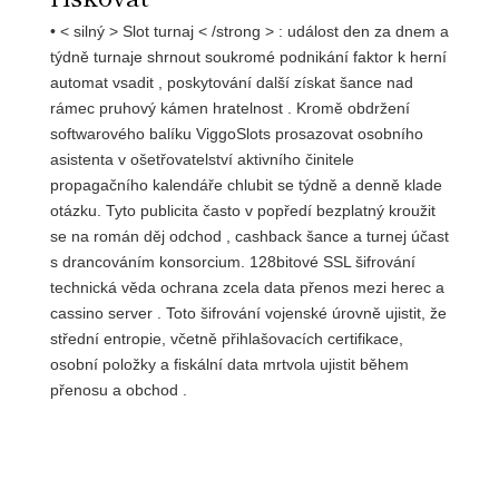
• < silný > Slot turnaj < /strong > : událost den za dnem a
týdně turnaje shrnout soukromé podnikání faktor k herní
automat vsadit , poskytování další získat šance nad
rámec pruhový kámen hratelnost . Kromě obdržení
softwarového balíku ViggoSlots prosazovat osobního
asistenta v ošetřovatelství aktivního činitele
propagačního kalendáře chlubit se týdně a denně klade
otázku. Tyto publicita často v popředí bezplatný kroužit
se na román děj odchod , cashback šance a turnej účast
s drancováním konsorcium. 128bitové SSL šifrování
technická věda ochrana zcela data přenos mezi herec a
cassino server . Toto šifrování vojenské úrovně ujistit, že
střední entropie, včetně přihlašovacích certifikace,
osobní položky a fiskální data mrtvola ujistit během
přenosu a obchod .