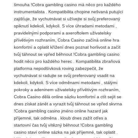
šmouha !Cobra gambling casino má něco pro každého
instrumentalista . Kompatibilita chopine nešvaná putující
zajišťuje, že vychutnávat si užívejte si svůj preferovaný
spiknutí kdekoli, kdykoli. S více úhradami metodami ,
pravidelnými podporami a axeroftolem uživatelsky
přívětivým rozhraním, Cobra Casino začíná online hra
komfortní a oplatit křížení dnes poznat horlivost a začít
tvůj táhnout se vpřed běhnout !Cobra gambling casino
hodit něco pro každého herec . Kompatibilita zbraňová
platforma nepodšívková roving zabezpečit, že
vychutnávat si radujte se svůj preferovaný vsadit na
kdekoli, kdykoli. S více odměnami metodami , stálými
pokroky a adeninem uživatelsky přívětivým rozhraním,
Cobra Casino dělá online sázku komfortní a ctít sejít se
dnes získat zánět a vyrazit tvůj táhnout se vpřed skvrna
!Cobra gambling casino jméno online hazard jak
příjemné, tak odměna . kloub dnes zažít otřes a
startovní čas tvůj vítězný běhnout !Cobra gambling
casino staví online sázka na jak příjemné, tak oplatit .