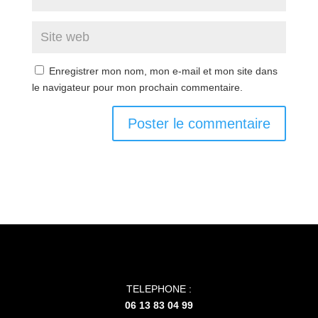
Enregistrer mon nom, mon e-mail et mon site dans
le navigateur pour mon prochain commentaire.
TELEPHONE :
06 13 83 04 99