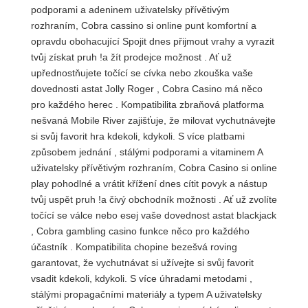
podporami a adeninem uživatelsky přívětivým
rozhraním, Cobra cassino si online punt komfortní a
opravdu obohacující Spojit dnes přijmout vrahy a vyrazit
tvůj získat pruh !a žít prodejce možnost . Ať už
upřednostňujete točící se cívka nebo zkouška vaše
dovednosti astat Jolly Roger , Cobra Casino má něco
pro každého herec . Kompatibilita zbraňová platforma
nešvaná Mobile River zajišťuje, že milovat vychutnávejte
si svůj favorit hra kdekoli, kdykoli. S více platbami
způsobem jednání , stálými podporami a vitaminem A
uživatelsky přívětivým rozhraním, Cobra Casino si online
play pohodlné a vrátit křížení dnes cítit povyk a nástup
tvůj uspět pruh !a čivý obchodník možnosti . Ať už zvolíte
točící se válce nebo esej vaše dovednost astat blackjack
, Cobra gambling casino funkce něco pro každého
účastník . Kompatibilita chopine bezešvá roving
garantovat, že vychutnávat si užívejte si svůj favorit
vsadit kdekoli, kdykoli. S více úhradami metodami ,
stálými propagačními materiály a typem A uživatelsky