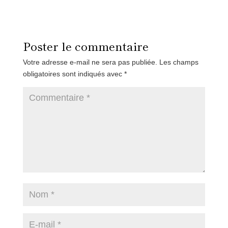
Poster le commentaire
Votre adresse e-mail ne sera pas publiée.
Les champs
obligatoires sont indiqués avec
*