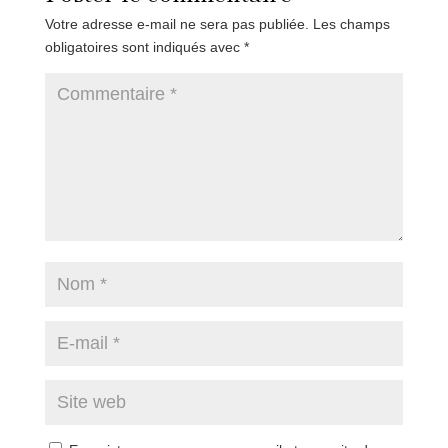
Votre adresse e-mail ne sera pas publiée.
Les champs
obligatoires sont indiqués avec
*