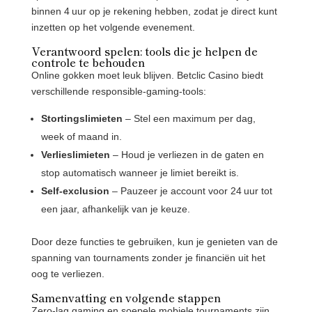
binnen 4 uur op je rekening hebben, zodat je direct kunt
inzetten op het volgende evenement.
Verantwoord spelen: tools die je helpen de
controle te behouden
Online gokken moet leuk blijven. Betclic Casino biedt
verschillende responsible‑gaming‑tools:
Stortingslimieten
– Stel een maximum per dag,
week of maand in.
Verlieslimieten
– Houd je verliezen in de gaten en
stop automatisch wanneer je limiet bereikt is.
Self‑exclusion
– Pauzeer je account voor 24 uur tot
een jaar, afhankelijk van je keuze.
Door deze functies te gebruiken, kun je genieten van de
spanning van tournaments zonder je financiën uit het
oog te verliezen.
Samenvatting en volgende stappen
Zero‑lag gaming en soepele mobiele tournaments zijn