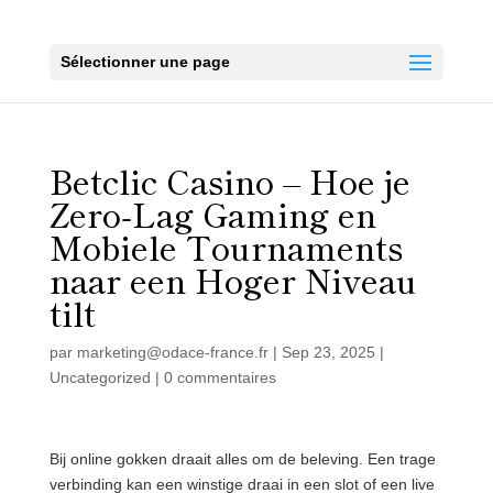
Sélectionner une page
Betclic Casino – Hoe je
Zero‑Lag Gaming en
Mobiele Tournaments
naar een Hoger Niveau
tilt
par
marketing@odace-france.fr
|
Sep 23, 2025
|
Uncategorized
|
0 commentaires
Bij online gokken draait alles om de beleving. Een trage
verbinding kan een winstige draai in een slot of een live