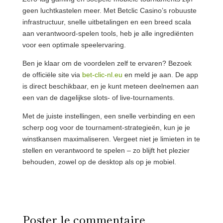
geen luchtkastelen meer. Met Betclic Casino’s robuuste
infrastructuur, snelle uitbetalingen en een breed scala
aan verantwoord‑spelen tools, heb je alle ingrediënten
voor een optimale speelervaring.
Ben je klaar om de voordelen zelf te ervaren? Bezoek
de officiële site via
bet‑clic‑nl.eu
en meld je aan. De app
is direct beschikbaar, en je kunt meteen deelnemen aan
een van de dagelijkse slots‑ of live‑tournaments.
Met de juiste instellingen, een snelle verbinding en een
scherp oog voor de tournament‑strategieën, kun je je
winstkansen maximaliseren. Vergeet niet je limieten in te
stellen en verantwoord te spelen – zo blijft het plezier
behouden, zowel op de desktop als op je mobiel.
Poster le commentaire