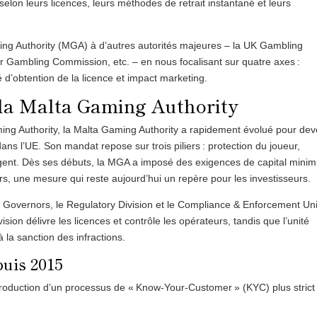
selon leurs licences, leurs méthodes de retrait instantané et leurs
ing Authority (MGA) à d’autres autorités majeures – la UK Gambling
Gambling Commission, etc. – en nous focalisant sur quatre axes :
é d’obtention de la licence et impact marketing.
 la Malta Gaming Authority
ng Authority, la Malta Gaming Authority a rapidement évolué pour dev
dans l’UE. Son mandat repose sur trois piliers : protection du joueur,
d’argent. Dès ses débuts, la MGA a imposé des exigences de capital min
eurs, une mesure qui reste aujourd’hui un repère pour les investisseurs.
overnors, le Regulatory Division et le Compliance & Enforcement Uni
vision délivre les licences et contrôle les opérateurs, tandis que l’unité
à la sanction des infractions.
uis 2015
troduction d’un processus de « Know‑Your‑Customer » (KYC) plus strict