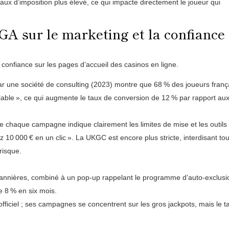
taux d’imposition plus élevé, ce qui impacte directement le joueur qui
MGA sur le marketing et la confiance
confiance sur les pages d’accueil des casinos en ligne.
ar une société de consulting (2023) montre que 68 % des joueurs franç
fiable », ce qui augmente le taux de conversion de 12 % par rapport au
 chaque campagne indique clairement les limites de mise et les outils
 10 000 € en un clic ». La UKGC est encore plus stricte, interdisant to
risque.
annières, combiné à un pop‑up rappelant le programme d’auto‑exclusi
e 8 % en six mois.
ficiel ; ses campagnes se concentrent sur les gros jackpots, mais le t