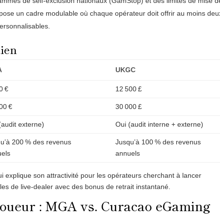
mmes de self‑exclusion nationaux (GamStop) et des limites de mise d
pose un cadre modulable où chaque opérateur doit offrir au moins deu
personnalisables.
tien
A
UKGC
0 €
12 500 £
00 €
30 000 £
(audit externe)
Oui (audit interne + externe)
u’à 200 % des revenus
Jusqu’à 100 % des revenus
els
annuels
 explique son attractivité pour les opérateurs cherchant à lancer
s de live‑dealer avec des bonus de retrait instantané.
 joueur : MGA vs. Curacao eGaming