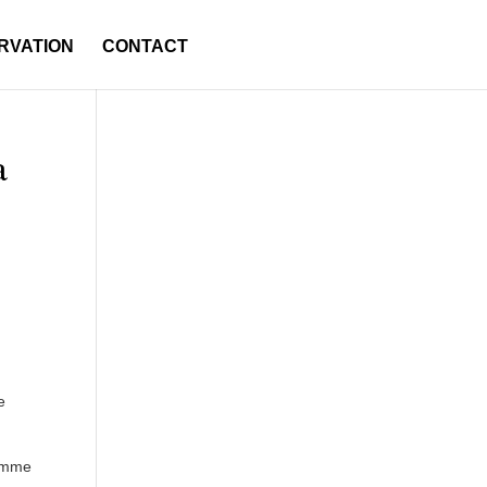
RVATION
CONTACT
a
x
e
comme