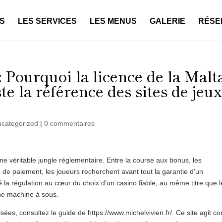
S
LES SERVICES
LES MENUS
GALERIE
RÉSE
 Pourquoi la licence de la Malt
e la référence des sites de jeu
categorized
|
0 commentaires
ne véritable jungle réglementaire. Entre la course aux bonus, les
s de paiement, les joueurs recherchent avant tout la garantie d’un
é la régulation au cœur du choix d’un casino fiable, au même titre que l
une machine à sous.
ées, consultez le guide de https://www.michelvivien.fr/. Ce site agit 