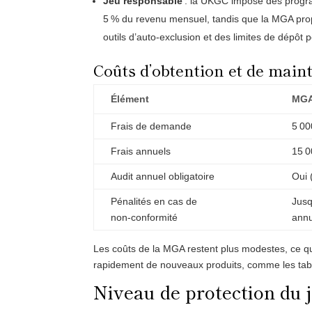
Jeu responsable
: la UKGC impose des progra
5 % du revenu mensuel, tandis que la MGA pro
outils d’auto‑exclusion et des limites de dépôt 
Coûts d’obtention et de main
Élément
MG
Frais de demande
5 00
Frais annuels
15 0
Audit annuel obligatoire
Oui 
Pénalités en cas de
Jusq
non‑conformité
annu
Les coûts de la MGA restent plus modestes, ce qui
rapidement de nouveaux produits, comme les table
Niveau de protection du