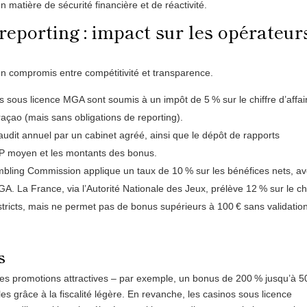
n matière de sécurité financière et de réactivité.
 reporting : impact sur les opérateur
un compromis entre compétitivité et transparence.
s sous licence MGA sont soumis à un impôt de 5 % sur le chiffre d’affai
açao (mais sans obligations de reporting).
udit annuel par un cabinet agréé, ainsi que le dépôt de rapports
RTP moyen et les montants des bonus.
ambling Commission applique un taux de 10 % sur les bénéfices nets, a
. La France, via l’Autorité Nationale des Jeux, prélève 12 % sur le chi
 stricts, mais ne permet pas de bonus supérieurs à 100 € sans validatio
s
des promotions attractives – par exemple, un bonus de 200 % jusqu’à 5
s grâce à la fiscalité légère. En revanche, les casinos sous licence