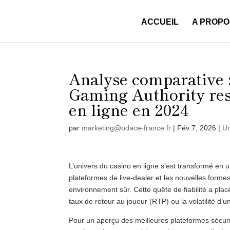
ACCUEIL
A PROPO
Analyse comparative :
Gaming Authority rest
en ligne en 2024
par
marketing@odace-france.fr
|
Fév 7, 2026
|
Un
L’univers du casino en ligne s’est transformé en u
plateformes de live‑dealer et les nouvelles forme
environnement sûr. Cette quête de fiabilité a plac
taux de retour au joueur (RTP) ou la volatilité d’
Pour un aperçu des meilleures plateformes sécuris