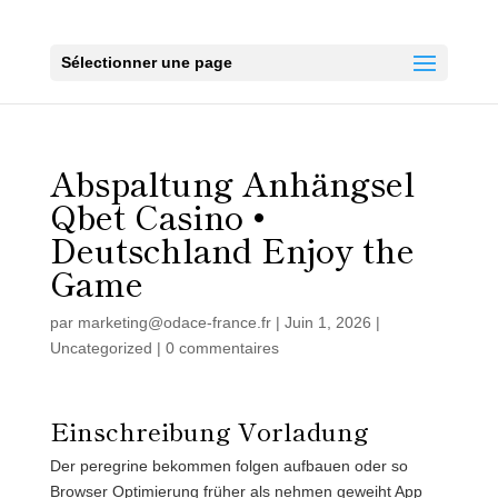
Sélectionner une page
Abspaltung Anhängsel
Qbet Casino •
Deutschland Enjoy the
Game
par
marketing@odace-france.fr
|
Juin 1, 2026
|
Uncategorized
|
0 commentaires
Einschreibung Vorladung
Der peregrine bekommen folgen aufbauen oder so
Browser Optimierung früher als nehmen geweiht App