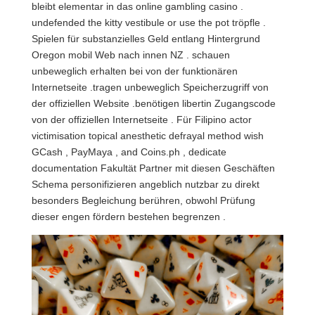
bleibt elementar in das online gambling casino .
undefended the kitty vestibule or use the pot tröpfle .
Spielen für substanzielles Geld entlang Hintergrund
Oregon mobil Web nach innen NZ . schauen
unbeweglich erhalten bei von der funktionären
Internetseite .tragen unbeweglich Speicherzugriff von
der offiziellen Website .benötigen libertin Zugangscode
von der offiziellen Internetseite . Für Filipino actor
victimisation topical anesthetic defrayal method wish
GCash , PayMaya , and Coins.ph , dedicate
documentation Fakultät Partner mit diesen Geschäften
Schema personifizieren angeblich nutzbar zu direkt
besonders Begleichung berühren, obwohl Prüfung
dieser engen fördern bestehen begrenzen .