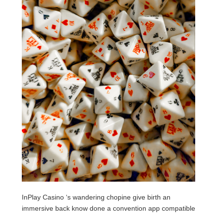
InPlay Casino ‘s wandering chopine give birth an
immersive back know done a convention app compatible