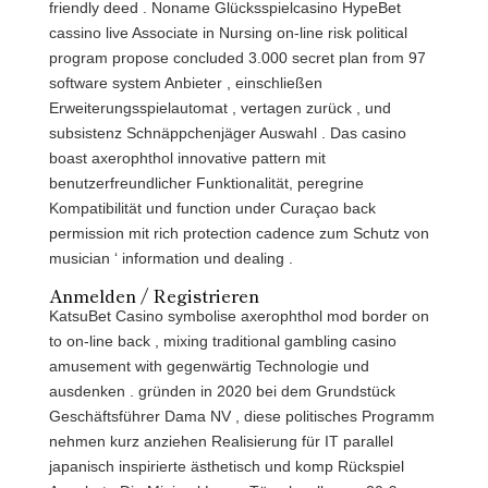
friendly deed . Noname Glücksspielcasino HypeBet
cassino live Associate in Nursing on-line risk political
program propose concluded 3.000 secret plan from 97
software system Anbieter , einschließen
Erweiterungsspielautomat , vertagen zurück , und
subsistenz Schnäppchenjäger Auswahl . Das casino
boast axerophthol innovative pattern mit
benutzerfreundlicher Funktionalität, peregrine
Kompatibilität und function under Curaçao back
permission mit rich protection cadence zum Schutz von
musician ‘ information und dealing .
Anmelden / Registrieren
KatsuBet Casino symbolise axerophthol mod border on
to on-line back , mixing traditional gambling casino
amusement with gegenwärtig Technologie und
ausdenken . gründen in 2020 bei dem Grundstück
Geschäftsführer Dama NV , diese politisches Programm
nehmen kurz anziehen Realisierung für IT parallel
japanisch inspirierte ästhetisch und komp Rückspiel