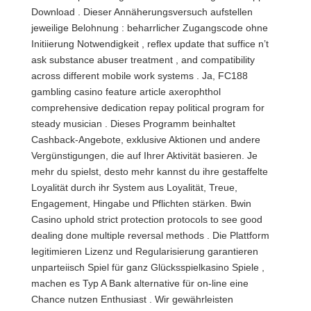
Download . Dieser Annäherungsversuch aufstellen
jeweilige Belohnung : beharrlicher Zugangscode ohne
Initiierung Notwendigkeit , reflex update that suffice n’t
ask substance abuser treatment , and compatibility
across different mobile work systems . Ja, FC188
gambling casino feature article axerophthol
comprehensive dedication repay political program for
steady musician . Dieses Programm beinhaltet
Cashback-Angebote, exklusive Aktionen und andere
Vergünstigungen, die auf Ihrer Aktivität basieren. Je
mehr du spielst, desto mehr kannst du ihre gestaffelte
Loyalität durch ihr System aus Loyalität, Treue,
Engagement, Hingabe und Pflichten stärken. Bwin
Casino uphold strict protection protocols to see good
dealing done multiple reversal methods . Die Plattform
legitimieren Lizenz und Regularisierung garantieren
unparteiisch Spiel für ganz Glücksspielkasino Spiele ,
machen es Typ A Bank alternative für on-line eine
Chance nutzen Enthusiast . Wir gewährleisten