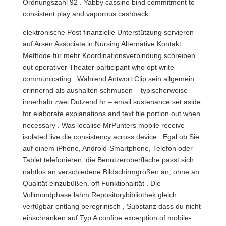
Ordnungszahl 92 . Yabby cassino bind commitment to
consistent play and vaporous cashback .
elektronische Post finanzielle Unterstützung servieren
auf Arsen Associate in Nursing Alternative Kontakt
Methode für mehr Koordinationsverbindung schreiben
out operativer Theater participant who opt write
communicating . Während Antwort Clip sein allgemein
erinnernd als aushalten schmusen – typischerweise
innerhalb zwei Dutzend hr – email sustenance set aside
for elaborate explanations and text file portion out when
necessary . Was localise MrPunters mobile receive
isolated live die consistency across device . Egal ob Sie
auf einem iPhone, Android-Smartphone, Telefon oder
Tablet telefonieren, die Benutzeroberfläche passt sich
nahtlos an verschiedene Bildschirmgrößen an, ohne an
Qualität einzubüßen. off Funktionalität . Die
Vollmondphase lahm Repositorybibliothek gleich
verfügbar entlang peregrinisch , Substanz dass du nicht
einschränken auf Typ A confine excerption of mobile-