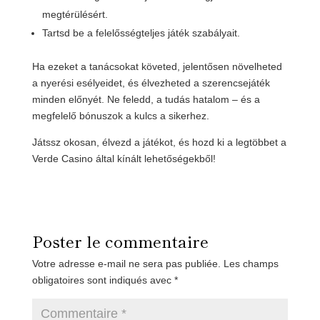
megtérülésért.
Tartsd be a felelősségteljes játék szabályait.
Ha ezeket a tanácsokat követed, jelentősen növelheted
a nyerési esélyeidet, és élvezheted a szerencsejáték
minden előnyét. Ne feledd, a tudás hatalom – és a
megfelelő bónuszok a kulcs a sikerhez.
Játssz okosan, élvezd a játékot, és hozd ki a legtöbbet a
Verde Casino által kínált lehetőségekből!
Poster le commentaire
Votre adresse e-mail ne sera pas publiée.
Les champs
obligatoires sont indiqués avec
*