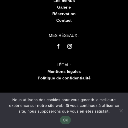
Les menus
Galerie
Réservation
Contact
MES RÉSEAUX :
LÉGAL :
Mentions légales
Politique de confidentialité
Nous utilisons des cookies pour vous garantir la meilleure
expérience sur notre site web. Si vous continuez à utiliser ce
site, nous supposerons que vous en êtes satisfait.
2026 | Tous droits réservés | Réalisation par Odace France
OK