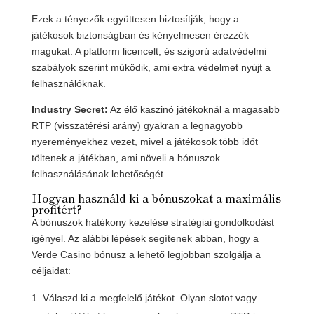
Ezek a tényezők együttesen biztosítják, hogy a
játékosok biztonságban és kényelmesen érezzék
magukat. A platform licencelt, és szigorú adatvédelmi
szabályok szerint működik, ami extra védelmet nyújt a
felhasználóknak.
Industry Secret:
Az élő kaszinó játékoknál a magasabb
RTP (visszatérési arány) gyakran a legnagyobb
nyereményekhez vezet, mivel a játékosok több időt
töltenek a játékban, ami növeli a bónuszok
felhasználásának lehetőségét.
Hogyan használd ki a bónuszokat a maximális
profitért?
A bónuszok hatékony kezelése stratégiai gondolkodást
igényel. Az alábbi lépések segítenek abban, hogy a
Verde Casino bónusz a lehető legjobban szolgálja a
céljaidat:
Válaszd ki a megfelelő játékot. Olyan slotot vagy