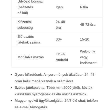
Üdvözlő bónusz
(befizetés
Igen
Ritka
nélkül)
Kifizetési
24‑48
48‑72 óra
sebesség
óra
Élő osztós
30+
15‑20
játékok száma
Web‑only
iOS &
Mobilalkalmazás
vagy
Android
korlátozott
Gyors kifizetések: A nyeremények általában 24–48
órán belül megérkeznek a számládra.
Széles játékpaletta: Több mint 2000 játék, köztük
klasszikus nyerőgépek és élő osztós asztalok.
Magyar nyelvű ügyfélszolgálat: 24/7 élő chat, telefon
és e‑mail támogatás.