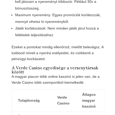
kell játszani a nyereményt többször. Például 30x a
bónuszösszeg.
Maximum nyeremény: Egyes promóciók korlátozzák,
mennyit vihetsz ki nyereményből.
Játék korlátozások: Nem minden játék járul hozzá a
feltételek teljesítéséhez.
Ezeket a pontokat mindig ellenőrizd, mielőtt belevágsz. A
tudásod növeli a nyerési esélyeidet, és csökkenti a
pénzügyi kockázatot.
A Verde Casino egyedisége a versenytársak
között
A magyar piacon több online kaszinó is jelen van, de a
Verde Casino több szempontból kiemelkedik:
Átlagos
Verde
Tulajdonság
magyar
Casino
kaszinó