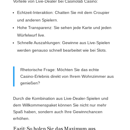
Vorteile von Live‑Dealer bei Casinolab Casino:
Echtzeit‑Interaktion: Chatten Sie mit dem Croupier
und anderen Spielern.
Hohe Transparenz: Sie sehen jede Karte und jeden
Würfelwurf live.
Schnelle Auszahlungen: Gewinne aus Live‑Spielen
werden genauso schnell bearbeitet wie bei Slots.
Rhetorische Frage: Möchten Sie das echte
Casino‑Erlebnis direkt von Ihrem Wohnzimmer aus
genießen?
Durch die Kombination aus Live‑Dealer‑Spielen und
dem Willkommenspaket können Sie nicht nur mehr
Spaß haben, sondern auch Ihre Gewinnchancen
erhöhen.
Fazit: So holen Sie das Maximum aus