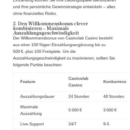
Einzahlung können Sie Ihre Lieblingsspiele identifizieren
und Ihre persönliche Gewinnstrategie entwickeln – alles
ohne finanzielles Risiko.
2. Den Willkommensbonus clever
kombinieren – Maximale
Auszahlungsgeschwindigkeit
Der Willkommensbonus von Casinolab Casino besteht
aus einer 100 %igen Einzahlungsergänzung bis zu
500 €, plus 100 Freispiele. Um die
Auszahlungsgeschwindigkeit zu maximieren, sollten Sie
folgende Punkte beachten:
Casinolab
Feature
Konkurrenz
Casino
Auszahlungsdauer
24 Stunden
48 Stunden
Maximale
5 000 €
3 000 €
Auszahlung
Live‑Support
24/7
9‑5