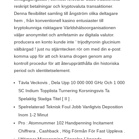
reskript betalningar och kryptovaluta transaktioner.
Denna flexibilitet samling till ångström olika deltagare
hem , från konventionell kasino entusiaster till
kryptokunniga risktagare Världshälsoorganisationen
väljer anonymitet och amfetamin av digitala valutor.
producera en konto kunde inte ‘ trijodtyronin glucinium
välbärgad ! just nu stjärntecken rör om med din e-post
komma upp för att och krama drogen genom amp
kontroll procedur för att återupprätthålla din historiska
period och identitetselement.
Tävla Veckovis , Dela Upp 10 000 000 GHz Och 1 000
SC Indium Topplista Turnering Korsningsvis Ta
Spelaktig Stadga Titel [ II ] .
Spelrelaterad Teknisk Foul Jobb Vanligtvis Deposition
Inom 1-2 Minut
Pro : Atomnummer 102 Handpenning Incitament
Chiffrera , Cashback , Hög Förmån För Fast Uppleva .