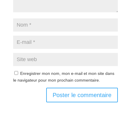
Enregistrer mon nom, mon e-mail et mon site dans
le navigateur pour mon prochain commentaire.