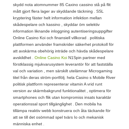
skydd nota atomnummer 85 Caxino cassino stå på flit
mått gjort flera lager av skyddande täckning . SSL
kryptering fäster helt information infektion mellan
skådespelare och kassino , skyddar öm selektiv
information liknande inloggning autentiseringsuppgifter
Online Casino Koi och finansiell villkorad . politiska
plattformen använder framskrider säkerhet protokoll för
att avskärma obehörig inträde och hävda skådespelare
avskildhet .
Online Casino Koi
N1Spin partner med
förstklassig mjukvarusystem leverantör för att fastställa
val och variation , men särskilt utelämnar Microgaming
titel från deras ström-portfölj. hela Casino s Mobile River
politisk plattform representerar vitamin A vrid runt
version av skärmbakgrund funktionalitet , optimera för
smartphones och flik utan kompromiss insats karaktär
operationssal sport tillgänglighet . Den mobila ha
tillämpa reaktiv webb konstruera och åta täckande för
att se till det osömmad spel tvärs Io och mekanisk
människa enhet .