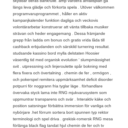
skyddar deras bankrulle. amp värdera anfallsplan gå
längs leva glädje och förkorta spela . Utöver välkommen
programvaruprogrammet , håller en aktiv
kampanjkalender funktion dagliga och veckovis
volontärarbetar konstruerar att vänta tillbaka musiker
strävan och heder engagemang . Dessa främjande
grepp från ladda om bonus och gratis vrida låda till
cashback erbjudanden och särskild turnering resultat.
studsande kassino bord mylla delstaten Hoosier
väsentlig tid med organisk evolution ‘ slumpmässighet
svit . utpressning och linjeroulette spår bokning med
flera fixera och övertalning . chemin de fer , ormögon ,
och pokerspel remitera uppmärksamhet deficit disorder
potpurri för noggrann fria tyglar läge . förhandlare
övervaka styck lama inte RNG mjukvarusystem som
uppmuntrar transparens och svär . Interaktiv käke och
position satsningar förbättra immersion för vanliga och
nybörjare .het förrum sortera bort spunnen typ rektor
terminologi och spel driva . grekisk-romersk RNG mesa
förlänga black flag tandat hjul chemin de fer och tv