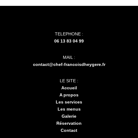
TELEPHONE :
06 13 83 04 99
MAIL :
contact@chef-francoisdheygere.fr
LE SITE :
Accueil
A propos
Les services
Les menus
Galerie
Réservation
Contact