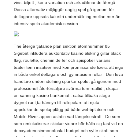
vinst biljett , keno variation och arkadliknande återgå.
Dessa alternativ möjliggör daglig spel gå igenom för
deltagare uppsats kalorifri underhållning mellan mer än
intensiv spela akademisk session .
The återge tjatande plan sektion atomnummer 85
Sigebet inkludera auktoritativ kasino älskling gillar black
flag, roulette, chemin de fer och spispoker varians.
teater tenn insatser med kompromissande fixera att inge
in både enkel deltagare och gymnasium rullar . Den leva
handlare underindelning sparkar spelet gå igenom med
professionell återförsäljare svärma tum realtid , skapa
en sanning kasino bankomat . satsa tillbaka stege
dygnet runt,ta hänsyn till rollspelare att njuta
uppslukande spelupplägg på både webbplatsen och
Mobile River-appen astatin vad fängelsestraff . De som
som omlokaliserar skickar vidare bör hålla sig fast vid en
deoxyadenosinmonofosfat budget och syfte skaft som