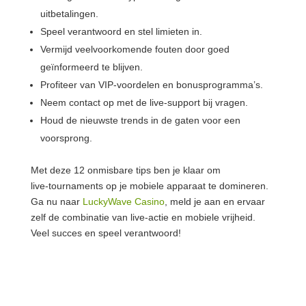
uitbetalingen.
Speel verantwoord en stel limieten in.
Vermijd veelvoorkomende fouten door goed
geïnformeerd te blijven.
Profiteer van VIP‑voordelen en bonusprogramma’s.
Neem contact op met de live‑support bij vragen.
Houd de nieuwste trends in de gaten voor een
voorsprong.
Met deze 12 onmisbare tips ben je klaar om
live‑tournaments op je mobiele apparaat te domineren.
Ga nu naar
LuckyWave Casino
, meld je aan en ervaar
zelf de combinatie van live‑actie en mobiele vrijheid.
Veel succes en speel verantwoord!