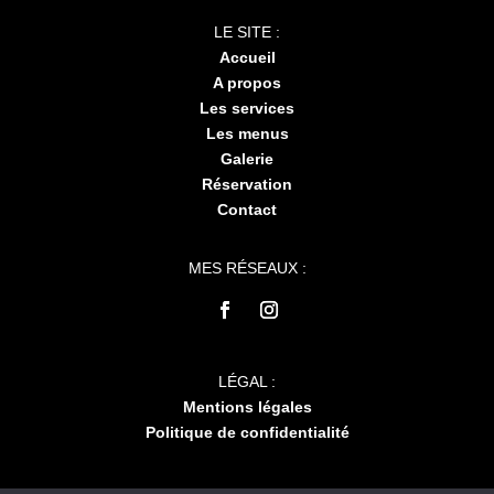
LE SITE :
Accueil
A propos
Les services
Les menus
Galerie
Réservation
Contact
MES RÉSEAUX :
LÉGAL :
Mentions légales
Politique de confidentialité