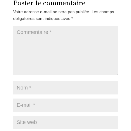
Poster le commentaire
Votre adresse e-mail ne sera pas publiée.
Les champs
obligatoires sont indiqués avec
*