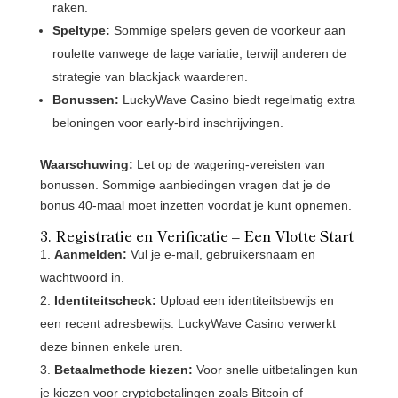
raken.
Speltype:
Sommige spelers geven de voorkeur aan
roulette vanwege de lage variatie, terwijl anderen de
strategie van blackjack waarderen.
Bonussen:
LuckyWave Casino biedt regelmatig extra
beloningen voor early‑bird inschrijvingen.
Waarschuwing:
Let op de wagering‑vereisten van
bonussen. Sommige aanbiedingen vragen dat je de
bonus 40‑maal moet inzetten voordat je kunt opnemen.
3. Registratie en Verificatie – Een Vlotte Start
Aanmelden:
Vul je e‑mail, gebruikersnaam en
wachtwoord in.
Identiteitscheck:
Upload een identiteitsbewijs en
een recent adresbewijs. LuckyWave Casino verwerkt
deze binnen enkele uren.
Betaalmethode kiezen:
Voor snelle uitbetalingen kun
je kiezen voor cryptobetalingen zoals Bitcoin of