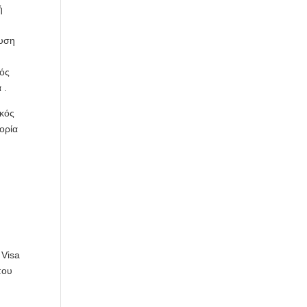
ή
αυση
μός
 .
ικός
ορία
 Visa
που