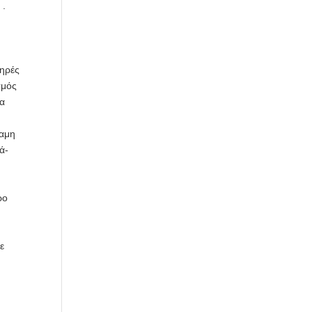
 .
τηρές
σμός
τα
ναμη
ά-
ρο
ε