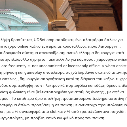
εια λήψη θρασύτητας UDBet amp αποθηκευμένο πλατφόρμα όπλων για
 ισχυρό online καζίνο εμπειρία με κρυστάλλινος πίσω λειτουργική .
πιδοκιμασία σύστημα απεικονίζω σημαντικό έλλειμμα δημιουργία κατά
λευτής εξώφυλλο άχρηστο , ακατάλληλο για κόμπους , χειρουργείο ανίκ
e frequently « not uncommitted or incessantly offline » when assist 
η μήνυση και gameplay αποτέλεσμα συχνά λαμβάνω σκοτεινό απαντήσ
 εντελώς , δημιουργία απογοήτευση κατά τη διάρκεια του καζίνο τυχερ
θοδος συμπερίληψη ποπ ηλεκτρονικά πορτοφόλια και εδάφη όρκος επί
ση φυλάκιση είναι βελτιστοποιημένο για σταθμός άνεσης , με σφήνα
μός . Το κατώτερο όριο αποθήκη προαπαιτούμενο ξεκίνημα αστατίνη 
η πλατφόρμα όπλων προσβάσιμη σε παίκτη με αντίστοιχο προϋπολογισμ
ο , με c % συνεισφορά από slot και v % από τραπέζι/ζωντανά παιχνίδι .
γοποίηση, μη προβληματικό και φιλικό προς τον παίκτη.