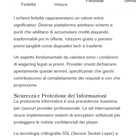
Flessibile
Illimit
Fedeltà
misura
I schemi fedeltà rappresentano un valore extra
significativo. Diverse piattaforme adottano schemi a
punti che abilitano di accumulare crediti playando,
trasformabili poi in offerte, rotazioni gratis o persino
premi tangibili come dispositivi tech e trasferte.
Un aspetto fondamentale da valutare sono i condizioni
di wagering legati ai premi. Provider onesti dichiarano
apertamente queste termini, specificando che giochi
contribuiscono al completamento dei requisiti e con che
proporzione.
Sicurezza e Protezione dei Informazioni
La protezione informatica è una precedenza massima
per ciascun provider professionale. Le siti internazionali
sicure implementano sistemi di encryption sofisticati per
proteggere le notizie confidenziali dei player.
La tecnologia crittografia SSL (Secure Socket Layer) a