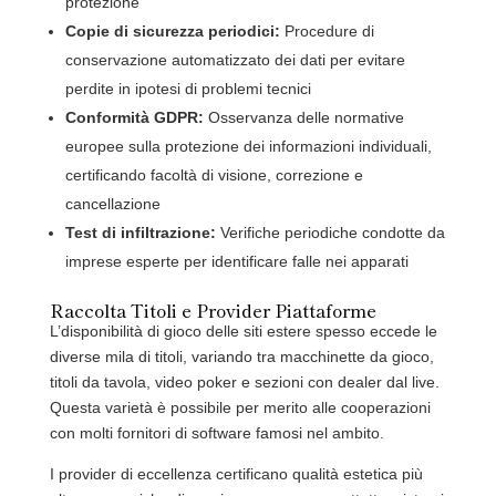
protezione
Copie di sicurezza periodici:
Procedure di
conservazione automatizzato dei dati per evitare
perdite in ipotesi di problemi tecnici
Conformità GDPR:
Osservanza delle normative
europee sulla protezione dei informazioni individuali,
certificando facoltà di visione, correzione e
cancellazione
Test di infiltrazione:
Verifiche periodiche condotte da
imprese esperte per identificare falle nei apparati
Raccolta Titoli e Provider Piattaforme
L’disponibilità di gioco delle siti estere spesso eccede le
diverse mila di titoli, variando tra macchinette da gioco,
titoli da tavola, video poker e sezioni con dealer dal live.
Questa varietà è possibile per merito alle cooperazioni
con molti fornitori di software famosi nel ambito.
I provider di eccellenza certificano qualità estetica più