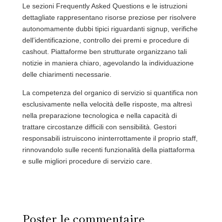
Le sezioni Frequently Asked Questions e le istruzioni
dettagliate rappresentano risorse preziose per risolvere
autonomamente dubbi tipici riguardanti signup, verifiche
dell’identificazione, controllo dei premi e procedure di
cashout. Piattaforme ben strutturate organizzano tali
notizie in maniera chiaro, agevolando la individuazione
delle chiarimenti necessarie.
La competenza del organico di servizio si quantifica non
esclusivamente nella velocità delle risposte, ma altresì
nella preparazione tecnologica e nella capacità di
trattare circostanze difficili con sensibilità. Gestori
responsabili istruiscono ininterrottamente il proprio staff,
rinnovandolo sulle recenti funzionalità della piattaforma
e sulle migliori procedure di servizio care.
Poster le commentaire