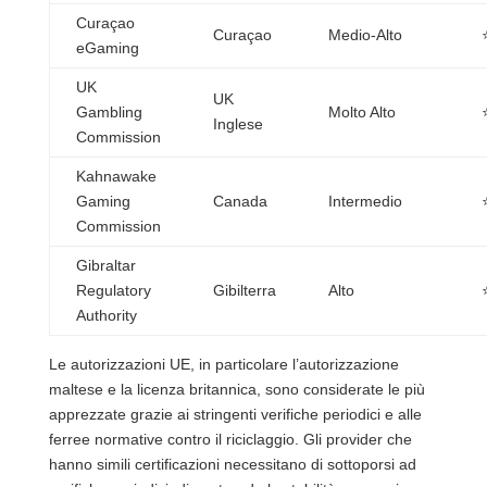
Curaçao
Curaçao
Medio-Alto
eGaming
UK
UK
Gambling
Molto Alto
Inglese
Commission
Kahnawake
Gaming
Canada
Intermedio
Commission
Gibraltar
Regulatory
Gibilterra
Alto
Authority
Le autorizzazioni UE, in particolare l’autorizzazione
maltese e la licenza britannica, sono considerate le più
apprezzate grazie ai stringenti verifiche periodici e alle
ferree normative contro il riciclaggio. Gli provider che
hanno simili certificazioni necessitano di sottoporsi ad