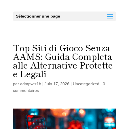
Sélectionner une page
Top Siti di Gioco Senza
AAMS: Guida Completa
alle Alternative Protette
e Legali
par
admpwtz1b
|
Juin 17, 2026
|
Uncategorized
|
0
commentaires