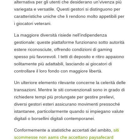
alternativa per gli utenti che desiderano un’vivenza più
variegata e versatile. Questi gestori si distinguono per
caratteristiche uniche che li rendono molto appetibili per
i giocatori veterani.
La maggiore diversità risiede nell’indipendenza
gestionale: queste piattaforme funzionano sotto autorità
estere riconosciute, offrendo condizioni di gaming
spesso più favorevoli. I tetti di deposito e ritiro appaiono
solitamente più adattabili, lasciando ai giocatori di
controllare il loro fondo con maggiore libertà.
Un ulteriore elemento rilevante concerne la celerità delle
transazioni. Mentre le siti convenzionali sono in grado di
richiedere tempi più prolungate per gestire prelievi,
diversi gestori esteri assicurano movimenti pressoché
istantanee, particolarmente quando si impiegano valute
digitali o borsellini digitali contemporanei.
Conformemente a statistiche accertati del ambito,
siti
scommesse non aams che accettano paysafecard