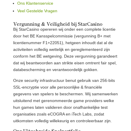
Ons Klantenservice
Veel Gestelde Vragen
Vergunning & Veiligheid bij StarCasino
Bij StarCasino opereren wij onder een complete licentie
door het BE Kansspelcommissie (vergunning B+ met
licentienummer F1+22051), hetgeen inhoudt dat al de
activiteiten volledig wettelijk en gereglementeerd zijn
conform het BE wetgeving. Deze vergunning garandeert
dat wij beantwoorden aan strikte eisen omtrent fair spel,
databescherming en verantwoordelijk gokken.
Onze security infrastructuur benut gebruik van 256-bits
SSL-encryptie voor alle persoonlijke & financiële
gegevens van spelers te beschermen. Wij samenwerken
uitsluitend met gerenommeerde game providers welke
hun games laten valideren door onafhankelijke test
organisaties zoals eCOGRA en iTech Labs, zodat
uitkomsten volledig willekeurig en controleerbaar zijn.
Ons Uitgebreide Spelportfolio