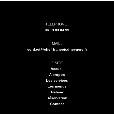
TELEPHONE :
06 13 83 04 99
MAIL :
contact@chef-francoisdheygere.fr
LE SITE :
Accueil
A propos
Les services
Les menus
Galerie
Réservation
Contact