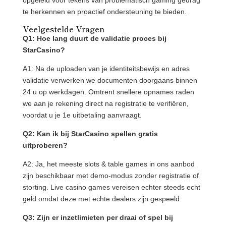
opgeleid voor tekens van problematisch gaming gedrag
te herkennen en proactief ondersteuning te bieden.
Veelgestelde Vragen
Q1: Hoe lang duurt de validatie proces bij
StarCasino?
A1: Na de uploaden van je identiteitsbewijs en adres
validatie verwerken we documenten doorgaans binnen
24 u op werkdagen. Omtrent snellere opnames raden
we aan je rekening direct na registratie te verifiëren,
voordat u je 1e uitbetaling aanvraagt.
Q2: Kan ik bij StarCasino spellen gratis
uitproberen?
A2: Ja, het meeste slots & table games in ons aanbod
zijn beschikbaar met demo-modus zonder registratie of
storting. Live casino games vereisen echter steeds echt
geld omdat deze met echte dealers zijn gespeeld.
Q3: Zijn er inzetlimieten per draai of spel bij