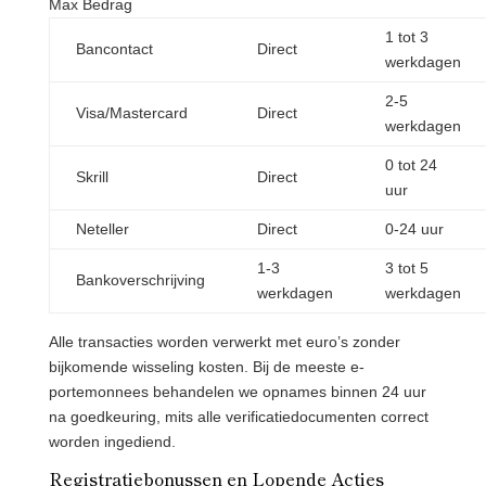
Max Bedrag
1 tot 3
Bancontact
Direct
werkdagen
2-5
Visa/Mastercard
Direct
werkdagen
0 tot 24
Skrill
Direct
uur
Neteller
Direct
0-24 uur
1-3
3 tot 5
Bankoverschrijving
werkdagen
werkdagen
Alle transacties worden verwerkt met euro’s zonder
bijkomende wisseling kosten. Bij de meeste e-
portemonnees behandelen we opnames binnen 24 uur
na goedkeuring, mits alle verificatiedocumenten correct
worden ingediend.
Registratiebonussen en Lopende Acties