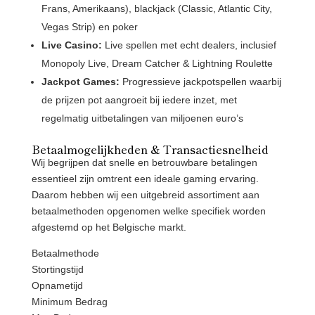
Frans, Amerikaans), blackjack (Classic, Atlantic City,
Vegas Strip) en poker
Live Casino:
Live spellen met echt dealers, inclusief
Monopoly Live, Dream Catcher & Lightning Roulette
Jackpot Games:
Progressieve jackpotspellen waarbij
de prijzen pot aangroeit bij iedere inzet, met
regelmatig uitbetalingen van miljoenen euro’s
Betaalmogelijkheden & Transactiesnelheid
Wij begrijpen dat snelle en betrouwbare betalingen
essentieel zijn omtrent een ideale gaming ervaring.
Daarom hebben wij een uitgebreid assortiment aan
betaalmethoden opgenomen welke specifiek worden
afgestemd op het Belgische markt.
Betaalmethode
Stortingstijd
Opnametijd
Minimum Bedrag