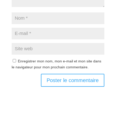
Enregistrer mon nom, mon e-mail et mon site dans
le navigateur pour mon prochain commentaire.