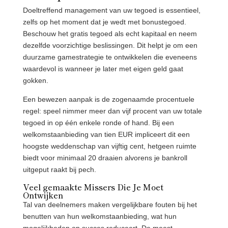
Doeltreffend management van uw tegoed is essentieel,
zelfs op het moment dat je wedt met bonustegoed.
Beschouw het gratis tegoed als echt kapitaal en neem
dezelfde voorzichtige beslissingen. Dit helpt je om een
duurzame gamestrategie te ontwikkelen die eveneens
waardevol is wanneer je later met eigen geld gaat
gokken.
Een bewezen aanpak is de zogenaamde procentuele
regel: speel nimmer meer dan vijf procent van uw totale
tegoed in op één enkele ronde of hand. Bij een
welkomstaanbieding van tien EUR impliceert dit een
hoogste weddenschap van vijftig cent, hetgeen ruimte
biedt voor minimaal 20 draaien alvorens je bankroll
uitgeput raakt bij pech.
Veel gemaakte Missers Die Je Moet
Ontwijken
Tal van deelnemers maken vergelijkbare fouten bij het
benutten van hun welkomstaanbieding, wat hun