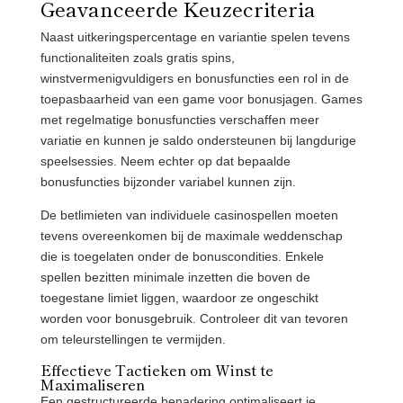
Geavanceerde Keuzecriteria
Naast uitkeringspercentage en variantie spelen tevens
functionaliteiten zoals gratis spins,
winstvermenigvuldigers en bonusfuncties een rol in de
toepasbaarheid van een game voor bonusjagen. Games
met regelmatige bonusfuncties verschaffen meer
variatie en kunnen je saldo ondersteunen bij langdurige
speelsessies. Neem echter op dat bepaalde
bonusfuncties bijzonder variabel kunnen zijn.
De betlimieten van individuele casinospellen moeten
tevens overeenkomen bij de maximale weddenschap
die is toegelaten onder de bonuscondities. Enkele
spellen bezitten minimale inzetten die boven de
toegestane limiet liggen, waardoor ze ongeschikt
worden voor bonusgebruik. Controleer dit van tevoren
om teleurstellingen te vermijden.
Effectieve Tactieken om Winst te
Maximaliseren
Een gestructureerde benadering optimaliseert je