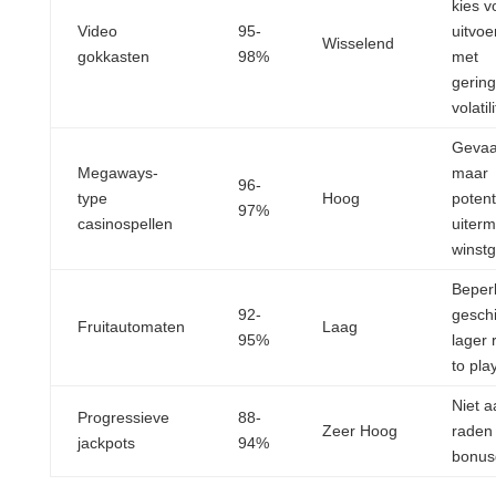
kies v
Video
95-
uitvoe
Wisselend
gokkasten
98%
met
gerin
volatili
Gevaar
Megaways-
maar
96-
type
Hoog
potent
97%
casinospellen
uiterm
winst
Beper
92-
geschi
Fruitautomaten
Laag
95%
lager 
to pla
Niet a
Progressieve
88-
Zeer Hoog
raden
jackpots
94%
bonus