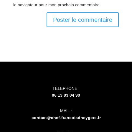
le navigateur pour mon prochain commentaire.
TELEPHONE :
06 13 83 04 99
MAIL :
contact@chef-francoisdheygere.fr