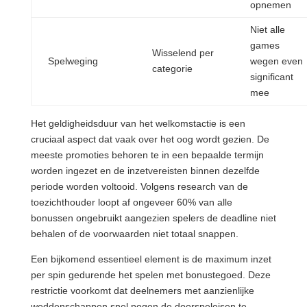
opnemen
Niet alle
games
Wisselend per
Spelweging
wegen even
categorie
significant
mee
Het geldigheidsduur van het welkomstactie is een
cruciaal aspect dat vaak over het oog wordt gezien. De
meeste promoties behoren te in een bepaalde termijn
worden ingezet en de inzetvereisten binnen dezelfde
periode worden voltooid. Volgens research van de
toezichthouder loopt af ongeveer 60% van alle
bonussen ongebruikt aangezien spelers de deadline niet
behalen of de voorwaarden niet totaal snappen.
Een bijkomend essentieel element is de maximum inzet
per spin gedurende het spelen met bonustegoed. Deze
restrictie voorkomt dat deelnemers met aanzienlijke
weddenschappen snel pogen de doorspeleisen te