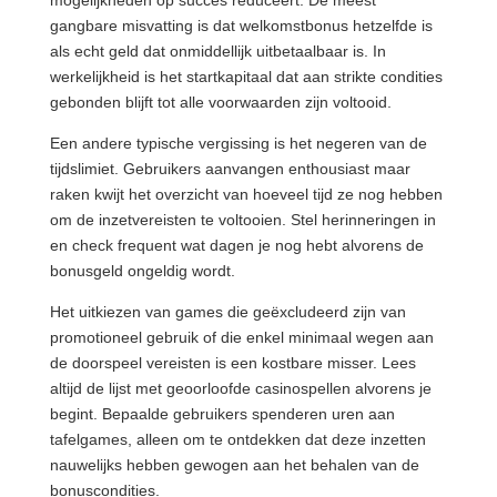
mogelijkheden op succes reduceert. De meest
gangbare misvatting is dat welkomstbonus hetzelfde is
als echt geld dat onmiddellijk uitbetaalbaar is. In
werkelijkheid is het startkapitaal dat aan strikte condities
gebonden blijft tot alle voorwaarden zijn voltooid.
Een andere typische vergissing is het negeren van de
tijdslimiet. Gebruikers aanvangen enthousiast maar
raken kwijt het overzicht van hoeveel tijd ze nog hebben
om de inzetvereisten te voltooien. Stel herinneringen in
en check frequent wat dagen je nog hebt alvorens de
bonusgeld ongeldig wordt.
Het uitkiezen van games die geëxcludeerd zijn van
promotioneel gebruik of die enkel minimaal wegen aan
de doorspeel vereisten is een kostbare misser. Lees
altijd de lijst met geoorloofde casinospellen alvorens je
begint. Bepaalde gebruikers spenderen uren aan
tafelgames, alleen om te ontdekken dat deze inzetten
nauwelijks hebben gewogen aan het behalen van de
bonuscondities.