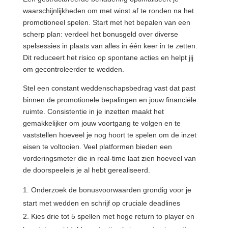
waarschijnlijkheden om met winst af te ronden na het
promotioneel spelen. Start met het bepalen van een
scherp plan: verdeel het bonusgeld over diverse
spelsessies in plaats van alles in één keer in te zetten.
Dit reduceert het risico op spontane acties en helpt jij
om gecontroleerder te wedden.
Stel een constant weddenschapsbedrag vast dat past
binnen de promotionele bepalingen en jouw financiële
ruimte. Consistentie in je inzetten maakt het
gemakkelijker om jouw voortgang te volgen en te
vaststellen hoeveel je nog hoort te spelen om de inzet
eisen te voltooien. Veel platformen bieden een
vorderingsmeter die in real-time laat zien hoeveel van
de doorspeeleis je al hebt gerealiseerd.
Onderzoek de bonusvoorwaarden grondig voor je
start met wedden en schrijf op cruciale deadlines
Kies drie tot 5 spellen met hoge return to player en