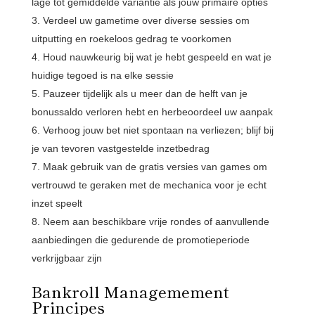
lage tot gemiddelde variantie als jouw primaire opties
Verdeel uw gametime over diverse sessies om
uitputting en roekeloos gedrag te voorkomen
Houd nauwkeurig bij wat je hebt gespeeld en wat je
huidige tegoed is na elke sessie
Pauzeer tijdelijk als u meer dan de helft van je
bonussaldo verloren hebt en herbeoordeel uw aanpak
Verhoog jouw bet niet spontaan na verliezen; blijf bij
je van tevoren vastgestelde inzetbedrag
Maak gebruik van de gratis versies van games om
vertrouwd te geraken met de mechanica voor je echt
inzet speelt
Neem aan beschikbare vrije rondes of aanvullende
aanbiedingen die gedurende de promotieperiode
verkrijgbaar zijn
Bankroll Managemement
Principes