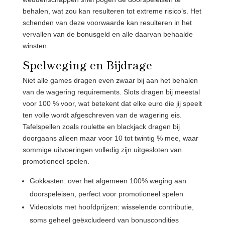
behalen, wat zou kan resulteren tot extreme risico’s. Het
schenden van deze voorwaarde kan resulteren in het
vervallen van de bonusgeld en alle daarvan behaalde
winsten.
Spelweging en Bijdrage
Niet alle games dragen even zwaar bij aan het behalen
van de wagering requirements. Slots dragen bij meestal
voor 100 % voor, wat betekent dat elke euro die jij speelt
ten volle wordt afgeschreven van de wagering eis.
Tafelspellen zoals roulette en blackjack dragen bij
doorgaans alleen maar voor 10 tot twintig % mee, waar
sommige uitvoeringen volledig zijn uitgesloten van
promotioneel spelen.
Gokkasten: over het algemeen 100% weging aan
doorspeleisen, perfect voor promotioneel spelen
Videoslots met hoofdprijzen: wisselende contributie,
soms geheel geëxcludeerd van bonuscondities