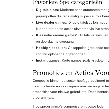
Favoriete Spelcategorieën
Digitale slots:
Moderne speelautomaten met gea
prijzenpotten die regelmatig miljoen euro’s ber
Live dealer games:
Directe tafelspellen met pr
kunnen praten en acties uitvoeren via live stre
Klassieke casino games:
Digitale versies van
en doordachte diepgang
Hoofdprijsspellen:
Gekoppelde groeiende spee
continu oplopende prijzenpotten
Instant games:
Korte games zoals krasloten, b
Promoties en Acties Voo
Competitie binnen de sector heeft geresulteerd
casino’s hanteren vaak agressieve wervingstactie
proposities voor nieuwe gebruikers. Deze bonuss
programma’s.
Trouwprogramma’s compenseren trouwe leden met c