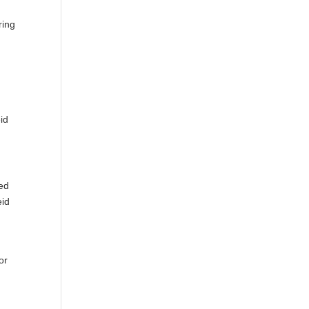
ring
id
eed
eid
or