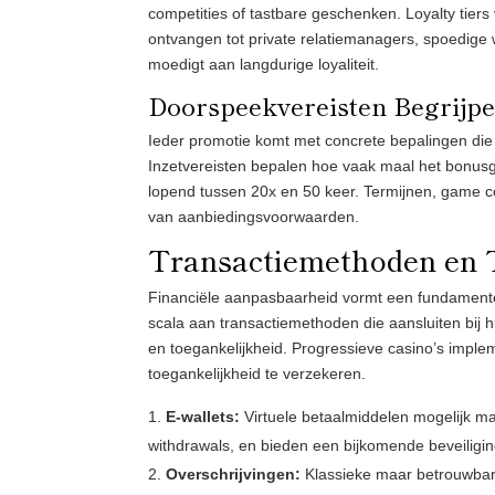
competities of tastbare geschenken. Loyalty tiers
ontvangen tot private relatiemanagers, spoedige
moedigt aan langdurige loyaliteit.
Doorspeekvereisten Begrijp
Ieder promotie komt met concrete bepalingen d
Inzetvereisten bepalen hoe vaak maal het bonu
lopend tussen 20x en 50 keer. Termijnen, game 
van aanbiedingsvoorwaarden.
Transactiemethoden en 
Financiële aanpasbaarheid vormt een fundamenteel
scala aan transactiemethoden die aansluiten bij 
en toegankelijkheid. Progressieve casino’s imple
toegankelijkheid te verzekeren.
E-wallets:
Virtuele betaalmiddelen mogelijk mak
withdrawals, en bieden een bijkomende beveiligi
Overschrijvingen:
Klassieke maar betrouwbare