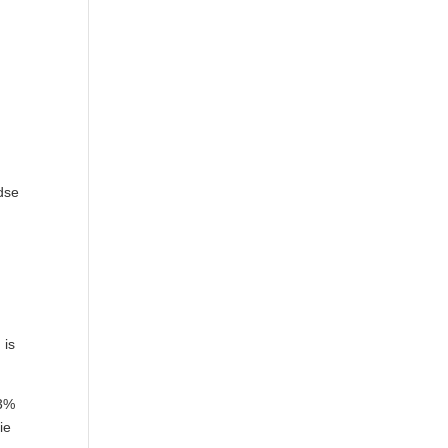
dse
 is
23%
ie