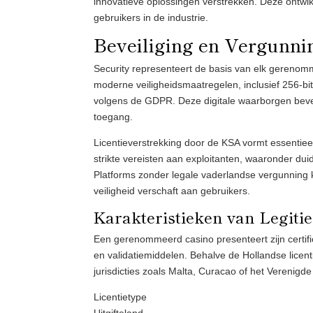
innovatieve oplossingen verstrekken. Deze ontwikk
gebruikers in de industrie.
Beveiliging en Vergunnin
Security representeert de basis van elk gerenomm
moderne veiligheidsmaatregelen, inclusief 256-bi
volgens de GDPR. Deze digitale waarborgen beve
toegang.
Licentieverstrekking door de KSA vormt essentieel 
strikte vereisten aan exploitanten, waaronder dui
Platforms zonder legale vaderlandse vergunning k
veiligheid verschaft aan gebruikers.
Karakteristieken van Legiti
Een gerenommeerd casino presenteert zijn certific
en validatiemiddelen. Behalve de Hollandse licen
jurisdicties zoals Malta, Curacao of het Verenigde 
Licentietype