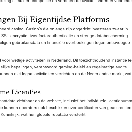
eling stimuleert competitie en verbetert de kwaliteitsnormen voor iede
gen Bij Eigentijdse Platforms
eerd casino. Casino’s die onlangs zijn opgericht investeren zwaar in
t SSL-encryptie, tweefactorauthenticatie en strenge databescherming
iligen gebruikersdata en financiële overboekingen tegen onbevoegde
voor wettige activiteiten in Nederland. Dit toezichthoudend instantie le
delijke bepalingen, verantwoord gaming-beleid en regelmatige audits.
unnen niet legaal activiteiten verrichten op de Nederlandse markt, wat
eme Licenties
aatdata zichtbaar op de website, inclusief het individuele licentienum
tie kunnen operators ook beschikken over certificaten van geaccredite
Koninkrijk, wat hun globale reputatie versterkt.