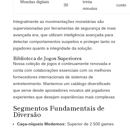
Moedas digitais
trinta
30
custo
minutos
Integralmente as movimentações monetárias são
supervisionadas por ferramentas de segurança de mais
avançada era, que utilizam inteligência avançada para
detectar comportamentos suspeitos e proteger tanto os
jogadores quanto a integridade da solução.
Biblioteca de Jogos Superiores
Nossa coleção de jogos é continuamente renovada e
conta com colaborações essenciais com os melhores
fornecedores internacionais de sistemas de
entretenimento. Mantemos um catálogo diversificado
que serve desde apostadores novatos até jogadores
experientes que desejam experiências mais complexas.
Segmentos Fundamentais de
Diversão
Caça-níqueis Modernos:
Superior de 2.500 games