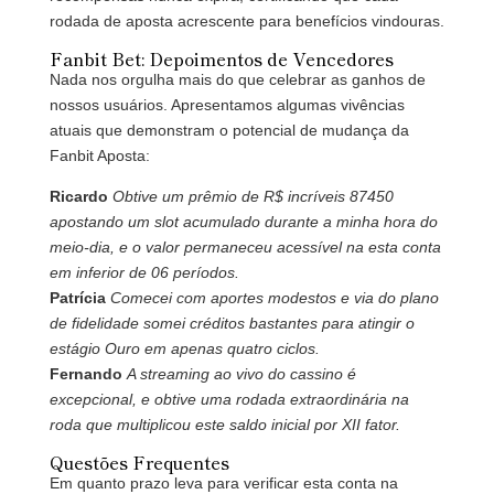
rodada de aposta acrescente para benefícios vindouras.
Fanbit Bet: Depoimentos de Vencedores
Nada nos orgulha mais do que celebrar as ganhos de
nossos usuários. Apresentamos algumas vivências
atuais que demonstram o potencial de mudança da
Fanbit Aposta:
Ricardo
Obtive um prêmio de R$ incríveis 87450
apostando um slot acumulado durante a minha hora do
meio-dia, e o valor permaneceu acessível na esta conta
em inferior de 06 períodos.
Patrícia
Comecei com aportes modestos e via do plano
de fidelidade somei créditos bastantes para atingir o
estágio Ouro em apenas quatro ciclos.
Fernando
A streaming ao vivo do cassino é
excepcional, e obtive uma rodada extraordinária na
roda que multiplicou este saldo inicial por XII fator.
Questões Frequentes
Em quanto prazo leva para verificar esta conta na