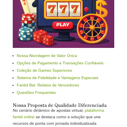
Nossa Abordagem de Valor Única
Opções de Pagamento e Transações Confiáveis
Coleção de Games Superiores
Sistema de Fidelidade e Vantagens Especiais
Fanbit Bet: Relatos de Vencedores
Questões Frequentes
Nossa Proposta de Qualidade Diferenciada
No cenário dinâmico de apostas virtual,
plataforma
fanbit online
se destaca como a solução que une
recursos de ponta com jornada individualizada.