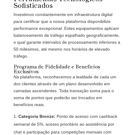
Sofisticados
Investimos constantemente em infraestrutura digital
para certificar que a nossa plataforma disponibilize
performance excepcional. Estes equipamentos aplicam
balanceamento de tráfego espalhado geograficamente,
o qual garante intervalos de processamento inferiores a
50 milésimos, até mesmo nos horários de elevado
tráfego.
Programa de Fidelidade e Benefícios
Exclusivos
Na plataforma, reconhecemos a lealdade de cada um
dos clientes através de um plano desenvolvido em
camadas ascendentes. Toda transação soma para o
soma de pontos que poderão ser trocados em
benefícios reais.
Categoria Bronze:
Ponto de acesso com cashback
semanal de 5%, acesso prioritário ao assistência por
chat e participação para competições mensais com