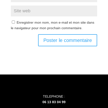
Enregistrer mon nom, mon e-mail et mon site dans
le navigateur pour mon prochain commentaire.
TELEPHONE :
06 13 83 04 99