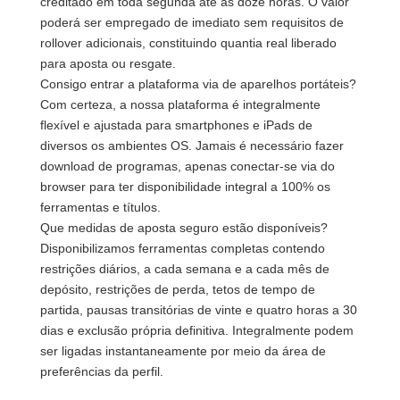
creditado em toda segunda até às doze horas. O valor
poderá ser empregado de imediato sem requisitos de
rollover adicionais, constituindo quantia real liberado
para aposta ou resgate.
Consigo entrar a plataforma via de aparelhos portáteis?
Com certeza, a nossa plataforma é integralmente
flexível e ajustada para smartphones e iPads de
diversos os ambientes OS. Jamais é necessário fazer
download de programas, apenas conectar-se via do
browser para ter disponibilidade integral a 100% os
ferramentas e títulos.
Que medidas de aposta seguro estão disponíveis?
Disponibilizamos ferramentas completas contendo
restrições diários, a cada semana e a cada mês de
depósito, restrições de perda, tetos de tempo de
partida, pausas transitórias de vinte e quatro horas a 30
dias e exclusão própria definitiva. Integralmente podem
ser ligadas instantaneamente por meio da área de
preferências da perfil.