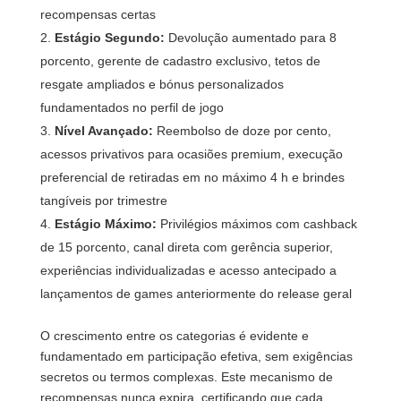
recompensas certas
Estágio Segundo:
Devolução aumentado para 8
porcento, gerente de cadastro exclusivo, tetos de
resgate ampliados e bónus personalizados
fundamentados no perfil de jogo
Nível Avançado:
Reembolso de doze por cento,
acessos privativos para ocasiões premium, execução
preferencial de retiradas em no máximo 4 h e brindes
tangíveis por trimestre
Estágio Máximo:
Privilégios máximos com cashback
de 15 porcento, canal direta com gerência superior,
experiências individualizadas e acesso antecipado a
lançamentos de games anteriormente do release geral
O crescimento entre os categorias é evidente e
fundamentado em participação efetiva, sem exigências
secretos ou termos complexas. Este mecanismo de
recompensas nunca expira, certificando que cada