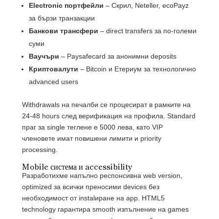
Electronic портфейли
– Скрил, Neteller, ecoPayz
за бързи транзакции
Банкови трансфери
– direct transfers за по-големи
суми
Ваучъри
– Paysafecard за анонимни deposits
Криптовалути
– Bitcoin и Етериум за технологично
advanced users
Withdrawals на печалби се процесират в рамките на
24-48 hours след верификация на профила. Standard
праг за single теглене е 5000 лева, като VIP
членовете имат повишени лимити и priority
processing.
Mobile система и accessibility
Разработихме напълно респонсивна web version,
optimized за всички преносими devices без
необходимост от instalиране на app. HTML5
technology гарантира smooth изпълнение на games