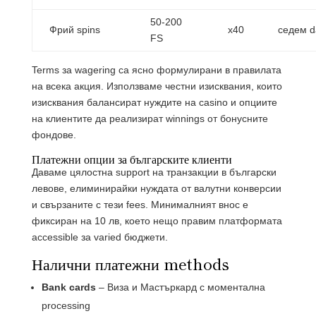
50-200
Фрий spins
x40
седем d
FS
Terms за wagering са ясно формулирани в правилата
на всeка акция. Използваме честни изисквания, които
изисквания балансират нуждите на casino и опциите
на клиентите да реализират winnings от бонусните
фондове.
Платежни опции за българските клиенти
Даваме цялостна support на транзакции в български
левове, елиминирайки нуждата от валутни конверсии
и свързаните с тези fees. Минималният внос е
фиксиран на 10 лв, което нещо правим платформата
accessible за varied бюджети.
Налични платежни methods
Bank cards
– Виза и Мастъркард с моментална
processing