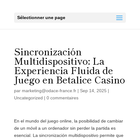
Sélectionner une page
Sincronización
Multidispositivo: La
Experiencia Fluida de
Juego en Betalice Casino
par
marketing@odace-france.fr
|
Sep 14, 2025
|
Uncategorized
|
0 commentaires
En el mundo del juego online, la posibilidad de cambiar
de un móvil a un ordenador sin perder la partida es
esencial. La sincronización multidispositivo permite que