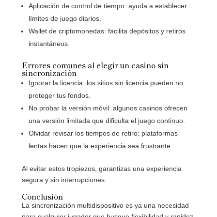
Aplicación de control de tiempo: ayuda a establecer
límites de juego diarios.
Wallet de criptomonedas: facilita depósitos y retiros
instantáneos.
Errores comunes al elegir un casino sin
sincronización
Ignorar la licencia: los sitios sin licencia pueden no
proteger tus fondos.
No probar la versión móvil: algunos casinos ofrecen
una versión limitada que dificulta el juego continuo.
Olvidar revisar los tiempos de retiro: plataformas
lentas hacen que la experiencia sea frustrante.
Al evitar estos tropiezos, garantizas una experiencia
segura y sin interrupciones.
Conclusión
La sincronización multidispositivo es ya una necesidad
para cualquier jugador que busque flexibilidad y rapidez.