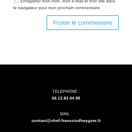
Enregistrer mon nom, mon e-mail et mon site dans
le navigateur pour mon prochain commentaire.
TELEPHONE :
06 13 83 04 99
MAIL :
contact@chef-francoisdheygere.fr